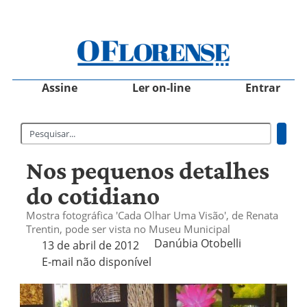
Assine
Ler on-line
Entrar
Nos pequenos detalhes
do cotidiano
Mostra fotográfica 'Cada Olhar Uma Visão', de Renata
Trentin, pode ser vista no Museu Municipal
Danúbia Otobelli 
13 de abril de 2012
E-mail não disponível