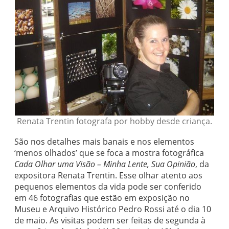
Renata Trentin fotografa por hobby desde criança.
São nos detalhes mais banais e nos elementos
‘menos olhados’ que se foca a mostra fotográfica
Cada Olhar uma Visão – Minha Lente, Sua Opinião
, da
expositora Renata Trentin. Esse olhar atento aos
pequenos elementos da vida pode ser conferido
em 46 fotografias que estão em exposição no
Museu e Arquivo Histórico Pedro Rossi até o dia 10
de maio. As visitas podem ser feitas de segunda à