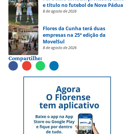
e título no futebol de Nova Pádua
8 de agosto de 2026
Flores da Cunha terá duas
empresas na 25ª edição da
MovelSul
8 de agosto de 2026
Compartilhe: