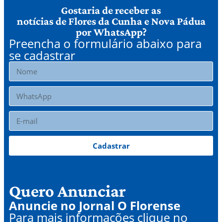
Gostaria de receber as
notícias de Flores da Cunha e Nova Pádua
por WhatsApp?
Preencha o formulário abaixo para
se cadastrar
Cadastrar
Quero Anunciar
Anuncie no Jornal O Florense
Para mais informações clique no