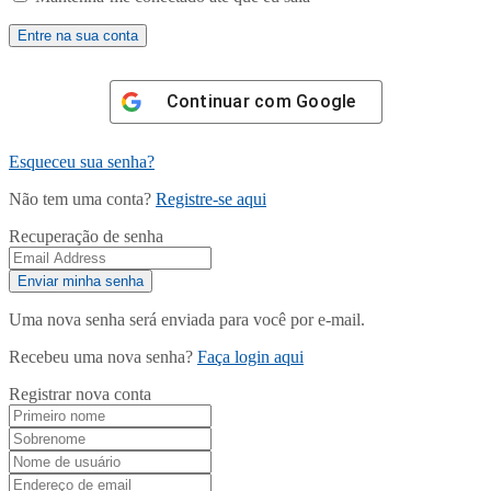
Continuar com
Google
Esqueceu sua senha?
Não tem uma conta?
Registre-se aqui
Recuperação de senha
Uma nova senha será enviada para você por e-mail.
Recebeu uma nova senha?
Faça login aqui
Registrar nova conta