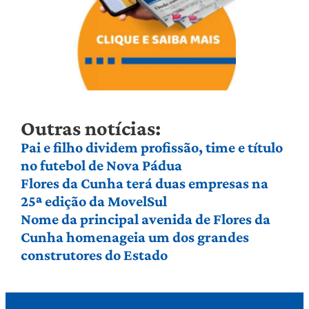
Outras notícias:
Pai e filho dividem profissão, time e título
no futebol de Nova Pádua
Flores da Cunha terá duas empresas na
25ª edição da MovelSul
Nome da principal avenida de Flores da
Cunha homenageia um dos grandes
construtores do Estado