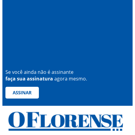
Se você ainda não é assinante
faça sua assinatura
agora mesmo.
ASSINAR