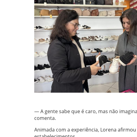
— A gente sabe que é caro, mas não imagina
comenta.
Animada com a experiência, Lorena afirmou 
estabelecimentos.