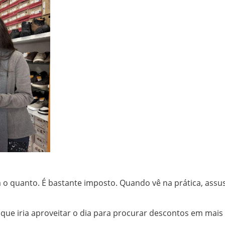
 o quanto. É bastante imposto. Quando vê na prática, assu
que iria aproveitar o dia para procurar descontos em mais