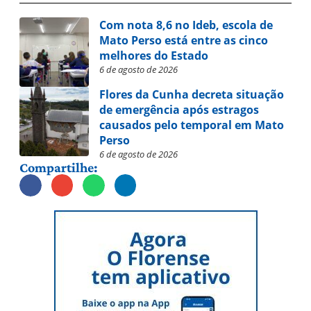
Com nota 8,6 no Ideb, escola de
Mato Perso está entre as cinco
melhores do Estado
6 de agosto de 2026
Flores da Cunha decreta situação
de emergência após estragos
causados pelo temporal em Mato
Perso
6 de agosto de 2026
Compartilhe: