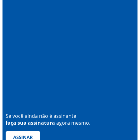
Se você ainda não é assinante
faça sua assinatura
agora mesmo.
ASSINAR