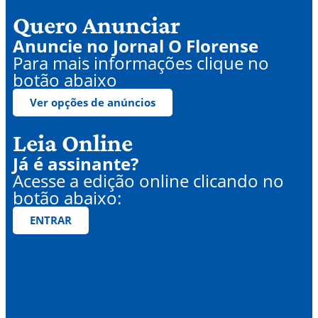
Quero Anunciar
Anuncie no Jornal O Florense
Para mais informações clique no
botão abaixo
Ver opções de anúncios
Leia Online
Já é assinante?
Acesse a edição online clicando no
botão abaixo:
ENTRAR