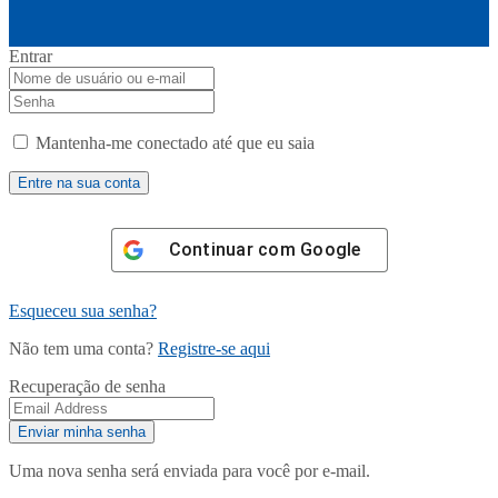
Entrar
Mantenha-me conectado até que eu saia
Continuar com
Google
Esqueceu sua senha?
Não tem uma conta?
Registre-se aqui
Recuperação de senha
Uma nova senha será enviada para você por e-mail.