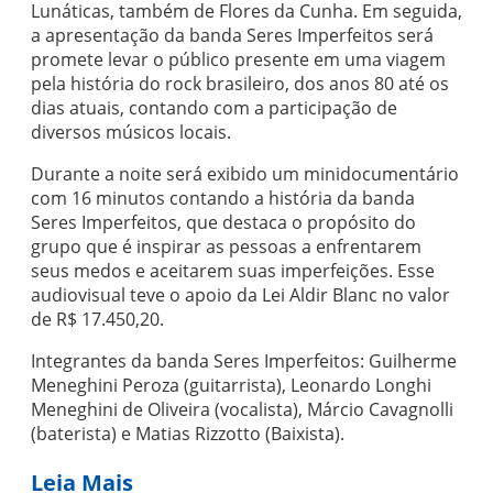
Lunáticas, também de Flores da Cunha. Em seguida,
a apresentação da banda Seres Imperfeitos será
promete levar o público presente em uma viagem
pela história do rock brasileiro, dos anos 80 até os
dias atuais, contando com a participação de
diversos músicos locais.
Durante a noite será exibido um minidocumentário
com 16 minutos contando a história da banda
Seres Imperfeitos, que destaca o propósito do
grupo que é inspirar as pessoas a enfrentarem
seus medos e aceitarem suas imperfeições. Esse
audiovisual teve o apoio da Lei Aldir Blanc no valor
de R$ 17.450,20.
Integrantes da banda Seres Imperfeitos: Guilherme
Meneghini Peroza (guitarrista), Leonardo Longhi
Meneghini de Oliveira (vocalista), Márcio Cavagnolli
(baterista) e Matias Rizzotto (Baixista).
Leia Mais