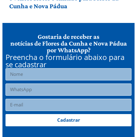
Cunha e Nova Pádua
Gostaria de receber as
notícias de Flores da Cunha e Nova Pádua
por WhatsApp?
Preencha o formulário abaixo para
se cadastrar
Cadastrar