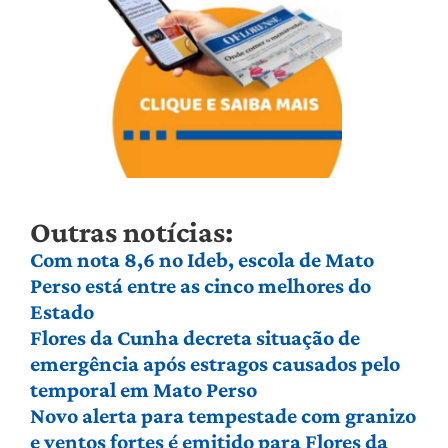
Outras notícias:
Com nota 8,6 no Ideb, escola de Mato
Perso está entre as cinco melhores do
Estado
Flores da Cunha decreta situação de
emergência após estragos causados pelo
temporal em Mato Perso
Novo alerta para tempestade com granizo
e ventos fortes é emitido para Flores da