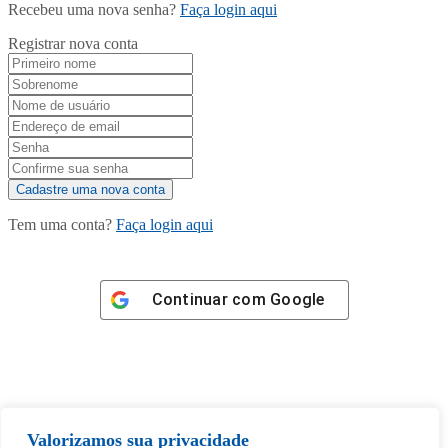
Recebeu uma nova senha?
Faça login aqui
Registrar nova conta
Tem uma conta?
Faça login aqui
Continuar com
Google
Tem certeza de que deseja
Valorizamos sua privacidade