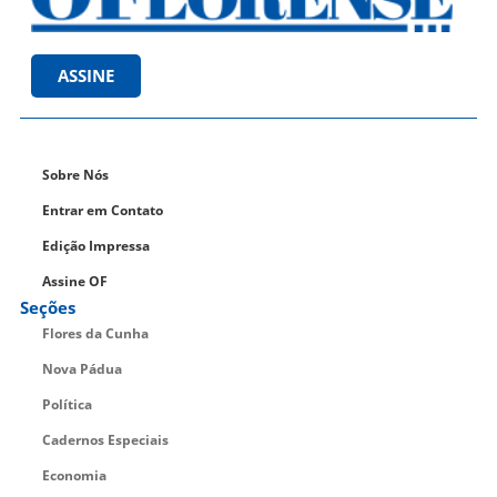
ASSINE
Sobre Nós
Entrar em Contato
Edição Impressa
Assine OF
Seções
Flores da Cunha
Nova Pádua
Política
Cadernos Especiais
Economia