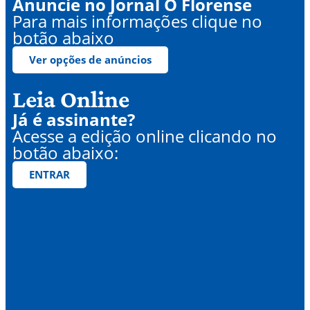
Anuncie no Jornal O Florense
Para mais informações clique no
botão abaixo
Ver opções de anúncios
Leia Online
Já é assinante?
Acesse a edição online clicando no
botão abaixo:
ENTRAR