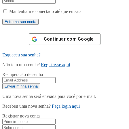
Mantenha-me conectado até que eu saia
Continuar com
Google
Esqueceu sua senha?
Não tem uma conta?
Registre-se aqui
Recuperação de senha
Uma nova senha será enviada para você por e-mail.
Recebeu uma nova senha?
Faça login aqui
Registrar nova conta