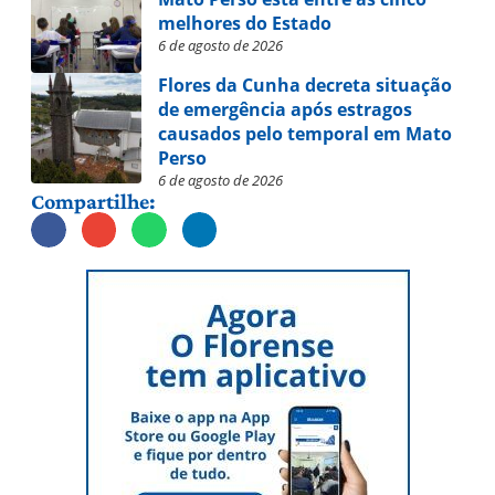
melhores do Estado
6 de agosto de 2026
Flores da Cunha decreta situação
de emergência após estragos
causados pelo temporal em Mato
Perso
6 de agosto de 2026
Compartilhe: