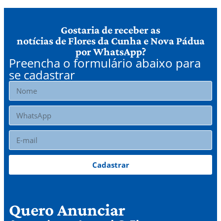
Gostaria de receber as
notícias de Flores da Cunha e Nova Pádua
por WhatsApp?
Preencha o formulário abaixo para
se cadastrar
Cadastrar
Quero Anunciar