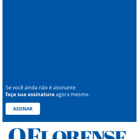
Se você ainda não é assinante
faça sua assinatura
agora mesmo.
ASSINAR