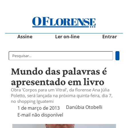
Assine
Ler on-line
Entrar
Mundo das palavras é
apresentado em livro
Obra ‘Corpos para um Vitral’, da florense Ana Júlia
Poletto, será lançada na próxima quinta-feira, dia 7,
no shopping Iguatemi
Danúbia Otobelli 
1 de março de 2013
E-mail não disponível