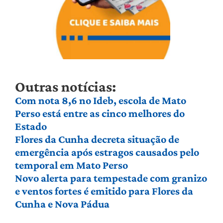
Outras notícias:
Com nota 8,6 no Ideb, escola de Mato
Perso está entre as cinco melhores do
Estado
Flores da Cunha decreta situação de
emergência após estragos causados pelo
temporal em Mato Perso
Novo alerta para tempestade com granizo
e ventos fortes é emitido para Flores da
Cunha e Nova Pádua