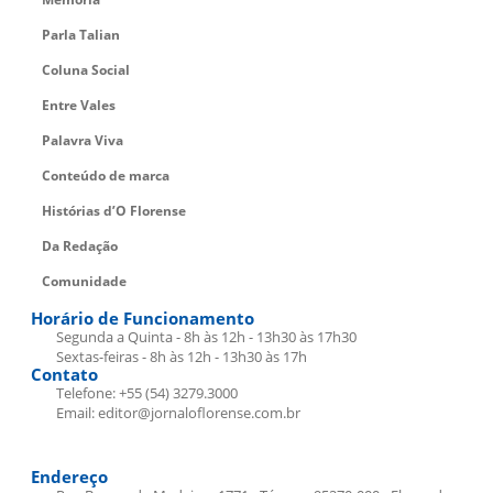
Parla Talian
Coluna Social
Entre Vales
Palavra Viva
Conteúdo de marca
Histórias d’O Florense
Da Redação
Comunidade
Horário de Funcionamento
Segunda a Quinta - 8h às 12h - 13h30 às 17h30
Sextas-feiras - 8h às 12h - 13h30 às 17h
Contato
Telefone: +55 (54) 3279.3000
Email: editor@jornaloflorense.com.br
Endereço