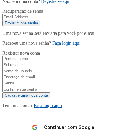
Não tem uma conta?
Registre-se aqui
Recuperação de senha
Uma nova senha será enviada para você por e-mail.
Recebeu uma nova senha?
Faça login aqui
Registrar nova conta
Tem uma conta?
Faça login aqui
Continuar com
Google