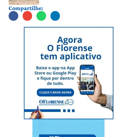
Compartilhe: