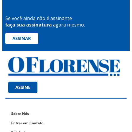
Se você ainda não é assinante
faça sua assinatura
agora mesmo.
ASSINAR
ASSINE
Sobre Nós
Entrar em Contato