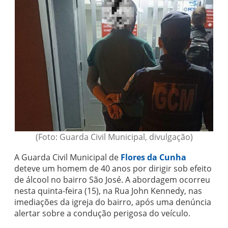
(Foto: Guarda Civil Municipal, divulgação)
A Guarda Civil Municipal de
Flores da Cunha
deteve um homem de 40 anos por dirigir sob efeito
de álcool no bairro São José. A abordagem ocorreu
nesta quinta-feira (15), na Rua John Kennedy, nas
imediações da igreja do bairro, após uma denúncia
alertar sobre a condução perigosa do veículo.