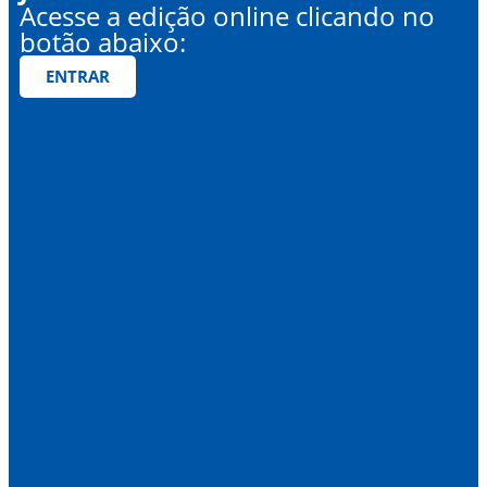
Acesse a edição online clicando no
botão abaixo:
ENTRAR