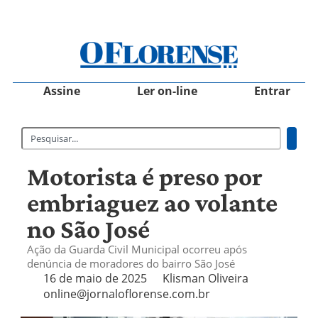
Assine
Ler on-line
Entrar
Motorista é preso por
embriaguez ao volante
no São José
Ação da Guarda Civil Municipal ocorreu após
denúncia de moradores do bairro São José
16 de maio de 2025
Klisman Oliveira
online@jornaloflorense.com.br