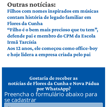
Outras notícias:
Filhos com nomes inspirados em músicas
contam história de legado familiar em
Flores da Cunha
“Filho é o bem mais precioso que tu tem”,
defende pai e membro do CPM da Escola
Irmã Tarcísia
Aos 12 anos, ele começou como office-boy
e hoje lidera a empresa criada pelo pai
Gostaria de receber as
notícias de Flores da Cunha e Nova Pádua
por WhatsApp?
Preencha o formulário abaixo para
se cadastrar