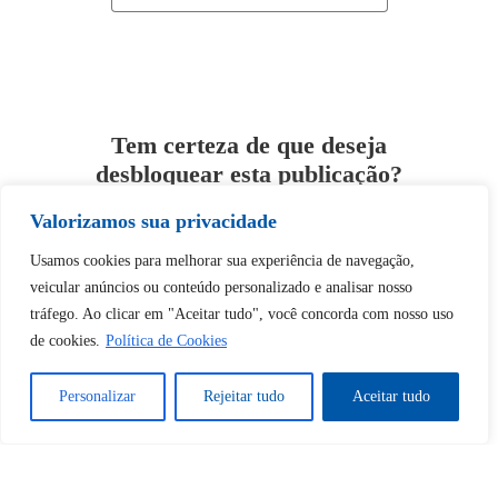
Tem certeza de que deseja
desbloquear esta publicação?
Valorizamos sua privacidade
Desbloquear esquerda : 0
Usamos cookies para melhorar sua experiência de navegação,
veicular anúncios ou conteúdo personalizado e analisar nosso
Sim
Não
tráfego. Ao clicar em "Aceitar tudo", você concorda com nosso uso
de cookies.
Política de Cookies
Personalizar
Rejeitar tudo
Aceitar tudo