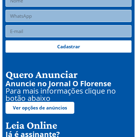
Cadastrar
Quero Anunciar
Anuncie no Jornal O Florense
Para mais informações clique no
botão abaixo
Ver opções de anúncios
Leia Online
Já é assinante?