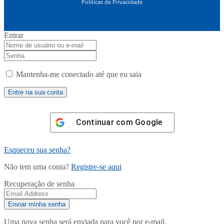
Políticas de Privacidade
Entrar
Mantenha-me conectado até que eu saia
Continuar com
Google
Esqueceu sua senha?
Não tem uma conta?
Registre-se aqui
Recuperação de senha
Uma nova senha será enviada para você por e-mail.