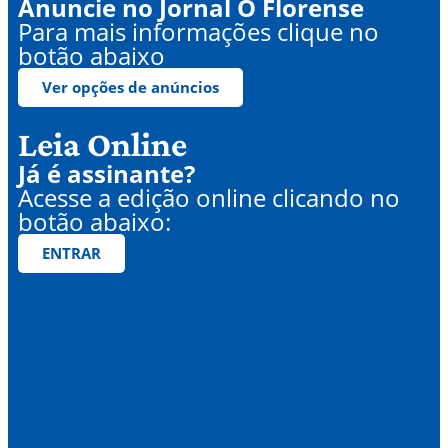
Anuncie no Jornal O Florense
Para mais informações clique no
botão abaixo
Ver opções de anúncios
Leia Online
Já é assinante?
Acesse a edição online clicando no
botão abaixo:
ENTRAR