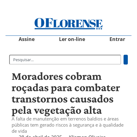
Assine
Ler on-line
Entrar
Moradores cobram
roçadas para combater
transtornos causados
pela vegetação alta
A falta de manutenção em terrenos baldios e áreas
públicas tem gerado riscos à segurança e à qualidade
de vida