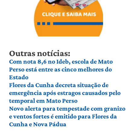
Outras notícias:
Com nota 8,6 no Ideb, escola de Mato
Perso está entre as cinco melhores do
Estado
Flores da Cunha decreta situação de
emergência após estragos causados pelo
temporal em Mato Perso
Novo alerta para tempestade com granizo
e ventos fortes é emitido para Flores da
Cunha e Nova Pádua