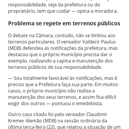
responsabilidade, seja da prefeitura ou do
proprietário, tem que cuidar — opina a moradora.
Problema se repete em terrenos públicos
O debate na Câmara, contudo, não se limitou aos
terrenos particulares. O vereador Valdecir Paulus
(MDB) defendeu as notificações da prefeitura, mas
destacou que o próprio município precisa dar o
exemplo, realizando a capina e manutenção dos
terrenos públicos de sua responsabilidade.
— Sou totalmente favorável às notificações, mas é
preciso que a Prefeitura faça sua parte. Em muitos
casos, o próprio município não realiza a
manutenção dos seus terrenos, e assim fica difícil
exigir dos outros — pontuou o emedebista.
Outro caso citado foi pelo vereador Claudimir
Kremer Alemão (MDB) na sessão ordinária da
última terça-feira (22), que relatou a situação de um