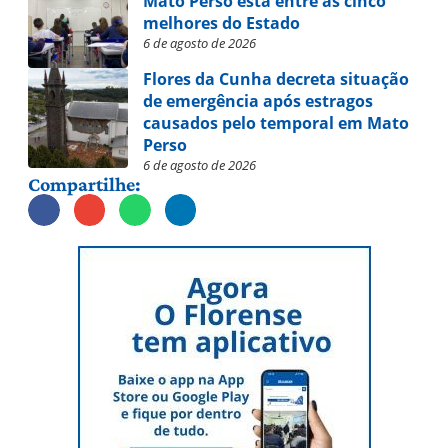
Mato Perso está entre as cinco
melhores do Estado
6 de agosto de 2026
Flores da Cunha decreta situação
de emergência após estragos
causados pelo temporal em Mato
Perso
6 de agosto de 2026
Compartilhe: