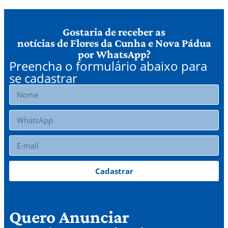
Gostaria de receber as
notícias de Flores da Cunha e Nova Pádua
por WhatsApp?
Preencha o formulário abaixo para
se cadastrar
Cadastrar
Quero Anunciar