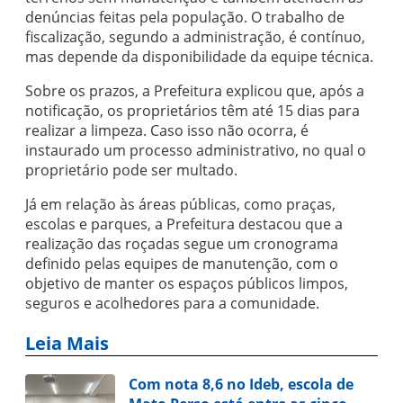
denúncias feitas pela população. O trabalho de
fiscalização, segundo a administração, é contínuo,
mas depende da disponibilidade da equipe técnica.
Sobre os prazos, a Prefeitura explicou que, após a
notificação, os proprietários têm até 15 dias para
realizar a limpeza. Caso isso não ocorra, é
instaurado um processo administrativo, no qual o
proprietário pode ser multado.
Já em relação às áreas públicas, como praças,
escolas e parques, a Prefeitura destacou que a
realização das roçadas segue um cronograma
definido pelas equipes de manutenção, com o
objetivo de manter os espaços públicos limpos,
seguros e acolhedores para a comunidade.
Leia Mais
Com nota 8,6 no Ideb, escola de