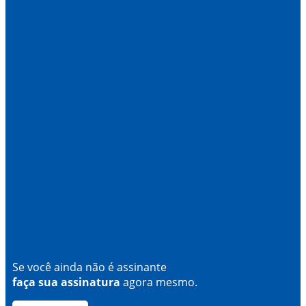
Se você ainda não é assinante
faça sua assinatura
agora mesmo.