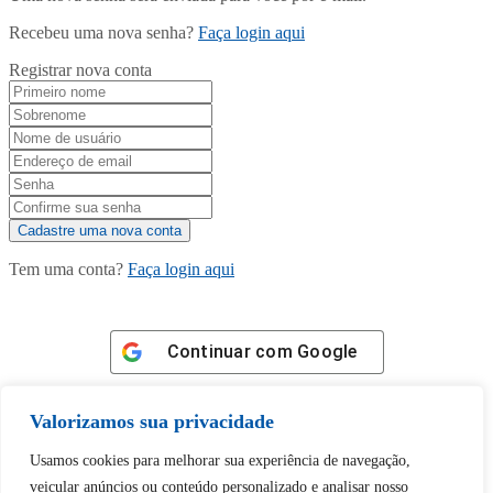
Recebeu uma nova senha?
Faça login aqui
Registrar nova conta
Tem uma conta?
Faça login aqui
Continuar com
Google
Valorizamos sua privacidade
Usamos cookies para melhorar sua experiência de navegação,
veicular anúncios ou conteúdo personalizado e analisar nosso