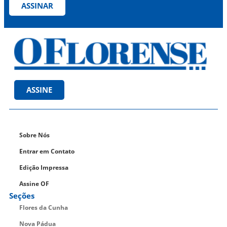
ASSINAR
ASSINE
Sobre Nós
Entrar em Contato
Edição Impressa
Assine OF
Seções
Flores da Cunha
Nova Pádua