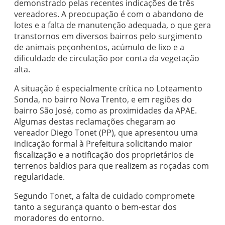
demonstrado pelas recentes indicações de três
vereadores. A preocupação é com o abandono de
lotes e a falta de manutenção adequada, o que gera
transtornos em diversos bairros pelo surgimento
de animais peçonhentos, acúmulo de lixo e a
dificuldade de circulação por conta da vegetação
alta.
A situação é especialmente crítica no Loteamento
Sonda, no bairro Nova Trento, e em regiões do
bairro São José, como as proximidades da APAE.
Algumas destas reclamações chegaram ao
vereador Diego Tonet (PP), que apresentou uma
indicação formal à Prefeitura solicitando maior
fiscalização e a notificação dos proprietários de
terrenos baldios para que realizem as roçadas com
regularidade.
Segundo Tonet, a falta de cuidado compromete
tanto a segurança quanto o bem-estar dos
moradores do entorno.