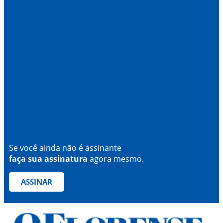
Se você ainda não é assinante
faça sua assinatura
agora mesmo.
ASSINAR