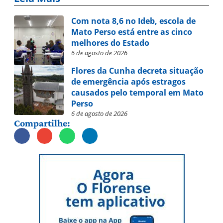
Com nota 8,6 no Ideb, escola de
Mato Perso está entre as cinco
melhores do Estado
6 de agosto de 2026
Flores da Cunha decreta situação
de emergência após estragos
causados pelo temporal em Mato
Perso
6 de agosto de 2026
Compartilhe: