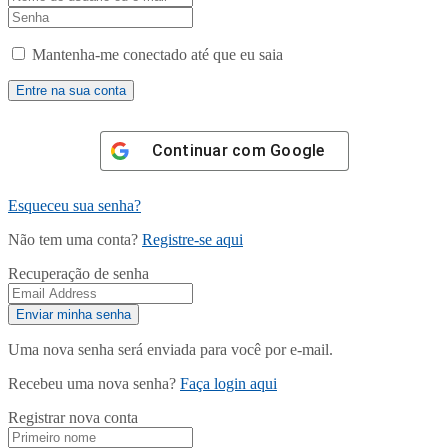
Mantenha-me conectado até que eu saia
Continuar com
Google
Esqueceu sua senha?
Não tem uma conta?
Registre-se aqui
Recuperação de senha
Uma nova senha será enviada para você por e-mail.
Recebeu uma nova senha?
Faça login aqui
Registrar nova conta