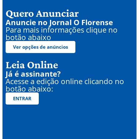
Quero Anunciar
Anuncie no Jornal O Florense
Para mais informações clique no
botão abaixo
Ver opções de anúncios
Leia Online
Já é assinante?
Acesse a edição online clicando no
botão abaixo:
ENTRAR