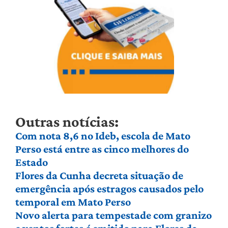
Outras notícias:
Com nota 8,6 no Ideb, escola de Mato
Perso está entre as cinco melhores do
Estado
Flores da Cunha decreta situação de
emergência após estragos causados pelo
temporal em Mato Perso
Novo alerta para tempestade com granizo