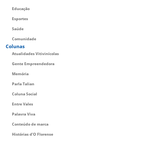
Educação
Esportes
Saúde
Comunidade
Colunas
Atualidades Vitivinícolas
Gente Empreendedora
Memória
Parla Talian
Coluna Social
Entre Vales
Palavra Viva
Conteúdo de marca
Histórias d’O Florense