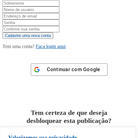
Tem uma conta?
Faça login aqui
Continuar com
Google
Tem certeza de que deseja
desbloquear esta publicação?
Valorizamos sua privacidade