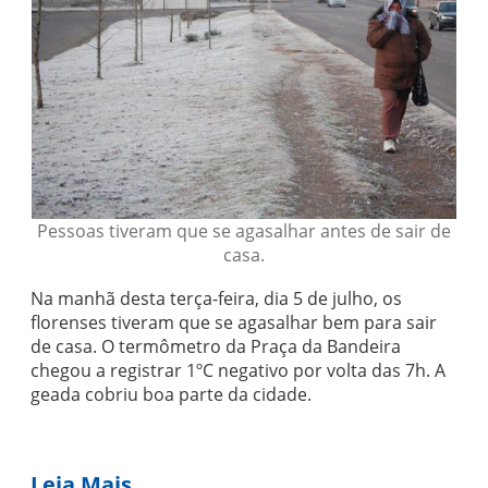
Pessoas tiveram que se agasalhar antes de sair de
casa.
Na manhã desta terça-feira, dia 5 de julho, os
florenses tiveram que se agasalhar bem para sair
de casa. O termômetro da Praça da Bandeira
chegou a registrar 1ºC negativo por volta das 7h. A
geada cobriu boa parte da cidade.
Leia Mais