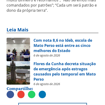
muito dinheiro e retornamos”; “Não seremos mais
comandados por patrões”; “Cada um será patrão e
dono da própria terra”.
Leia Mais
Com nota 8,6 no Ideb, escola de
Mato Perso está entre as cinco
melhores do Estado
6 de agosto de 2026
Flores da Cunha decreta situação
de emergência após estragos
causados pelo temporal em Mato
Perso
6 de agosto de 2026
Compartilhe: