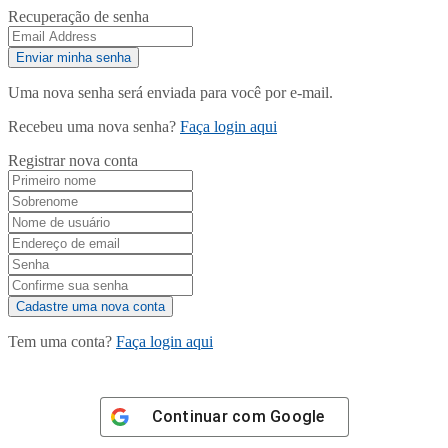
Recuperação de senha
Uma nova senha será enviada para você por e-mail.
Recebeu uma nova senha?
Faça login aqui
Registrar nova conta
Tem uma conta?
Faça login aqui
Continuar com
Google