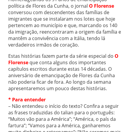
política de Flores da Cunha, o jornal
O Florense
conversou com descendentes das famílias de
imigrantes que se instalaram nos lotes que hoje
pertencem ao município e que, marcando os 140
da imigração, reencontraram a origem da família e
mantêm a convivência com a Itália, tendo lá
verdadeiros irmãos de coração.
Estas histórias fazem parte da série especial do
O
Florense
que conta alguns dos importantes
capítulos escritos durante estas 14 décadas. O
aniversário de emancipação de Flores da Cunha
não poderia ficar de fora. Ao longo da semana
apresentaremos um pouco destas histórias.
* Para entender
– Não entendeu o início do texto? Confira a seguir
as frases traduzidas do talian para o português:
“Muitos vão para a América”; “América, o país da
fartura”; “Vamos para a América, ganharemos