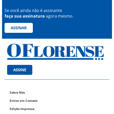
Se você ainda não é assinante
faça sua assinatura
agora mesmo.
ASSINAR
ASSINE
Sobre Nós
Entrar em Contato
Edição Impressa