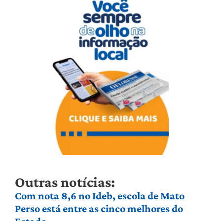
Outras notícias:
Com nota 8,6 no Ideb, escola de Mato
Perso está entre as cinco melhores do