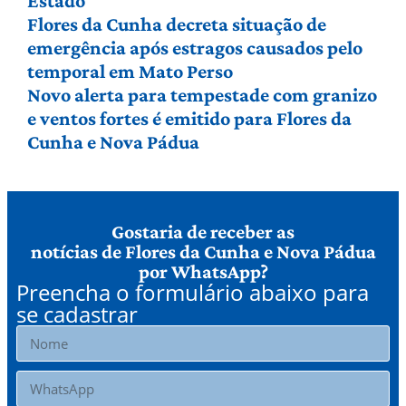
Estado
Flores da Cunha decreta situação de
emergência após estragos causados pelo
temporal em Mato Perso
Novo alerta para tempestade com granizo
e ventos fortes é emitido para Flores da
Cunha e Nova Pádua
Gostaria de receber as
notícias de Flores da Cunha e Nova Pádua
por WhatsApp?
Preencha o formulário abaixo para
se cadastrar