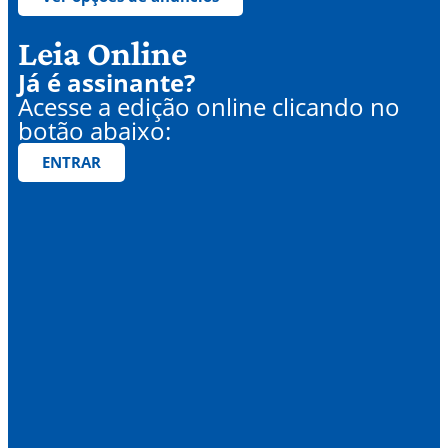
Leia Online
Já é assinante?
Acesse a edição online clicando no
botão abaixo:
ENTRAR