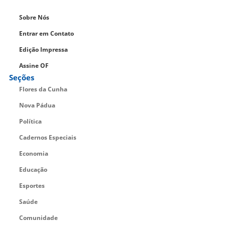
Sobre Nós
Entrar em Contato
Edição Impressa
Assine OF
Seções
Flores da Cunha
Nova Pádua
Política
Cadernos Especiais
Economia
Educação
Esportes
Saúde
Comunidade