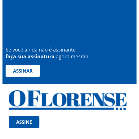
Se você ainda não é assinante
faça sua assinatura
agora mesmo.
ASSINAR
ASSINE