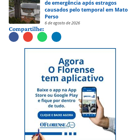
de emergência após estragos
causados pelo temporal em Mato
Perso
6 de agosto de 2026
Compartilhe: