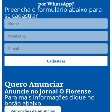
por WhatsApp?
Preencha o formulário abaixo para
se cadastrar
Cadastrar
Quero Anunciar
Anuncie no Jornal O Florense
Para mais informações clique no
botão abaixo
Ver opções de anúncios