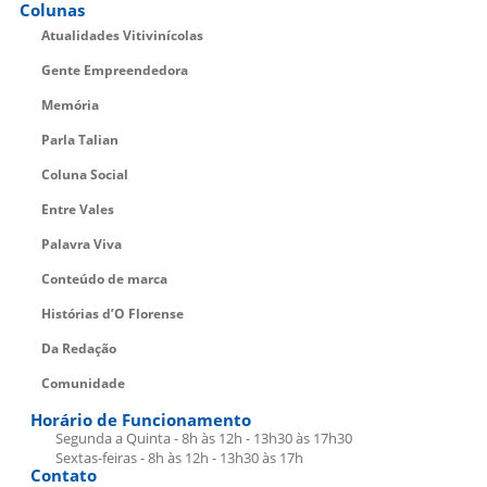
Colunas
Atualidades Vitivinícolas
Gente Empreendedora
Memória
Parla Talian
Coluna Social
Entre Vales
Palavra Viva
Conteúdo de marca
Histórias d’O Florense
Da Redação
Comunidade
Horário de Funcionamento
Segunda a Quinta - 8h às 12h - 13h30 às 17h30
Sextas-feiras - 8h às 12h - 13h30 às 17h
Contato