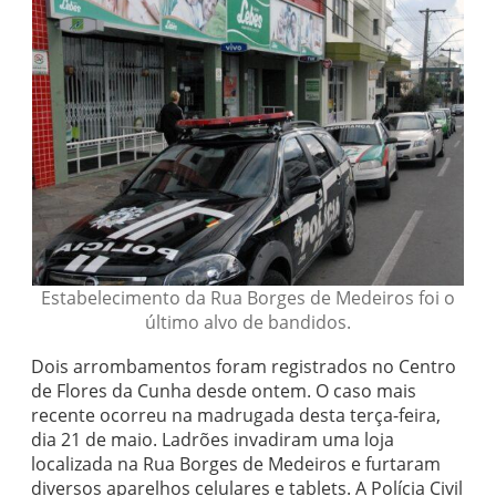
Estabelecimento da Rua Borges de Medeiros foi o
último alvo de bandidos.
Dois arrombamentos foram registrados no Centro
de Flores da Cunha desde ontem. O caso mais
recente ocorreu na madrugada desta terça-feira,
dia 21 de maio. Ladrões invadiram uma loja
localizada na Rua Borges de Medeiros e furtaram
diversos aparelhos celulares e tablets. A Polícia Civil