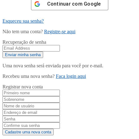
Continuar com
Google
Esqueceu sua senha?
Não tem uma conta?
Registre-se aqui
Recuperação de senha
Uma nova senha será enviada para você por e-mail.
Recebeu uma nova senha?
Faça login aqui
Registrar nova conta