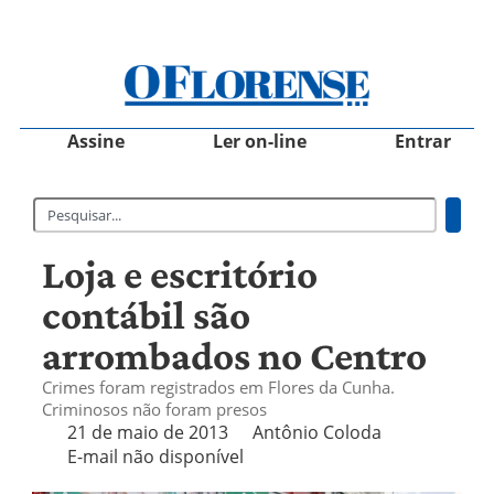
Assine
Ler on-line
Entrar
Loja e escritório
contábil são
arrombados no Centro
Crimes foram registrados em Flores da Cunha.
Criminosos não foram presos
21 de maio de 2013
Antônio Coloda
E-mail não disponível