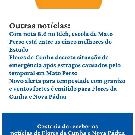
Outras notícias:
Com nota 8,6 no Ideb, escola de Mato
Perso está entre as cinco melhores do
Estado
Flores da Cunha decreta situação de
emergência após estragos causados pelo
temporal em Mato Perso
Novo alerta para tempestade com granizo
e ventos fortes é emitido para Flores da
Cunha e Nova Pádua
Gostaria de receber as
notícias de Flores da Cunha e Nova Pádua