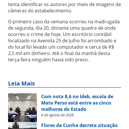
tenta identificar os autores por meio de imagens de
câmeras do estabelecimento.
O primeiro caso da semana ocorreu na madrugada
de segunda, dia 20, distante uma quadra de onde
ocorreu o crime de hoje. Um escritório contábil
localizado na Avenida 25 de Julho foi arrombado e
do local foi levado um computador e cerca de R$
2,5 mil em dinheiro. Até o final da manhã desta
terça-feira ninguém havia sido preso.
Leia Mais
Com nota 8,6 no Ideb, escola de
Mato Perso está entre as cinco
melhores do Estado
6 de agosto de 2026
Flores da Cunha decreta situação