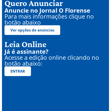
Quero Anunciar
Anuncie no Jornal O Florense
Para mais informações clique no
botão abaixo
Ver opções de anúncios
Leia Online
Já é assinante?
Acesse a edição online clicando no
botão abaixo:
ENTRAR