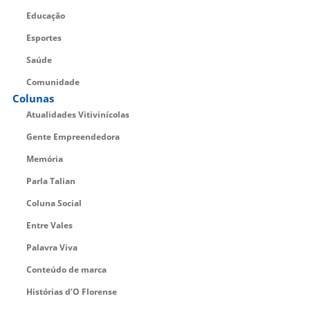
Educação
Esportes
Saúde
Comunidade
Colunas
Atualidades Vitivinícolas
Gente Empreendedora
Memória
Parla Talian
Coluna Social
Entre Vales
Palavra Viva
Conteúdo de marca
Histórias d’O Florense