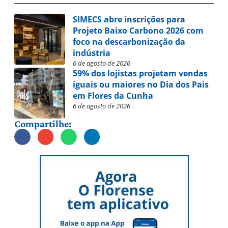
SIMECS abre inscrições para
Projeto Baixo Carbono 2026 com
foco na descarbonização da
indústria
6 de agosto de 2026
59% dos lojistas projetam vendas
iguais ou maiores no Dia dos Pais
em Flores da Cunha
6 de agosto de 2026
Compartilhe: