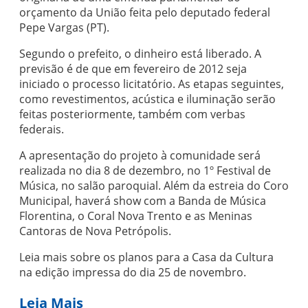
orçamento da União feita pelo deputado federal
Pepe Vargas (PT).
Segundo o prefeito, o dinheiro está liberado. A
previsão é de que em fevereiro de 2012 seja
iniciado o processo licitatório. As etapas seguintes,
como revestimentos, acústica e iluminação serão
feitas posteriormente, também com verbas
federais.
A apresentação do projeto à comunidade será
realizada no dia 8 de dezembro, no 1º Festival de
Música, no salão paroquial. Além da estreia do Coro
Municipal, haverá show com a Banda de Música
Florentina, o Coral Nova Trento e as Meninas
Cantoras de Nova Petrópolis.
Leia mais sobre os planos para a Casa da Cultura
na edição impressa do dia 25 de novembro.
Leia Mais