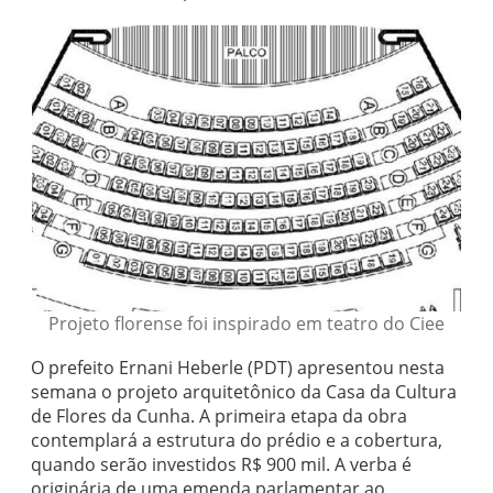
Projeto florense foi inspirado em teatro do Ciee
O prefeito Ernani Heberle (PDT) apresentou nesta
semana o projeto arquitetônico da Casa da Cultura
de Flores da Cunha. A primeira etapa da obra
contemplará a estrutura do prédio e a cobertura,
quando serão investidos R$ 900 mil. A verba é
originária de uma emenda parlamentar ao