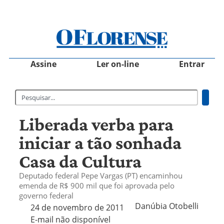
Assine
Ler on-line
Entrar
Liberada verba para
iniciar a tão sonhada
Casa da Cultura
Deputado federal Pepe Vargas (PT) encaminhou
emenda de R$ 900 mil que foi aprovada pelo
governo federal
Danúbia Otobelli 
24 de novembro de 2011
E-mail não disponível