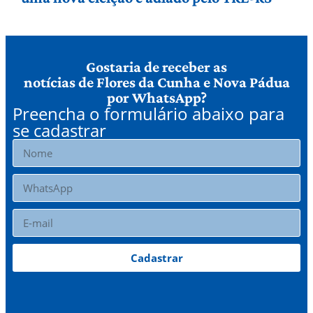
Gostaria de receber as
notícias de Flores da Cunha e Nova Pádua
por WhatsApp?
Preencha o formulário abaixo para
se cadastrar
Cadastrar