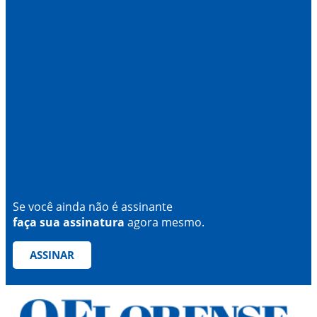
Se você ainda não é assinante
faça sua assinatura
agora mesmo.
ASSINAR