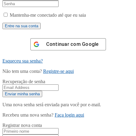
Mantenha-me conectado até que eu saia
Continuar com
Google
Esqueceu sua senha?
Não tem uma conta?
Registre-se aqui
Recuperação de senha
Uma nova senha será enviada para você por e-mail.
Recebeu uma nova senha?
Faça login aqui
Registrar nova conta