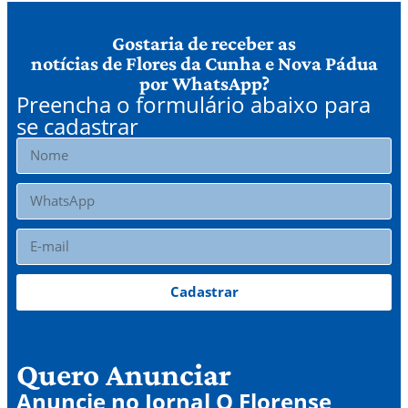
Gostaria de receber as
notícias de Flores da Cunha e Nova Pádua
por WhatsApp?
Preencha o formulário abaixo para
se cadastrar
Cadastrar
Quero Anunciar
Anuncie no Jornal O Florense