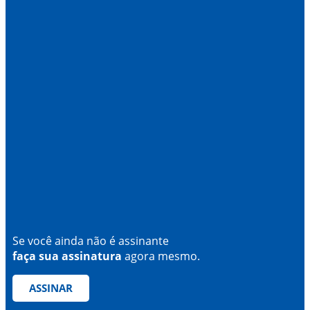
Se você ainda não é assinante
faça sua assinatura
agora mesmo.
ASSINAR