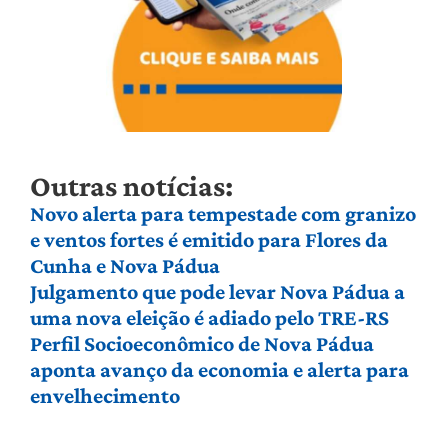
Outras notícias:
Novo alerta para tempestade com granizo
e ventos fortes é emitido para Flores da
Cunha e Nova Pádua
Julgamento que pode levar Nova Pádua a
uma nova eleição é adiado pelo TRE-RS
Perfil Socioeconômico de Nova Pádua
aponta avanço da economia e alerta para
envelhecimento