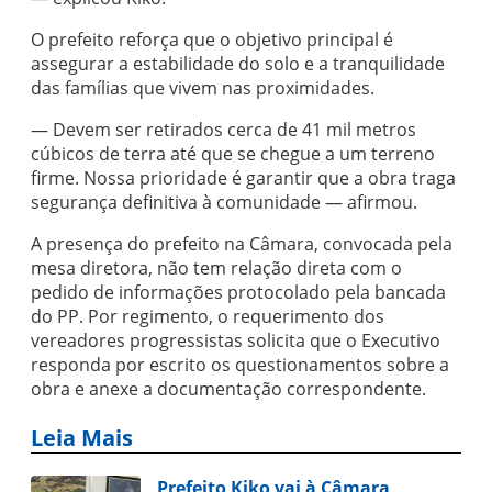
O prefeito reforça que o objetivo principal é
assegurar a estabilidade do solo e a tranquilidade
das famílias que vivem nas proximidades.
— Devem ser retirados cerca de 41 mil metros
cúbicos de terra até que se chegue a um terreno
firme. Nossa prioridade é garantir que a obra traga
segurança definitiva à comunidade — afirmou.
A presença do prefeito na Câmara, convocada pela
mesa diretora, não tem relação direta com o
pedido de informações protocolado pela bancada
do PP. Por regimento, o requerimento dos
vereadores progressistas solicita que o Executivo
responda por escrito os questionamentos sobre a
obra e anexe a documentação correspondente.
Leia Mais
Prefeito Kiko vai à Câmara