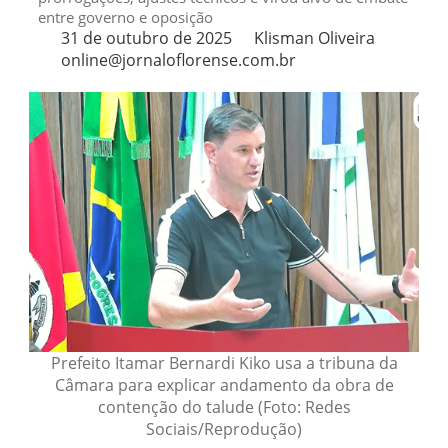
entre governo e oposição
31 de outubro de 2025
Klisman Oliveira
online@jornaloflorense.com.br
Prefeito Itamar Bernardi Kiko usa a tribuna da
Câmara para explicar andamento da obra de
contenção do talude (Foto: Redes
Sociais/Reprodução)