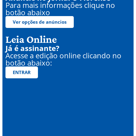
Para mais informações clique no
botão abaixo
Ver opções de anúncios
Leia Online
Já é assinante?
Acesse a edição online clicando no
botão abaixo:
ENTRAR