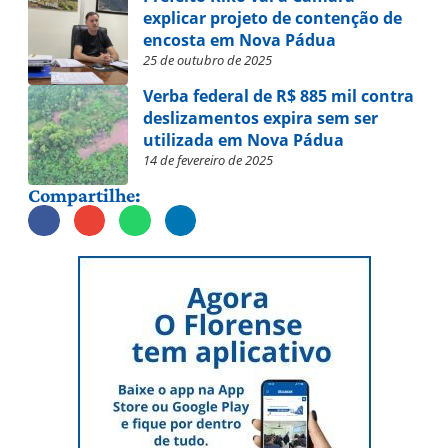
explicar projeto de contenção de
encosta em Nova Pádua
25 de outubro de 2025
Verba federal de R$ 885 mil contra
deslizamentos expira sem ser
utilizada em Nova Pádua
14 de fevereiro de 2025
Compartilhe: