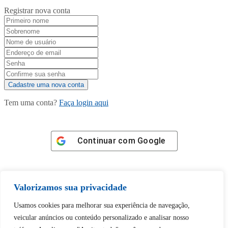
Registrar nova conta
Tem uma conta?
Faça login aqui
Continuar com
Google
Valorizamos sua privacidade
Usamos cookies para melhorar sua experiência de navegação,
Tem certeza de que deseja
veicular anúncios ou conteúdo personalizado e analisar nosso
desbloquear esta publicação?