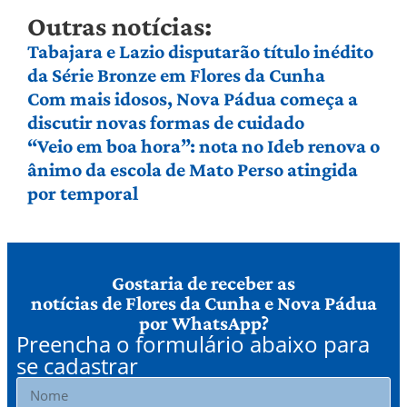
Outras notícias:
Tabajara e Lazio disputarão título inédito
da Série Bronze em Flores da Cunha
Com mais idosos, Nova Pádua começa a
discutir novas formas de cuidado
“Veio em boa hora”: nota no Ideb renova o
ânimo da escola de Mato Perso atingida
por temporal
Gostaria de receber as
notícias de Flores da Cunha e Nova Pádua
por WhatsApp?
Preencha o formulário abaixo para
se cadastrar