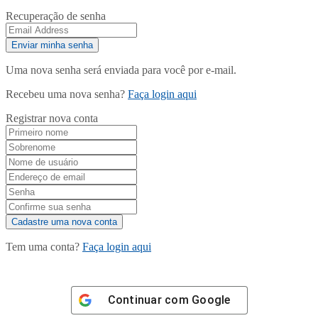
Recuperação de senha
Uma nova senha será enviada para você por e-mail.
Recebeu uma nova senha?
Faça login aqui
Registrar nova conta
Tem uma conta?
Faça login aqui
Continuar com
Google