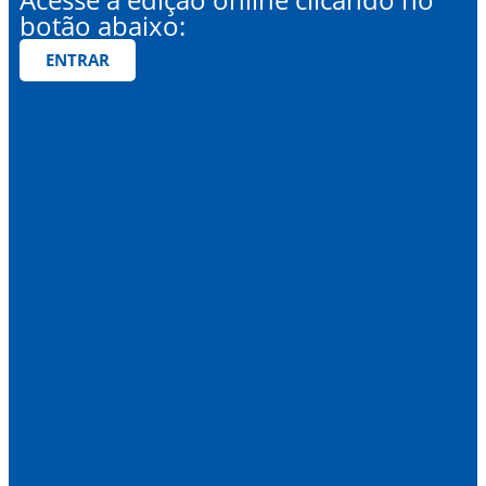
botão abaixo:
ENTRAR