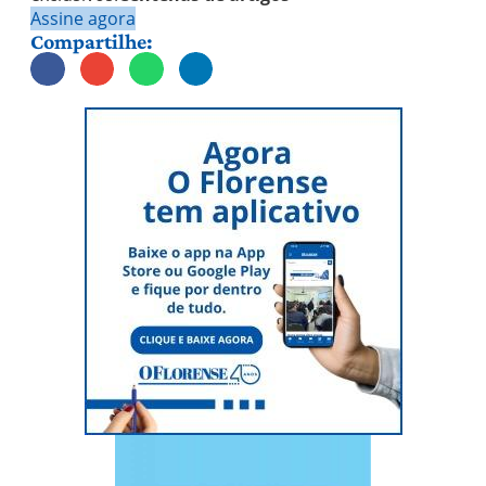
Assine agora
Compartilhe: