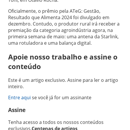
Toni, em Otávio Rocha.
Oficialmente, o prêmio pela ATeG: Gestão,
Resultado que Alimenta 2024 foi divulgado em
dezembro. Contudo, o produtor rural irá receber a
premiação da categoria agroindústria agora, na
primeira semana de maio: uma antena da Starlink,
uma rotuladora e uma balança digital.
Apoie nosso trabalho e assine o
conteúdo
Este é um artigo exclusivo. Assine para ler o artigo
inteiro.
Entre aqui
se você já for um assinante
Assine
Tenha acesso a todos os nossos conteúdos
exclusivos.
Centenas de artigos