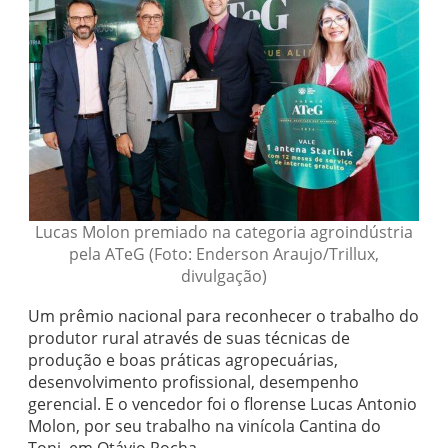
Lucas Molon premiado na categoria agroindústria
pela ATeG (Foto: Enderson Araujo/Trillux,
divulgação)
Um prêmio nacional para reconhecer o trabalho do
produtor rural através de suas técnicas de
produção e boas práticas agropecuárias,
desenvolvimento profissional, desempenho
gerencial. E o vencedor foi o florense Lucas Antonio
Molon, por seu trabalho na vinícola Cantina do