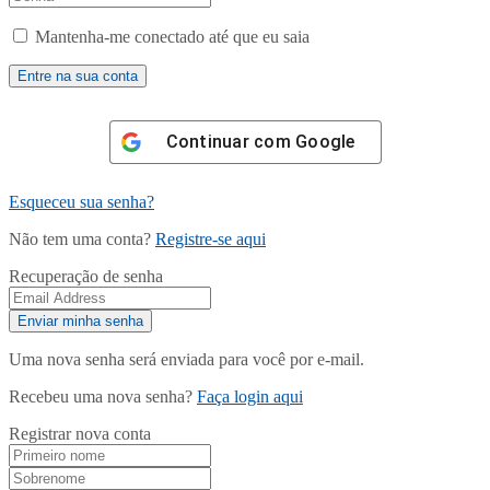
Mantenha-me conectado até que eu saia
Continuar com
Google
Esqueceu sua senha?
Não tem uma conta?
Registre-se aqui
Recuperação de senha
Uma nova senha será enviada para você por e-mail.
Recebeu uma nova senha?
Faça login aqui
Registrar nova conta