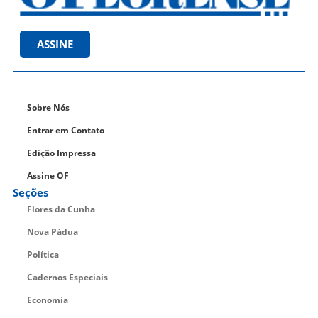
ASSINE
Sobre Nós
Entrar em Contato
Edição Impressa
Assine OF
Seções
Flores da Cunha
Nova Pádua
Política
Cadernos Especiais
Economia