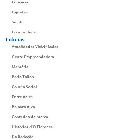
Educação
Esportes
Saúde
Comunidade
Colunas
Atualidades Vitivinícolas
Gente Empreendedora
Memória
Parla Talian
Coluna Social
Entre Vales
Palavra Viva
Conteúdo de marca
Histórias d’O Florense
Da Redação