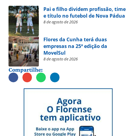
Pai e filho dividem profissão, time
e título no futebol de Nova Pádua
8 de agosto de 2026
Flores da Cunha terá duas
empresas na 25ª edição da
MovelSul
8 de agosto de 2026
Compartilhe: