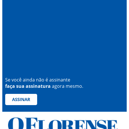
Se você ainda não é assinante
faça sua assinatura
agora mesmo.
ASSINAR