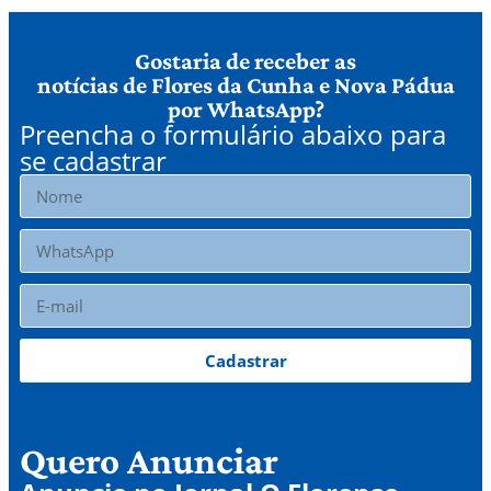
Gostaria de receber as
notícias de Flores da Cunha e Nova Pádua
por WhatsApp?
Preencha o formulário abaixo para
se cadastrar
Cadastrar
Quero Anunciar