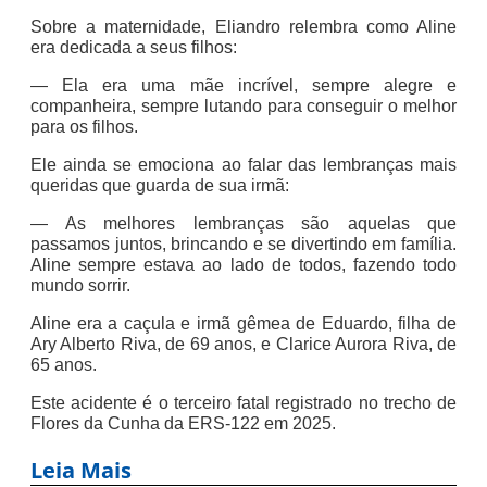
Sobre a maternidade, Eliandro relembra como Aline
era dedicada a seus filhos:
— Ela era uma mãe incrível, sempre alegre e
companheira, sempre lutando para conseguir o melhor
para os filhos.
Ele ainda se emociona ao falar das lembranças mais
queridas que guarda de sua irmã:
— As melhores lembranças são aquelas que
passamos juntos, brincando e se divertindo em família.
Aline sempre estava ao lado de todos, fazendo todo
mundo sorrir.
Aline era a caçula e irmã gêmea de Eduardo, filha de
Ary Alberto Riva, de 69 anos, e Clarice Aurora Riva, de
65 anos.
Este acidente é o terceiro fatal registrado no trecho de
Flores da Cunha da ERS-122 em 2025.
Leia Mais