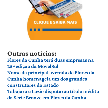
Outras notícias:
Flores da Cunha terá duas empresas na
25ª edição da MovelSul
Nome da principal avenida de Flores da
Cunha homenageia um dos grandes
construtores do Estado
Tabajara e Lazio disputarão título inédito
da Série Bronze em Flores da Cunha