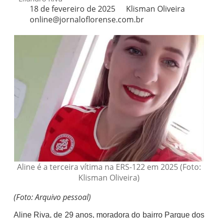
18 de fevereiro de 2025
Klisman Oliveira
online@jornaloflorense.com.br
Aline é a terceira vítima na ERS-122 em 2025 (Foto:
Klisman Oliveira)
(Foto: Arquivo pessoal)
Aline Riva, de 29 anos, moradora do bairro Parque dos