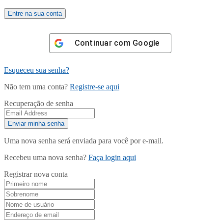
Continuar com
Google
Esqueceu sua senha?
Não tem uma conta?
Registre-se aqui
Recuperação de senha
Uma nova senha será enviada para você por e-mail.
Recebeu uma nova senha?
Faça login aqui
Registrar nova conta