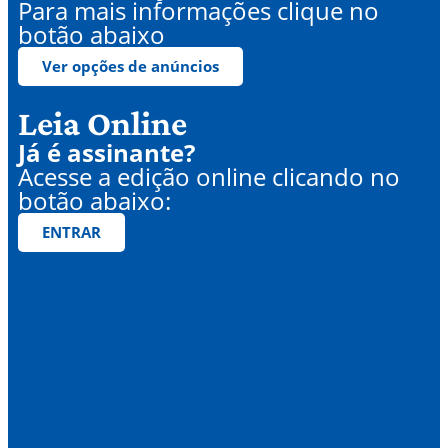
Para mais informações clique no
botão abaixo
Ver opções de anúncios
Leia Online
Já é assinante?
Acesse a edição online clicando no
botão abaixo:
ENTRAR