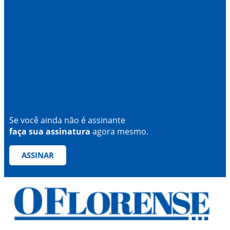
Se você ainda não é assinante
faça sua assinatura
agora mesmo.
ASSINAR