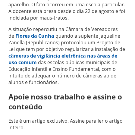
aparelho. O fato ocorreu em uma escola particular.
A docente está presa desde o dia 22 de agosto e foi
indiciada por maus-tratos.
A situação repercutiu na Câmara de Vereadores
de
Flores da Cunha
quando a suplente Jaqueline
Zanella (Republicanos) protocolou um Projeto de
Lei que tem por objetivo regularizar a instalação de
câmeras de vigilância eletrônica nas áreas de
uso comum
das escolas públicas municipais de
Educação Infantil e Ensino Fundamental, com o
intuito de adequar o número de câmeras ao de
alunos e funcionários.
Apoie nosso trabalho e assine o
conteúdo
Este é um artigo exclusivo. Assine para ler o artigo
inteiro.