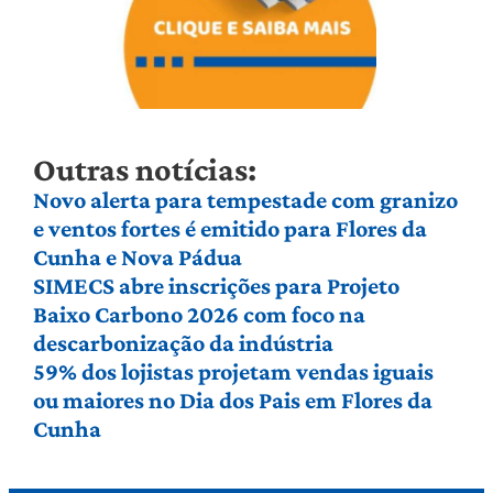
Outras notícias:
Novo alerta para tempestade com granizo
e ventos fortes é emitido para Flores da
Cunha e Nova Pádua
SIMECS abre inscrições para Projeto
Baixo Carbono 2026 com foco na
descarbonização da indústria
59% dos lojistas projetam vendas iguais
ou maiores no Dia dos Pais em Flores da
Cunha