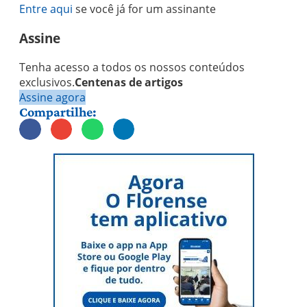
Entre aqui
se você já for um assinante
Assine
Tenha acesso a todos os nossos conteúdos
exclusivos.
Centenas de artigos
Assine agora
Compartilhe: