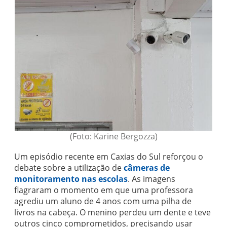
(Foto: Karine Bergozza)
Um episódio recente em Caxias do Sul reforçou o
debate sobre a utilização de
câmeras de
monitoramento nas escolas
. As imagens
flagraram o momento em que uma professora
agrediu um aluno de 4 anos com uma pilha de
livros na cabeça. O menino perdeu um dente e teve
outros cinco comprometidos, precisando usar