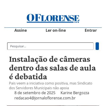
Assine
Ler on-line
Entrar
Instalação de câmeras
dentro das salas de aula
é debatida
Pais veem a iniciativa como positiva, mas Sindicato
dos Servidores Municipais não apoia
8 de setembro de 2025
Karine Bergozza
redacao4@jornaloflorense.com.br