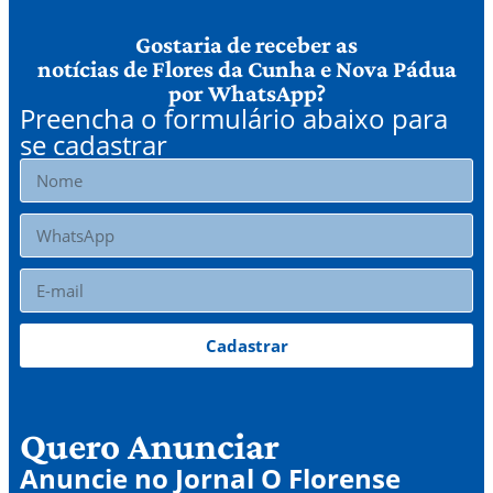
Gostaria de receber as
notícias de Flores da Cunha e Nova Pádua
por WhatsApp?
Preencha o formulário abaixo para
se cadastrar
Cadastrar
Quero Anunciar
Anuncie no Jornal O Florense