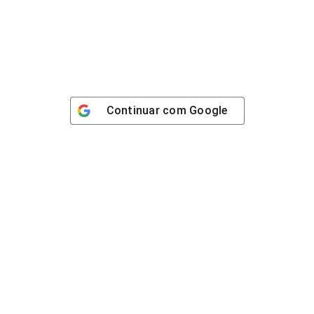
Continuar com
Google