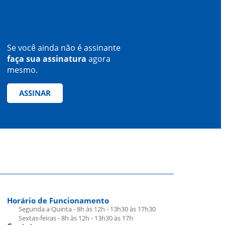
Se você ainda não é assinante
faça sua assinatura
agora
mesmo.
ASSINAR
Horário de Funcionamento
Segunda a Quinta - 8h às 12h - 13h30 às 17h30
Sextas-feiras - 8h às 12h - 13h30 às 17h