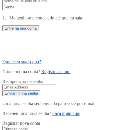
Mantenha-me conectado até que eu saia
Esqueceu sua senha?
Não tem uma conta?
Registre-se aqui
Recuperação de senha
Uma nova senha será enviada para você por e-mail.
Recebeu uma nova senha?
Faça login aqui
Registrar nova conta