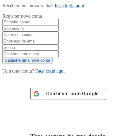
Recebeu uma nova senha?
Faça login aqui
Registrar nova conta
Tem uma conta?
Faça login aqui
Continuar com
Google