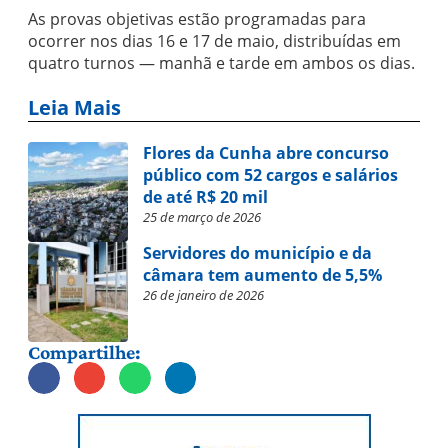
As provas objetivas estão programadas para
ocorrer nos dias 16 e 17 de maio, distribuídas em
quatro turnos — manhã e tarde em ambos os dias.
Leia Mais
Flores da Cunha abre concurso
público com 52 cargos e salários
de até R$ 20 mil
25 de março de 2026
Servidores do município e da
câmara tem aumento de 5,5%
26 de janeiro de 2026
Compartilhe: