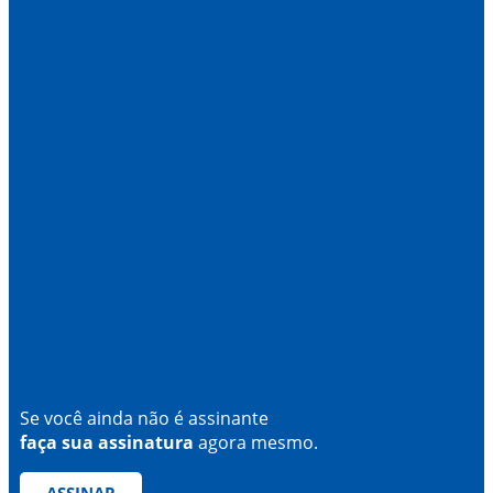
Se você ainda não é assinante
faça sua assinatura
agora mesmo.