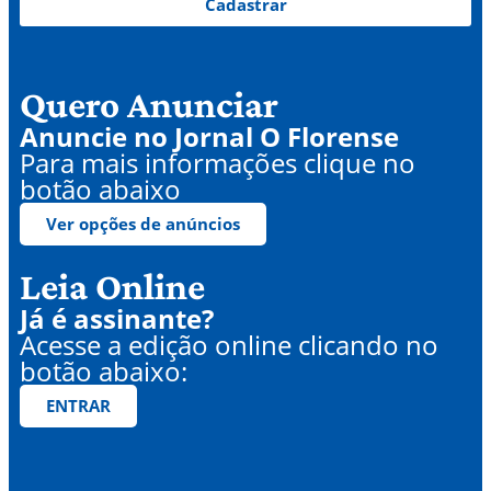
Cadastrar
Quero Anunciar
Anuncie no Jornal O Florense
Para mais informações clique no
botão abaixo
Ver opções de anúncios
Leia Online
Já é assinante?
Acesse a edição online clicando no
botão abaixo:
ENTRAR