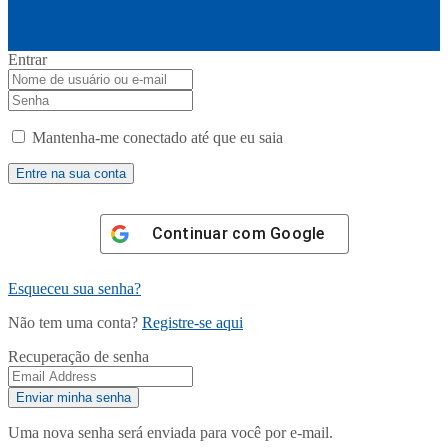
Entrar
Mantenha-me conectado até que eu saia
Continuar com
Google
Esqueceu sua senha?
Não tem uma conta?
Registre-se aqui
Recuperação de senha
Uma nova senha será enviada para você por e-mail.