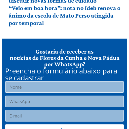
discutir novas formas de cuidado
“Veio em boa hora”: nota no Ideb renova o
ânimo da escola de Mato Perso atingida
por temporal
Gostaria de receber as
notícias de Flores da Cunha e Nova Pádua
por WhatsApp?
Preencha o formulário abaixo para
se cadastrar