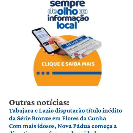
Outras notícias:
Tabajara e Lazio disputarão título inédito
da Série Bronze em Flores da Cunha
Com mais idosos, Nova Pádua começa a