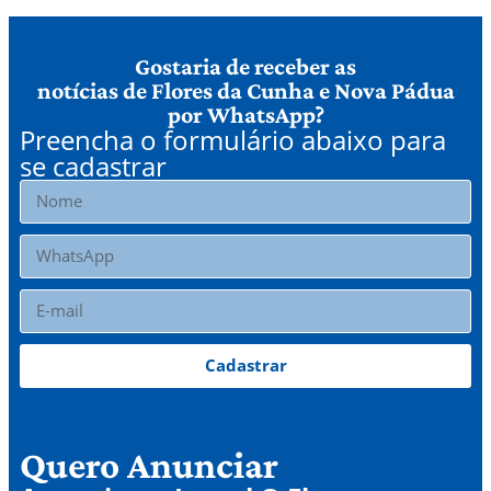
Gostaria de receber as
notícias de Flores da Cunha e Nova Pádua
por WhatsApp?
Preencha o formulário abaixo para
se cadastrar
Cadastrar
Quero Anunciar