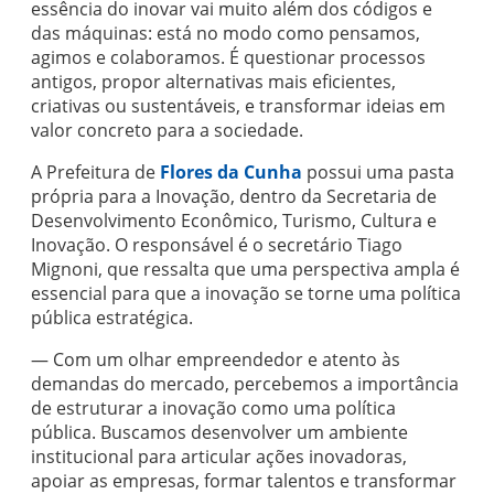
essência do inovar vai muito além dos códigos e
das máquinas: está no modo como pensamos,
agimos e colaboramos. É questionar processos
antigos, propor alternativas mais eficientes,
criativas ou sustentáveis, e transformar ideias em
valor concreto para a sociedade.
A Prefeitura de
Flores da Cunha
possui uma pasta
própria para a Inovação, dentro da Secretaria de
Desenvolvimento Econômico, Turismo, Cultura e
Inovação. O responsável é o secretário Tiago
Mignoni, que ressalta que uma perspectiva ampla é
essencial para que a inovação se torne uma política
pública estratégica.
— Com um olhar empreendedor e atento às
demandas do mercado, percebemos a importância
de estruturar a inovação como uma política
pública. Buscamos desenvolver um ambiente
institucional para articular ações inovadoras,
apoiar as empresas, formar talentos e transformar