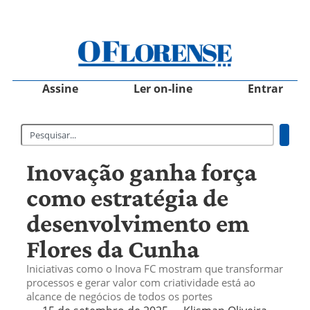
Assine
Ler on-line
Entrar
Inovação ganha força
como estratégia de
desenvolvimento em
Flores da Cunha
Iniciativas como o Inova FC mostram que transformar
processos e gerar valor com criatividade está ao
alcance de negócios de todos os portes