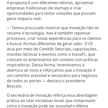
A proposta é unir diferentes setores, aproximar
empresas tradicionais de startups e criar
oportunidades para testar soluções que possam
gerar impacto real.
— Temos procurado mostrar que inovação não se
resume à tecnologia, mas é também repensar
processos, criar novas experiências para os clientes
e buscar formas diferentes de gerar valor. O CE
atua por meio de Comitês Setoriais, capacitações,
missões técnicas e eventos como o InovaFC, que
colocam os empresários em contato com práticas
inspiradoras. Dessa forma, incentivamos a
abertura ao novo e reforçamos que a inovação é
um caminho acessível e necessário para negócios
de todos os portes — destaca o presidente
Boscato.
O secretária de Inovação reforça essa abordagem
prática ao citar iniciativas locais que comprovam
como a inovação pode ser acessível e efetiva