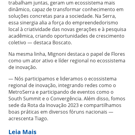
trabalham juntas, geram um ecossistema mais
dinâmico, capaz de transformar conhecimento em
soluções concretas para a sociedade. Na Serra,
essa sinergia alia a força do empreendedorismo
local à criatividade das novas gerações e à pesquisa
acadêmica, criando oportunidades de crescimento
coletivo — destaca Boscato.
Na mesma linha, Mignoni destaca o papel de Flores
como um ator ativo e líder regional no ecossistema
de inovação.
— Nós participamos e lideramos o ecossistema
regional de inovação, integrando redes como o
MetroSerra e participando de eventos como o
South Summit e o Convergência. Além disso, fomos
sede da Rota da Inovação 2023 e compartilhamos
boas práticas em diversos fóruns nacionais —
acrescenta Tiago.
Leia Mais