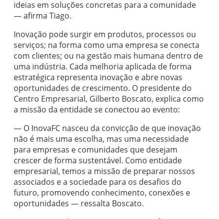
ideias em soluções concretas para a comunidade
— afirma Tiago.
Inovação pode surgir em produtos, processos ou
serviços; na forma como uma empresa se conecta
com clientes; ou na gestão mais humana dentro de
uma indústria. Cada melhoria aplicada de forma
estratégica representa inovação e abre novas
oportunidades de crescimento. O presidente do
Centro Empresarial, Gilberto Boscato, explica como
a missão da entidade se conectou ao evento:
— O InovaFC nasceu da convicção de que inovação
não é mais uma escolha, mas uma necessidade
para empresas e comunidades que desejam
crescer de forma sustentável. Como entidade
empresarial, temos a missão de preparar nossos
associados e a sociedade para os desafios do
futuro, promovendo conhecimento, conexões e
oportunidades — ressalta Boscato.