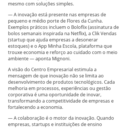
mesmo com soluções simples.
— A inovação está presente nas empresas de
pequeno e médio porte de Flores da Cunha.
Exemplos práticos incluem o Boloflix (assinatura de
bolos semanais inspirada na Netflix), a Clik Vendas
(startup que ajuda empresas a desonerar
estoques) e o App Minha Escola, plataforma que
trouxe economia e reforço ao cuidado com o meio
ambiente — aponta Mignoni.
A visão do Centro Empresarial estimula a
mensagem de que inovação não se limita ao
desenvolvimento de produtos tecnológicos. Cada
melhoria em processos, experiências ou gestão
corporativa é uma oportunidade de inovar,
transformando a competitividade de empresas e
fortalecendo a economia.
— A colaboração é o motor da inovação. Quando
empresas, startups e instituições de ensino