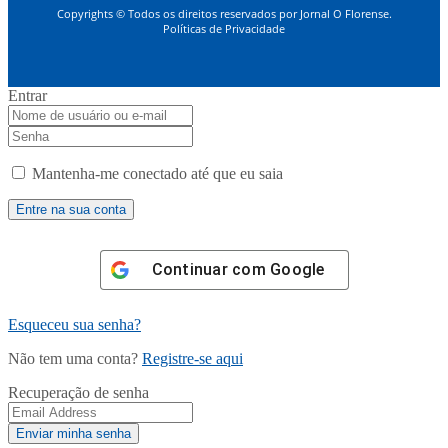
Copyrights © Todos os direitos reservados por Jornal O Florense.
Políticas de Privacidade
Entrar
Mantenha-me conectado até que eu saia
Continuar com
Google
Esqueceu sua senha?
Não tem uma conta?
Registre-se aqui
Recuperação de senha