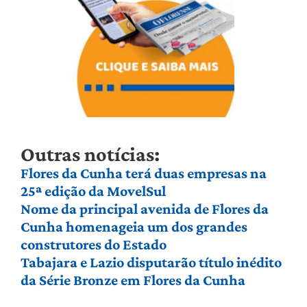
Outras notícias:
Flores da Cunha terá duas empresas na
25ª edição da MovelSul
Nome da principal avenida de Flores da
Cunha homenageia um dos grandes
construtores do Estado
Tabajara e Lazio disputarão título inédito
da Série Bronze em Flores da Cunha