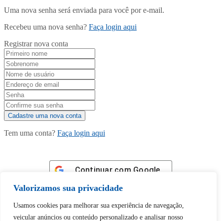
Uma nova senha será enviada para você por e-mail.
Recebeu uma nova senha?
Faça login aqui
Registrar nova conta
Tem uma conta?
Faça login aqui
Continuar com
Google
Valorizamos sua privacidade
Usamos cookies para melhorar sua experiência de navegação,
veicular anúncios ou conteúdo personalizado e analisar nosso