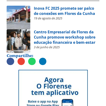
Inova FC 2025 promete ser palco
de conexões em Flores da Cunha
19 de agosto de 2025
Centro Empresarial de Flores da
Cunha promove workshop sobre
educação financeira e bem-estar
3 de junho de 2025
Compartilhe: