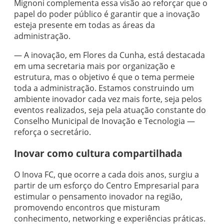
Mignoni complementa essa visão ao reforçar que o
papel do poder público é garantir que a inovação
esteja presente em todas as áreas da
administração.
— A inovação, em Flores da Cunha, está destacada
em uma secretaria mais por organização e
estrutura, mas o objetivo é que o tema permeie
toda a administração. Estamos construindo um
ambiente inovador cada vez mais forte, seja pelos
eventos realizados, seja pela atuação constante do
Conselho Municipal de Inovação e Tecnologia —
reforça o secretário.
Inovar como cultura compartilhada
O Inova FC, que ocorre a cada dois anos, surgiu a
partir de um esforço do Centro Empresarial para
estimular o pensamento inovador na região,
promovendo encontros que misturam
conhecimento, networking e experiências práticas.