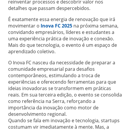
reinventar processos e descobrir valor nos
detalhes que passam despercebidos.
É exatamente essa energia de renovação que irá
movimentar o
Inova FC 2025
na próxima semana,
convidando empresários, líderes e estudantes a
uma experiência prática de inovação e conexão.
Mais do que tecnologia, o evento é um espaço de
aprendizado coletivo.
O Inova FC nasceu da necessidade de preparar a
comunidade empresarial para desafios
contemporâneos, estimulando a troca de
experiências e oferecendo ferramentas para que
ideias inovadoras se transformem em práticas
reais. Em sua terceira edição, o evento se consolida
como referência na Serra, reforçando a
importância da inovação como motor de
desenvolvimento regional.
Quando se fala em inovação e tecnologia, startups
costumam vir imediatamente à mente. Mas, a