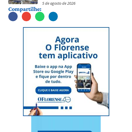
5 de agosto de 2026
Compartilhe: