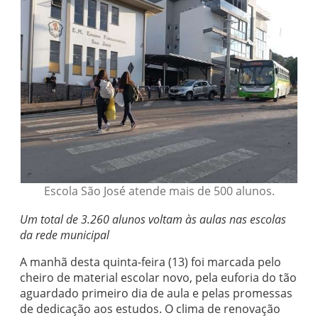
Escola São José atende mais de 500 alunos.
Um total de 3.260 alunos voltam às aulas nas escolas
da rede municipal
A manhã desta quinta-feira (13) foi marcada pelo
cheiro de material escolar novo, pela euforia do tão
aguardado primeiro dia de aula e pelas promessas
de dedicação aos estudos. O clima de renovação