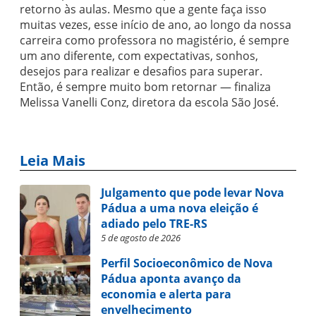
retorno às aulas. Mesmo que a gente faça isso
muitas vezes, esse início de ano, ao longo da nossa
carreira como professora no magistério, é sempre
um ano diferente, com expectativas, sonhos,
desejos para realizar e desafios para superar.
Então, é sempre muito bom retornar — finaliza
Melissa Vanelli Conz, diretora da escola São José.
Leia Mais
Julgamento que pode levar Nova
Pádua a uma nova eleição é
adiado pelo TRE-RS
5 de agosto de 2026
Perfil Socioeconômico de Nova
Pádua aponta avanço da
economia e alerta para
envelhecimento