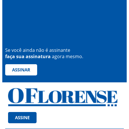
Se você ainda não é assinante
faça sua assinatura
agora mesmo.
ASSINAR
ASSINE