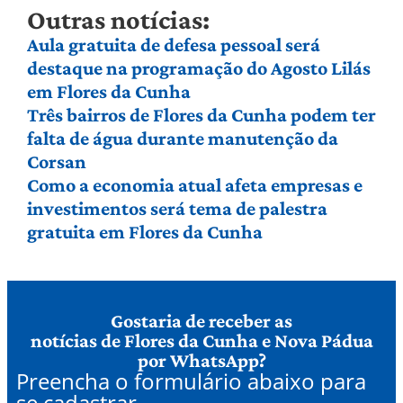
Outras notícias:
Aula gratuita de defesa pessoal será
destaque na programação do Agosto Lilás
em Flores da Cunha
Três bairros de Flores da Cunha podem ter
falta de água durante manutenção da
Corsan
Como a economia atual afeta empresas e
investimentos será tema de palestra
gratuita em Flores da Cunha
Gostaria de receber as
notícias de Flores da Cunha e Nova Pádua
por WhatsApp?
Preencha o formulário abaixo para
se cadastrar