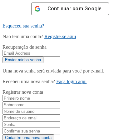
Continuar com
Google
Esqueceu sua senha?
Não tem uma conta?
Registre-se aqui
Recuperação de senha
Uma nova senha será enviada para você por e-mail.
Recebeu uma nova senha?
Faça login aqui
Registrar nova conta