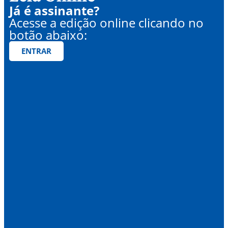
Já é assinante?
Acesse a edição online clicando no
botão abaixo:
ENTRAR