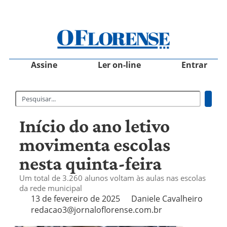
Assine
Ler on-line
Entrar
Início do ano letivo
movimenta escolas
nesta quinta-feira
Um total de 3.260 alunos voltam às aulas nas escolas
da rede municipal
13 de fevereiro de 2025
Daniele Cavalheiro
redacao3@jornaloflorense.com.br