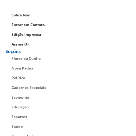
Sobre Nós
Entrar em Contato
Edição Impressa
Assine OF
Seções
Flores da Cunha
Nova Pádua
Política
Cadernos Especiais
Economia
Educação
Esportes
Saúde