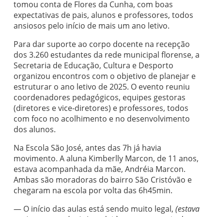
tomou conta de Flores da Cunha, com boas
expectativas de pais, alunos e professores, todos
ansiosos pelo início de mais um ano letivo.
Para dar suporte ao corpo docente na recepção
dos 3.260 estudantes da rede municipal florense, a
Secretaria de Educação, Cultura e Desporto
organizou encontros com o objetivo de planejar e
estruturar o ano letivo de 2025. O evento reuniu
coordenadores pedagógicos, equipes gestoras
(diretores e vice-diretores) e professores, todos
com foco no acolhimento e no desenvolvimento
dos alunos.
Na Escola São José, antes das 7h já havia
movimento. A aluna Kimberlly Marcon, de 11 anos,
estava acompanhada da mãe, Andréia Marcon.
Ambas são moradoras do bairro São Cristóvão e
chegaram na escola por volta das 6h45min.
— O início das aulas está sendo muito legal,
(estava