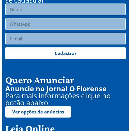
Cadastrar
Quero Anunciar
Anuncie no Jornal O Florense
Para mais informações clique no
botão abaixo
Ver opções de anúncios
Leia Online