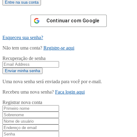
Continuar com
Google
Esqueceu sua senha?
Não tem uma conta?
Registre-se aqui
Recuperação de senha
Uma nova senha será enviada para você por e-mail.
Recebeu uma nova senha?
Faça login aqui
Registrar nova conta