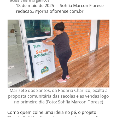
acessíveis e orgânicos
18 de maio de 2025
Sohfia Marcon Fiorese
redacao3@jornaloflorense.com.br
Marisete dos Santos, da Padaria Charlico, exalta a
proposta comunitária das sacolas e as vendas logo
no primeiro dia (Foto: Sohfia Marcon Fiorese)
Como quem colhe uma ideia no pé, o projeto