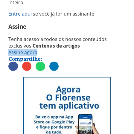
inteiro.
Entre aqui
se você já for um assinante
Assine
Tenha acesso a todos os nossos conteúdos
exclusivos.
Centenas de artigos
Assine agora
Compartilhe: