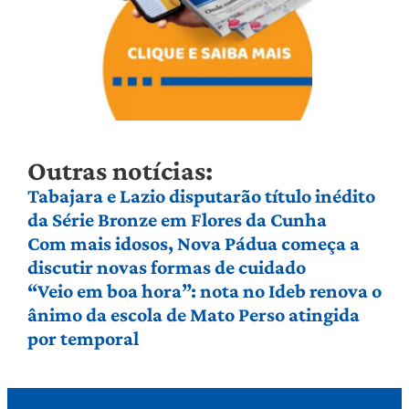
Outras notícias:
Tabajara e Lazio disputarão título inédito
da Série Bronze em Flores da Cunha
Com mais idosos, Nova Pádua começa a
discutir novas formas de cuidado
“Veio em boa hora”: nota no Ideb renova o
ânimo da escola de Mato Perso atingida
por temporal