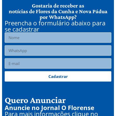
Gostaria de receber as
notícias de Flores da Cunha e Nova Pádua
por WhatsApp?
Preencha o formulário abaixo para
se cadastrar
Cadastrar
Quero Anunciar
Anuncie no Jornal O Florense
Para mais informações clique no