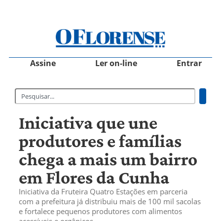
Assine
Ler on-line
Entrar
Iniciativa que une
produtores e famílias
chega a mais um bairro
em Flores da Cunha
Iniciativa da Fruteira Quatro Estações em parceria
com a prefeitura já distribuiu mais de 100 mil sacolas
e fortalece pequenos produtores com alimentos