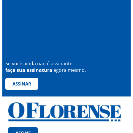
Se você ainda não é assinante
faça sua assinatura
agora mesmo.
ASSINAR
ASSINE