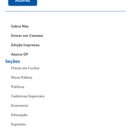
Sobre Nós
Entrar em Contato
Edição Impressa
Assine OF
Seções
Flores da Cunha
Nova Pádua
Política
Cadernos Especiais
Economia
Educação
Esportes