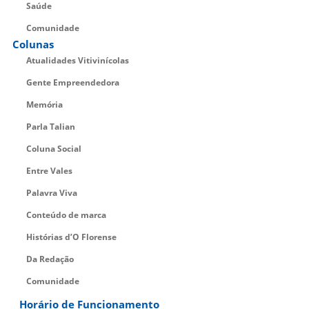
Saúde
Comunidade
Colunas
Atualidades Vitivinícolas
Gente Empreendedora
Memória
Parla Talian
Coluna Social
Entre Vales
Palavra Viva
Conteúdo de marca
Histórias d’O Florense
Da Redação
Comunidade
Horário de Funcionamento