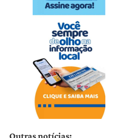
Outras notícias: