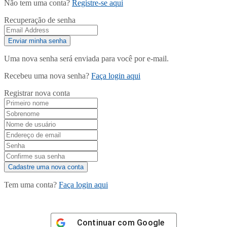
Não tem uma conta?
Registre-se aqui
Recuperação de senha
Uma nova senha será enviada para você por e-mail.
Recebeu uma nova senha?
Faça login aqui
Registrar nova conta
Tem uma conta?
Faça login aqui
Continuar com
Google