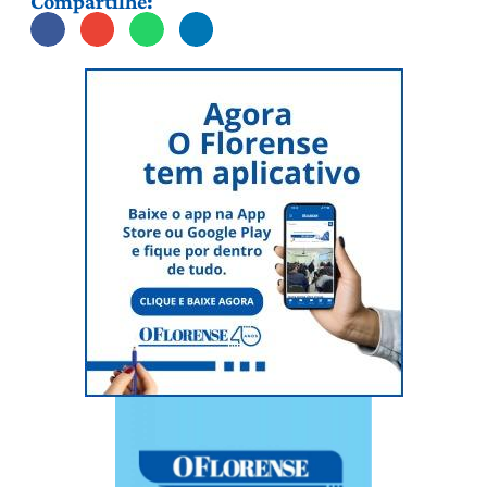
Compartilhe: