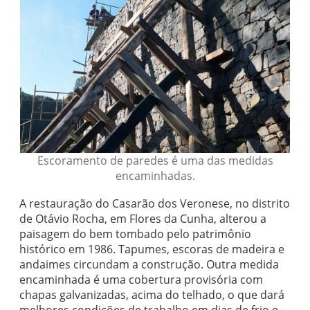
Escoramento de paredes é uma das medidas
encaminhadas.
A restauração do Casarão dos Veronese, no distrito
de Otávio Rocha, em Flores da Cunha, alterou a
paisagem do bem tombado pelo patrimônio
histórico em 1986. Tapumes, escoras de madeira e
andaimes circundam a construção. Outra medida
encaminhada é uma cobertura provisória com
chapas galvanizadas, acima do telhado, o que dará