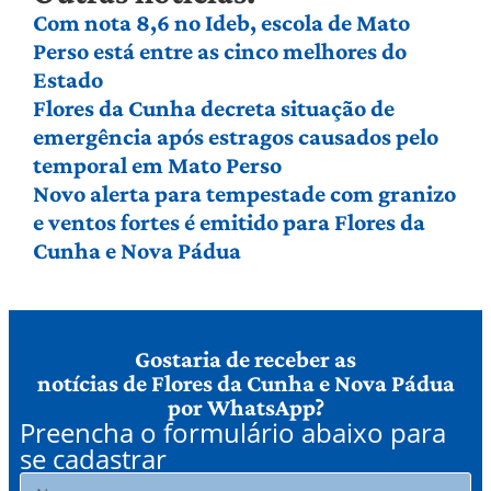
Com nota 8,6 no Ideb, escola de Mato
Perso está entre as cinco melhores do
Estado
Flores da Cunha decreta situação de
emergência após estragos causados pelo
temporal em Mato Perso
Novo alerta para tempestade com granizo
e ventos fortes é emitido para Flores da
Cunha e Nova Pádua
Gostaria de receber as
notícias de Flores da Cunha e Nova Pádua
por WhatsApp?
Preencha o formulário abaixo para
se cadastrar