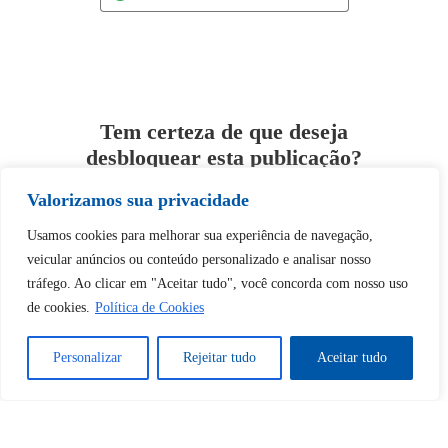
Tem certeza de que deseja
desbloquear esta publicação?
Valorizamos sua privacidade
Desbloquear esquerda : 0
Usamos cookies para melhorar sua experiência de navegação,
veicular anúncios ou conteúdo personalizado e analisar nosso
Sim
Não
tráfego. Ao clicar em "Aceitar tudo", você concorda com nosso uso
de cookies.
Política de Cookies
Personalizar
Rejeitar tudo
Aceitar tudo