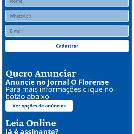
Cadastrar
Quero Anunciar
Anuncie no Jornal O Florense
Para mais informações clique no
botão abaixo
Ver opções de anúncios
Leia Online
Já é assinante?