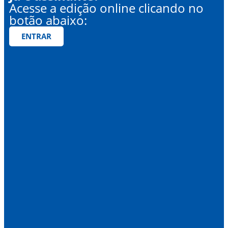
Acesse a edição online clicando no
botão abaixo:
ENTRAR