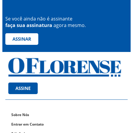
Se você ainda não é assinante
faça sua assinatura
agora mesmo.
ASSINAR
ASSINE
Sobre Nós
Entrar em Contato