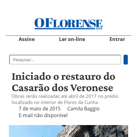
Assine
Ler on-line
Entrar
Iniciado o restauro do
Casarão dos Veronese
Obras serão realizadas até abril de 2017 no prédio
localizado no interior de Flores da Cunha
7 de maio de 2015
Camila Baggio
E-mail não disponível