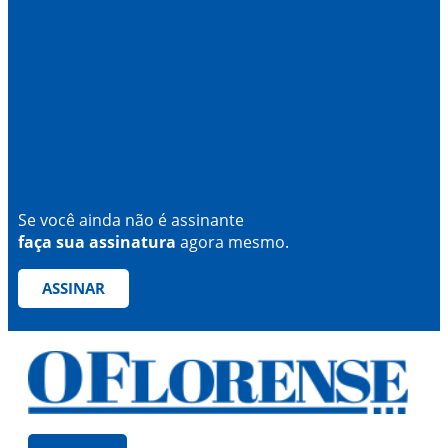
Se você ainda não é assinante
faça sua assinatura
agora mesmo.
ASSINAR