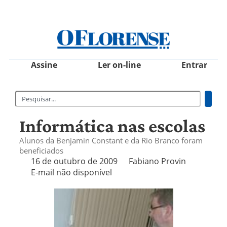
Assine
Ler on-line
Entrar
Informática nas escolas
Alunos da Benjamin Constant e da Rio Branco foram
beneficiados
16 de outubro de 2009
Fabiano Provin
E-mail não disponível