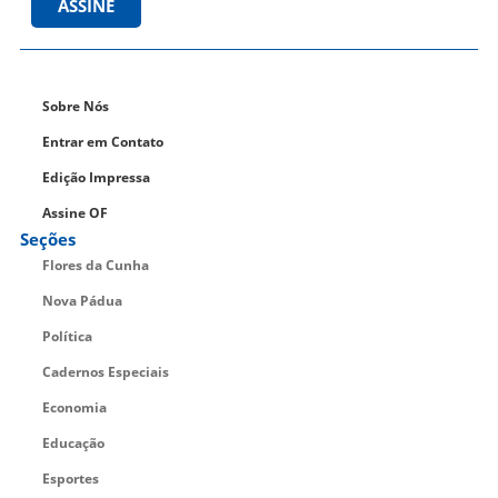
ASSINE
Sobre Nós
Entrar em Contato
Edição Impressa
Assine OF
Seções
Flores da Cunha
Nova Pádua
Política
Cadernos Especiais
Economia
Educação
Esportes