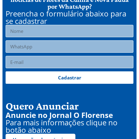
por WhatsApp?
Preencha o formulário abaixo para
se cadastrar
Cadastrar
Quero Anunciar
Anuncie no Jornal O Florense
Para mais informações clique no
botão abaixo