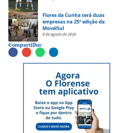
Flores da Cunha terá duas
empresas na 25ª edição da
MovelSul
8 de agosto de 2026
Compartilhe: