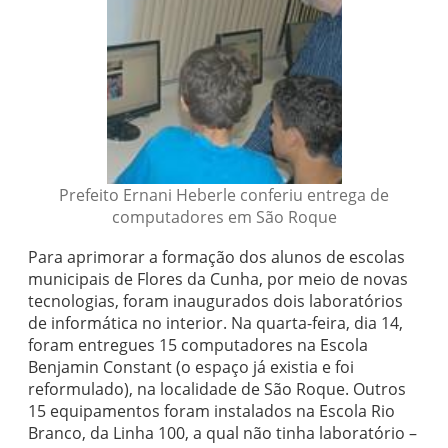
Prefeito Ernani Heberle conferiu entrega de
computadores em São Roque
Para aprimorar a formação dos alunos de escolas
municipais de Flores da Cunha, por meio de novas
tecnologias, foram inaugurados dois laboratórios
de informática no interior. Na quarta-feira, dia 14,
foram entregues 15 computadores na Escola
Benjamin Constant (o espaço já existia e foi
reformulado), na localidade de São Roque. Outros
15 equipamentos foram instalados na Escola Rio
Branco, da Linha 100, a qual não tinha laboratório –