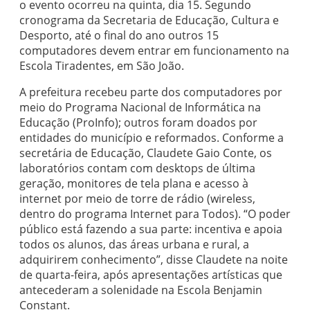
o evento ocorreu na quinta, dia 15. Segundo
cronograma da Secretaria de Educação, Cultura e
Desporto, até o final do ano outros 15
computadores devem entrar em funcionamento na
Escola Tiradentes, em São João.
A prefeitura recebeu parte dos computadores por
meio do Programa Nacional de Informática na
Educação (ProInfo); outros foram doados por
entidades do município e reformados. Conforme a
secretária de Educação, Claudete Gaio Conte, os
laboratórios contam com desktops de última
geração, monitores de tela plana e acesso à
internet por meio de torre de rádio (wireless,
dentro do programa Internet para Todos). “O poder
público está fazendo a sua parte: incentiva e apoia
todos os alunos, das áreas urbana e rural, a
adquirirem conhecimento”, disse Claudete na noite
de quarta-feira, após apresentações artísticas que
antecederam a solenidade na Escola Benjamin
Constant.