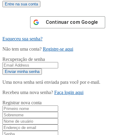
Continuar com
Google
Esqueceu sua senha?
Não tem uma conta?
Registre-se aqui
Recuperação de senha
Uma nova senha será enviada para você por e-mail.
Recebeu uma nova senha?
Faça login aqui
Registrar nova conta