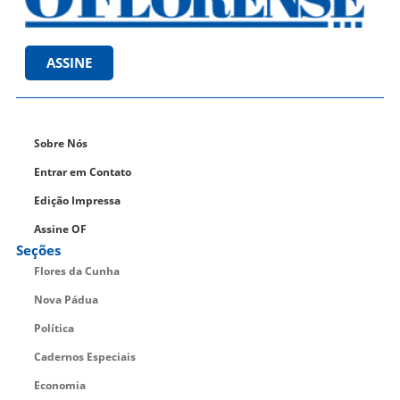
ASSINE
Sobre Nós
Entrar em Contato
Edição Impressa
Assine OF
Seções
Flores da Cunha
Nova Pádua
Política
Cadernos Especiais
Economia