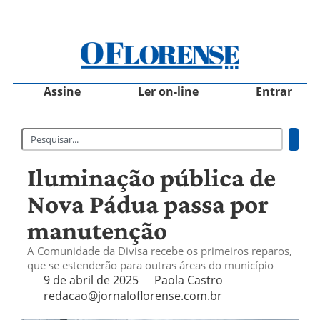
Assine
Ler on-line
Entrar
Iluminação pública de
Nova Pádua passa por
manutenção
A Comunidade da Divisa recebe os primeiros reparos,
que se estenderão para outras áreas do município
9 de abril de 2025
Paola Castro
redacao@jornaloflorense.com.br