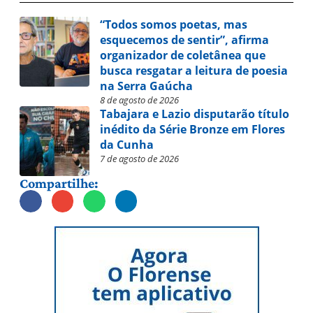
“Todos somos poetas, mas
esquecemos de sentir”, afirma
organizador de coletânea que
busca resgatar a leitura de poesia
na Serra Gaúcha
8 de agosto de 2026
Tabajara e Lazio disputarão título
inédito da Série Bronze em Flores
da Cunha
7 de agosto de 2026
Compartilhe: