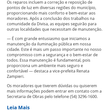
Os reparos incluem a correção e reposição de
pontos de luz em diversas regiões do município,
proporcionando mais conforto e bem-estar aos
moradores. Após a conclusão dos trabalhos na
comunidade da Divisa, as equipes seguirão para
outras localidades que necessitam de manutenção.
— É com grande entusiasmo que iniciamos a
manutenção da iluminação pública em nossa
cidade. Este é mais um passo importante no nosso
compromisso com a segurança e o bem-estar de
todos. Essa manutenção é fundamental, pois
proporciona um ambiente mais seguro e
confortável — destaca a vice-prefeita Renata
Zampieri.
Os moradores que tiverem dúvidas ou quiserem
mais informações podem entrar em contato com a
Secretaria de Obras pelo telefone (54) 3296-1600.
Leia Mais