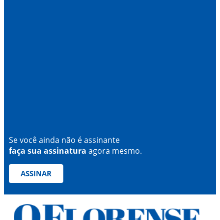
Se você ainda não é assinante
faça sua assinatura
agora mesmo.
ASSINAR