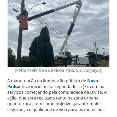
(Foto: Prefeitura de Nova Pádua, divulgação)
A manutenção da iluminação pública de
Nova
Pádua
teve início nesta segunda-feira (7), com os
serviços começando pela comunidade da Divisa. A
ação, que será realizada tanto na zona urbana
quanto rural, tem como objetivo garantir maior
segurança e qualidade de vida para os munícipes.