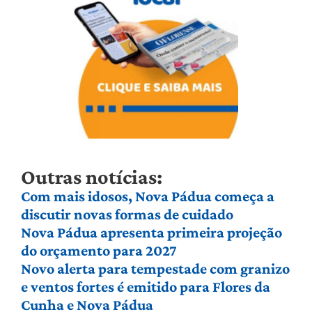
Outras notícias:
Com mais idosos, Nova Pádua começa a
discutir novas formas de cuidado
Nova Pádua apresenta primeira projeção
do orçamento para 2027
Novo alerta para tempestade com granizo
e ventos fortes é emitido para Flores da
Cunha e Nova Pádua