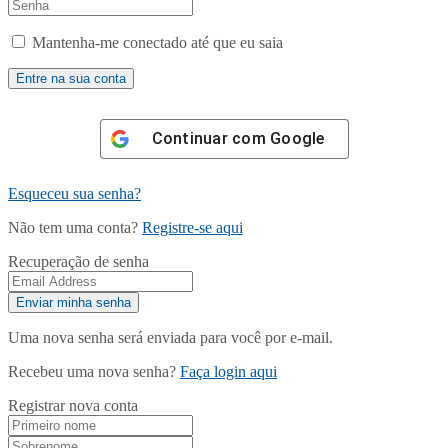
Mantenha-me conectado até que eu saia
Continuar com
Google
Esqueceu sua senha?
Não tem uma conta?
Registre-se aqui
Recuperação de senha
Uma nova senha será enviada para você por e-mail.
Recebeu uma nova senha?
Faça login aqui
Registrar nova conta