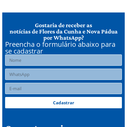
Gostaria de receber as
notícias de Flores da Cunha e Nova Pádua
por WhatsApp?
Preencha o formulário abaixo para
se cadastrar
Cadastrar