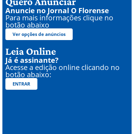
Quero Anunciar
Anuncie no Jornal O Florense
Para mais informações clique no
botão abaixo
Ver opções de anúncios
Leia Online
Já é assinante?
Acesse a edição online clicando no
botão abaixo:
ENTRAR