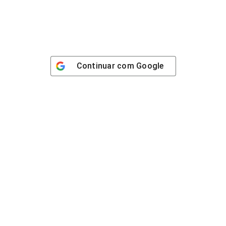
Continuar com
Google