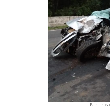
Passeiros 