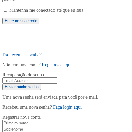
Mantenha-me conectado até que eu saia
Esqueceu sua senha?
Não tem uma conta?
Registre-se aqui
Recuperação de senha
Uma nova senha será enviada para você por e-mail.
Recebeu uma nova senha?
Faça login aqui
Registrar nova conta