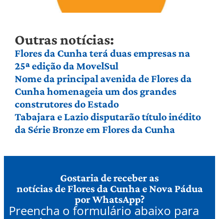
Outras notícias:
Flores da Cunha terá duas empresas na
25ª edição da MovelSul
Nome da principal avenida de Flores da
Cunha homenageia um dos grandes
construtores do Estado
Tabajara e Lazio disputarão título inédito
da Série Bronze em Flores da Cunha
Gostaria de receber as
notícias de Flores da Cunha e Nova Pádua
por WhatsApp?
Preencha o formulário abaixo para