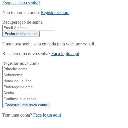
Esqueceu sua senha?
Não tem uma conta?
Registre-se aqui
Recuperação de senha
Uma nova senha será enviada para você por e-mail.
Recebeu uma nova senha?
Faça login aqui
Registrar nova conta
Tem uma conta?
Faça login aqui