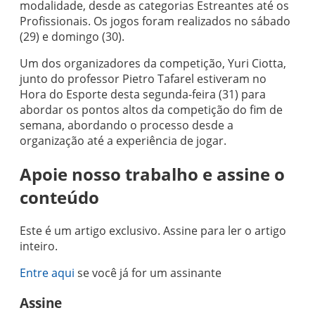
modalidade, desde as categorias Estreantes até os
Profissionais. Os jogos foram realizados no sábado
(29) e domingo (30).
Um dos organizadores da competição, Yuri Ciotta,
junto do professor Pietro Tafarel estiveram no
Hora do Esporte desta segunda-feira (31) para
abordar os pontos altos da competição do fim de
semana, abordando o processo desde a
organização até a experiência de jogar.
Apoie nosso trabalho e assine o
conteúdo
Este é um artigo exclusivo. Assine para ler o artigo
inteiro.
Entre aqui
se você já for um assinante
Assine