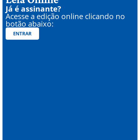
Já é assinante?
Acesse a edição online clicando no
botão abaixo:
ENTRAR