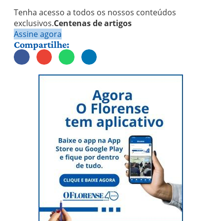
Tenha acesso a todos os nossos conteúdos
exclusivos.
Centenas de artigos
Assine agora
Compartilhe: