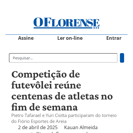
Assine
Ler on-line
Entrar
Competição de
futevôlei reúne
centenas de atletas no
fim de semana
Pietro Tafarael e Yuri Ciotta participaram do torneio
do Fiório Esportes de Areia
2 de abril de 2025
Kauan Almeida