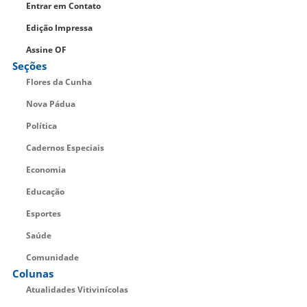
Entrar em Contato
Edição Impressa
Assine OF
Seções
Flores da Cunha
Nova Pádua
Política
Cadernos Especiais
Economia
Educação
Esportes
Saúde
Comunidade
Colunas
Atualidades Vitivinícolas