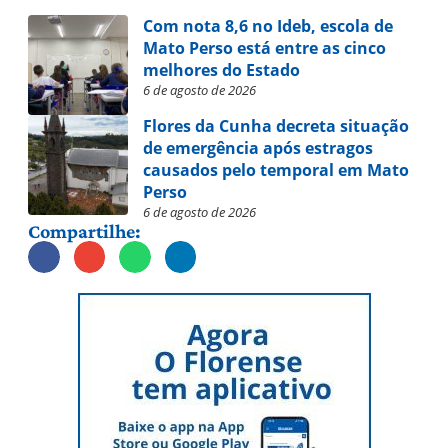
Com nota 8,6 no Ideb, escola de
Mato Perso está entre as cinco
melhores do Estado
6 de agosto de 2026
Flores da Cunha decreta situação
de emergência após estragos
causados pelo temporal em Mato
Perso
6 de agosto de 2026
Compartilhe: