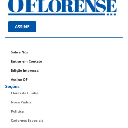
ASSINE
Sobre Nós
Entrar em Contato
Edição Impressa
Assine OF
Seções
Flores da Cunha
Nova Pádua
Política
Cadernos Especiais