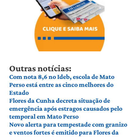
Outras notícias:
Com nota 8,6 no Ideb, escola de Mato
Perso está entre as cinco melhores do
Estado
Flores da Cunha decreta situação de
emergência após estragos causados pelo
temporal em Mato Perso
Novo alerta para tempestade com granizo
e ventos fortes é emitido para Flores da