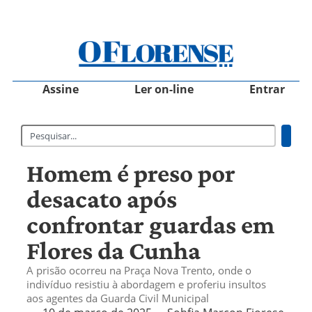
Assine
Ler on-line
Entrar
Homem é preso por
desacato após
confrontar guardas em
Flores da Cunha
A prisão ocorreu na Praça Nova Trento, onde o
indivíduo resistiu à abordagem e proferiu insultos
aos agentes da Guarda Civil Municipal