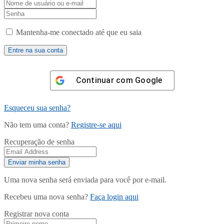
Mantenha-me conectado até que eu saia
Continuar com
Google
Esqueceu sua senha?
Não tem uma conta?
Registre-se aqui
Recuperação de senha
Uma nova senha será enviada para você por e-mail.
Recebeu uma nova senha?
Faça login aqui
Registrar nova conta