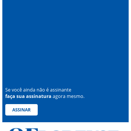
Se você ainda não é assinante
faça sua assinatura
agora mesmo.
ASSINAR