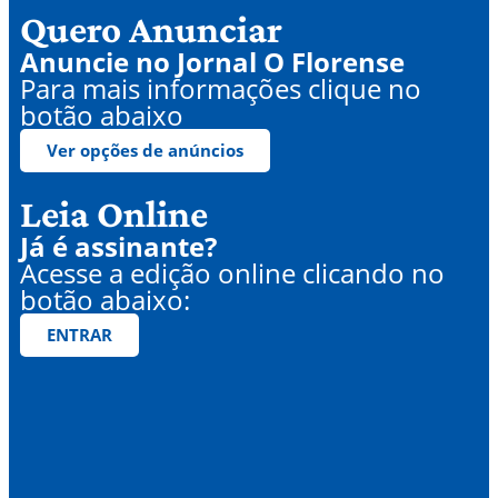
Quero Anunciar
Anuncie no Jornal O Florense
Para mais informações clique no
botão abaixo
Ver opções de anúncios
Leia Online
Já é assinante?
Acesse a edição online clicando no
botão abaixo:
ENTRAR