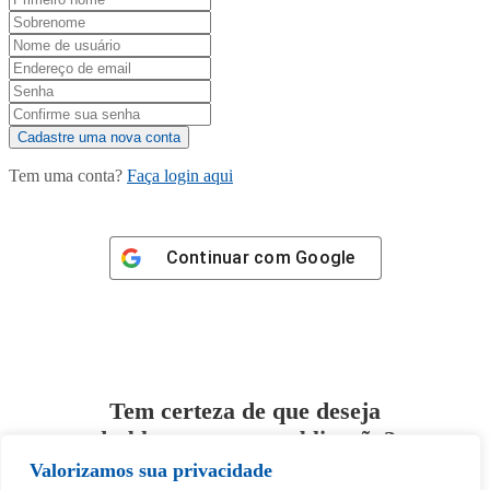
Tem uma conta?
Faça login aqui
Continuar com
Google
Tem certeza de que deseja
desbloquear esta publicação?
Valorizamos sua privacidade