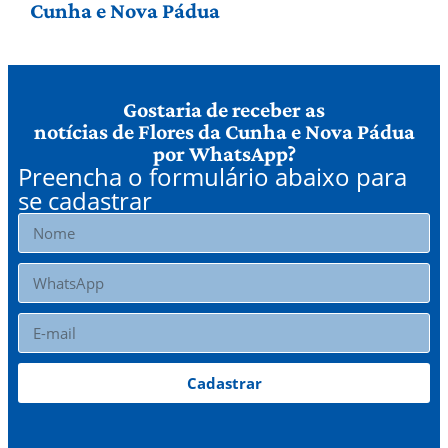
Cunha e Nova Pádua
Gostaria de receber as
notícias de Flores da Cunha e Nova Pádua
por WhatsApp?
Preencha o formulário abaixo para
se cadastrar
Cadastrar