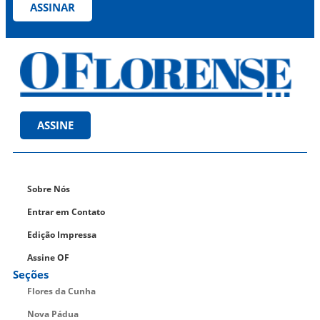
ASSINAR
ASSINE
Sobre Nós
Entrar em Contato
Edição Impressa
Assine OF
Seções
Flores da Cunha
Nova Pádua