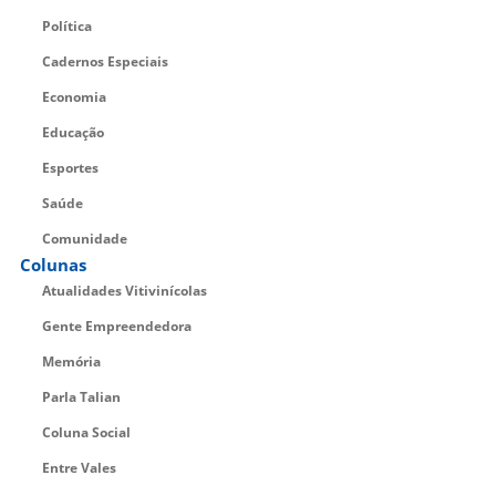
Política
Cadernos Especiais
Economia
Educação
Esportes
Saúde
Comunidade
Colunas
Atualidades Vitivinícolas
Gente Empreendedora
Memória
Parla Talian
Coluna Social
Entre Vales