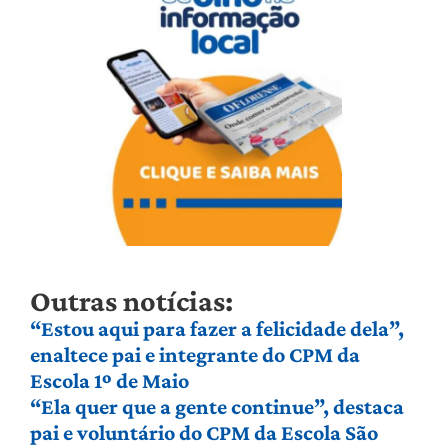
Outras notícias:
“Estou aqui para fazer a felicidade dela”,
enaltece pai e integrante do CPM da
Escola 1º de Maio
“Ela quer que a gente continue”, destaca
pai e voluntário do CPM da Escola São