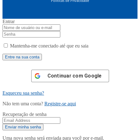
Políticas de Privacidade
Entrar
Mantenha-me conectado até que eu saia
Continuar com
Google
Esqueceu sua senha?
Não tem uma conta?
Registre-se aqui
Recuperação de senha
Uma nova senha será enviada para você por e-mail.