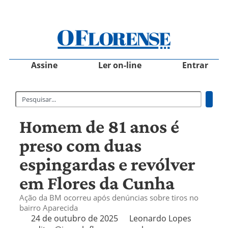
Assine
Ler on-line
Entrar
Homem de 81 anos é
preso com duas
espingardas e revólver
em Flores da Cunha
Ação da BM ocorreu após denúncias sobre tiros no
bairro Aparecida
24 de outubro de 2025
Leonardo Lopes