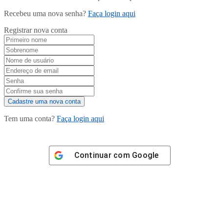
Recebeu uma nova senha?
Faça login aqui
Registrar nova conta
Tem uma conta?
Faça login aqui
Continuar com
Google