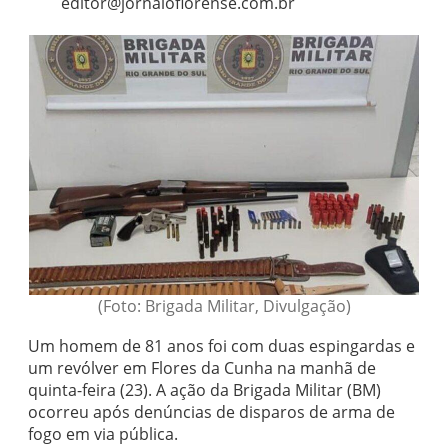
editor@jornaloflorense.com.br
(Foto: Brigada Militar, Divulgação)
Um homem de 81 anos foi com duas espingardas e
um revólver em Flores da Cunha na manhã de
quinta-feira (23). A ação da Brigada Militar (BM)
ocorreu após denúncias de disparos de arma de
fogo em via pública.