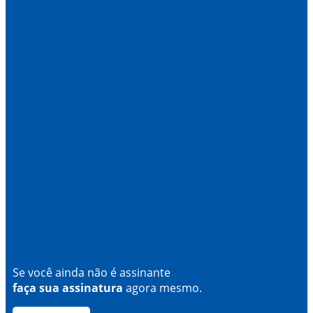
Se você ainda não é assinante
faça sua assinatura
agora mesmo.