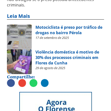
criminais.
Leia Mais
Motociclista é preso por tráfico de
drogas no bairro Pérola
17 de setembro de 2025
Violência doméstica é motivo de
30% dos processos criminais em
Flores da Cunha
29 de agosto de 2025
Compartilhe: