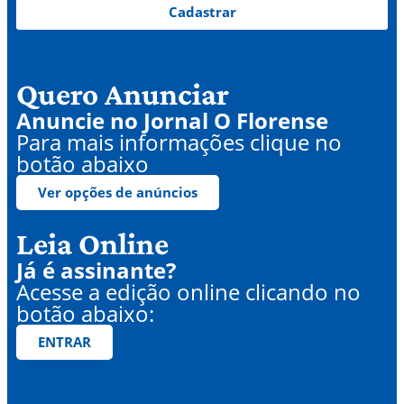
Cadastrar
Quero Anunciar
Anuncie no Jornal O Florense
Para mais informações clique no
botão abaixo
Ver opções de anúncios
Leia Online
Já é assinante?
Acesse a edição online clicando no
botão abaixo:
ENTRAR