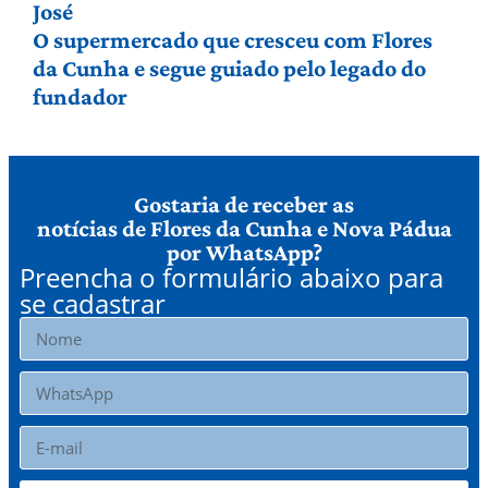
José
O supermercado que cresceu com Flores
da Cunha e segue guiado pelo legado do
fundador
Gostaria de receber as
notícias de Flores da Cunha e Nova Pádua
por WhatsApp?
Preencha o formulário abaixo para
se cadastrar