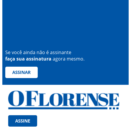
Se você ainda não é assinante
faça sua assinatura
agora mesmo.
ASSINAR
ASSINE