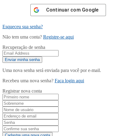
Continuar com
Google
Esqueceu sua senha?
Não tem uma conta?
Registre-se aqui
Recuperação de senha
Uma nova senha será enviada para você por e-mail.
Recebeu uma nova senha?
Faça login aqui
Registrar nova conta