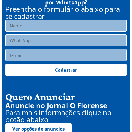
por WhatsApp?
Preencha o formulário abaixo para
se cadastrar
Cadastrar
Quero Anunciar
Anuncie no Jornal O Florense
Para mais informações clique no
botão abaixo
Ver opções de anúncios