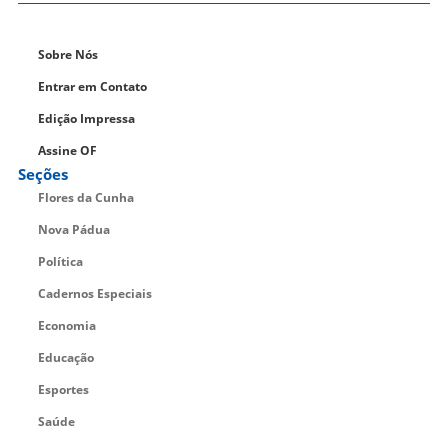
Sobre Nós
Entrar em Contato
Edição Impressa
Assine OF
Seções
Flores da Cunha
Nova Pádua
Política
Cadernos Especiais
Economia
Educação
Esportes
Saúde