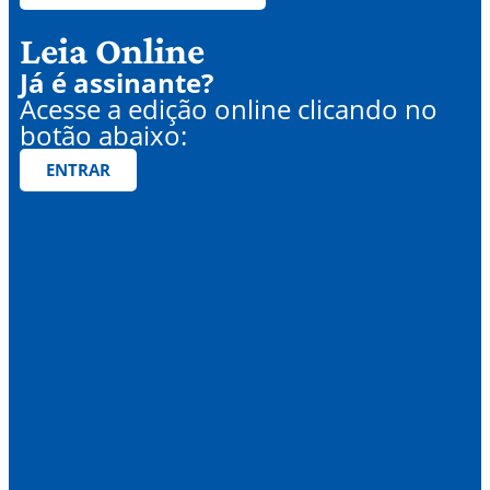
Leia Online
Já é assinante?
Acesse a edição online clicando no
botão abaixo:
ENTRAR