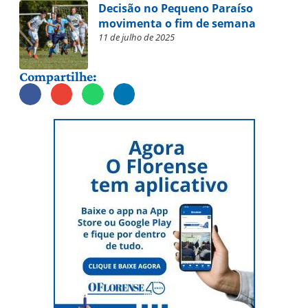
Decisão no Pequeno Paraíso
movimenta o fim de semana
11 de julho de 2025
Compartilhe: