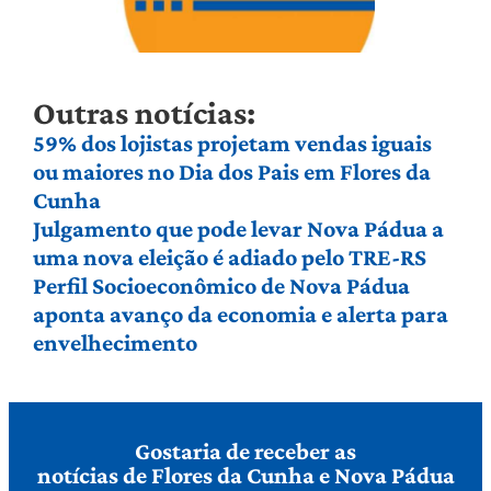
Outras notícias:
59% dos lojistas projetam vendas iguais
ou maiores no Dia dos Pais em Flores da
Cunha
Julgamento que pode levar Nova Pádua a
uma nova eleição é adiado pelo TRE-RS
Perfil Socioeconômico de Nova Pádua
aponta avanço da economia e alerta para
envelhecimento
Gostaria de receber as
notícias de Flores da Cunha e Nova Pádua