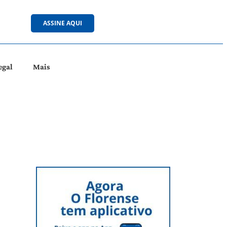
ASSINE AQUI
egal
Mais