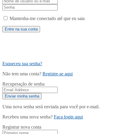
Mantenha-me conectado até que eu saia
Esqueceu sua senha?
Não tem uma conta?
Registre-se aqui
Recuperação de senha
Uma nova senha será enviada para você por e-mail.
Recebeu uma nova senha?
Faça login aqui
Registrar nova conta