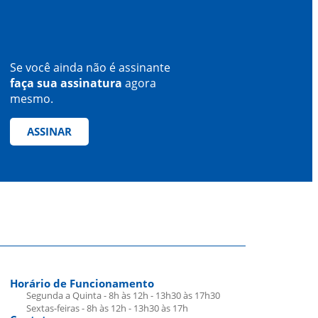
Se você ainda não é assinante
faça sua assinatura
agora
mesmo.
ASSINAR
Horário de Funcionamento
Segunda a Quinta - 8h às 12h - 13h30 às 17h30
Sextas-feiras - 8h às 12h - 13h30 às 17h