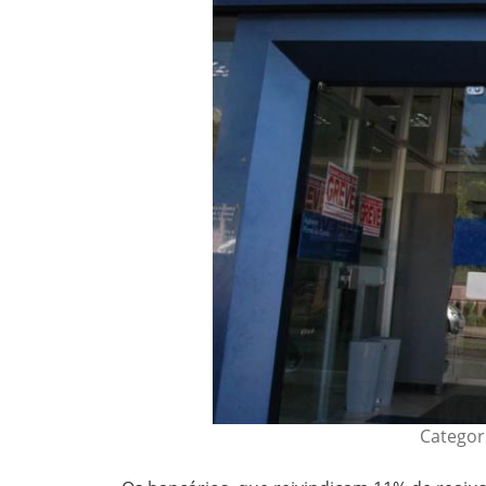
Categor