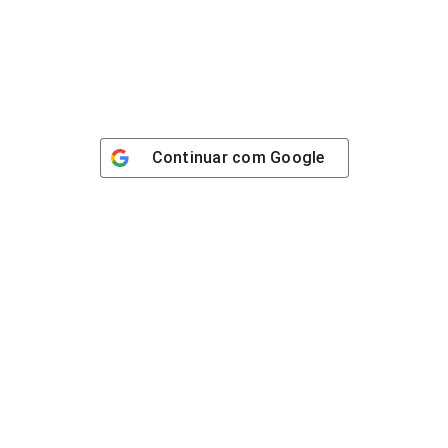
Continuar com
Google