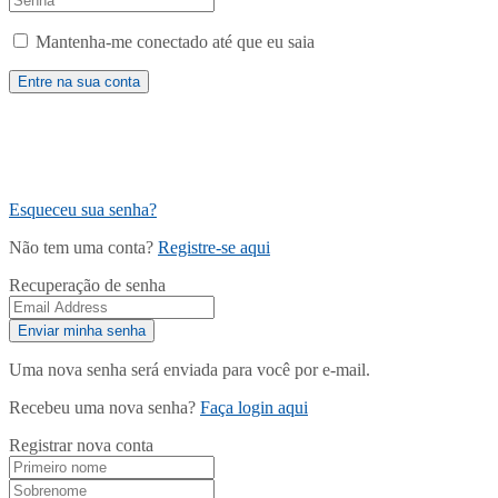
Mantenha-me conectado até que eu saia
Esqueceu sua senha?
Não tem uma conta?
Registre-se aqui
Recuperação de senha
Uma nova senha será enviada para você por e-mail.
Recebeu uma nova senha?
Faça login aqui
Registrar nova conta