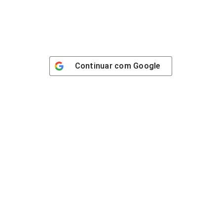
Continuar com
Google