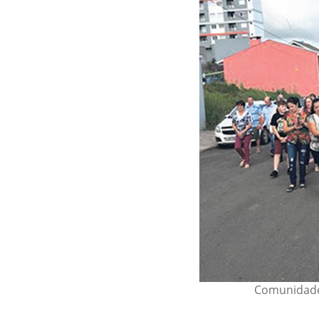
Comunidade 