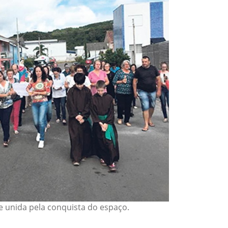
unida pela conquista do espaço.