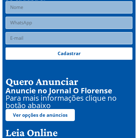
Cadastrar
Quero Anunciar
Anuncie no Jornal O Florense
Para mais informações clique no
botão abaixo
Ver opções de anúncios
Leia Online