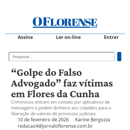
Assine
Ler on-line
Entrar
“Golpe do Falso
Advogado” faz vítimas
em Flores da Cunha
Criminosos entram em contato por aplicativos de
mensagens e pedem dinheiro aos cidadãos para a
liberação de valores de processos judiciais
10 de fevereiro de 2026
Karine Bergozza
redacao4@jornaloflorense.com.br