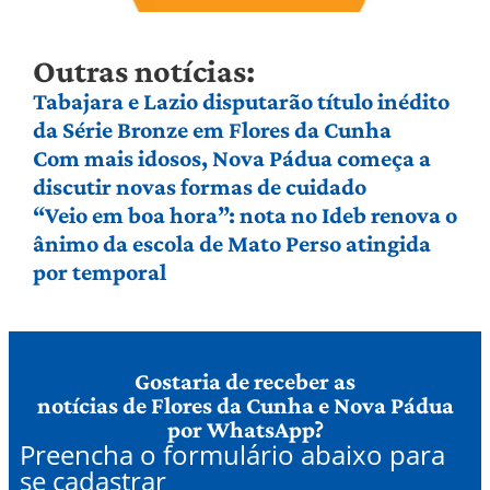
Outras notícias:
Tabajara e Lazio disputarão título inédito
da Série Bronze em Flores da Cunha
Com mais idosos, Nova Pádua começa a
discutir novas formas de cuidado
“Veio em boa hora”: nota no Ideb renova o
ânimo da escola de Mato Perso atingida
por temporal
Gostaria de receber as
notícias de Flores da Cunha e Nova Pádua
por WhatsApp?
Preencha o formulário abaixo para
se cadastrar