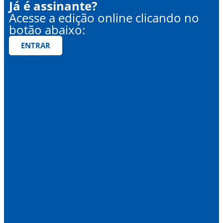
Já é assinante?
Acesse a edição online clicando no
botão abaixo:
ENTRAR