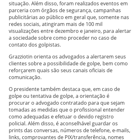
situação. Além disso, foram realizados eventos em
parceria com órgãos de segurança, campanhas
publicitárias ao público em geral que, somente nas
redes sociais, atingiram mais de 100 mil
visualizações entre dezembro e janeiro, para alertar
a sociedade sobre como proceder no caso de
contato dos golpistas.
Grazziotin orienta os advogados a alertarem seus
clientes sobre a possibilidade de golpe, bem como
reforçarem quais são seus canais oficiais de
comunicação.
O presidente também destaca que, em caso de
golpe ou tentativa de golpe, a orientação é
procurar o advogado contratado para que sejam
tomadas as medidas que o profissional entender
como adequadas e efetuar o devido registro
policial. Além disso, é aconselhável guardar os
prints das conversas, números de telefone, e-mails,
links, comprovantes de PIX/transferência, nomes