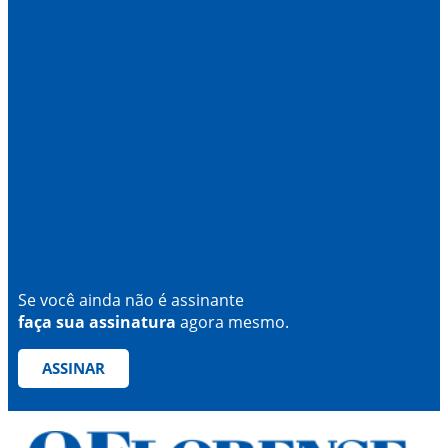
Se você ainda não é assinante
faça sua assinatura
agora mesmo.
ASSINAR