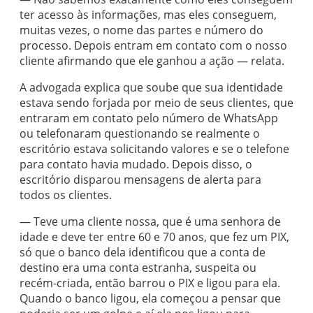
ter acesso às informações, mas eles conseguem,
muitas vezes, o nome das partes e número do
processo. Depois entram em contato com o nosso
cliente afirmando que ele ganhou a ação — relata.
A advogada explica que soube que sua identidade
estava sendo forjada por meio de seus clientes, que
entraram em contato pelo número de WhatsApp
ou telefonaram questionando se realmente o
escritório estava solicitando valores e se o telefone
para contato havia mudado. Depois disso, o
escritório disparou mensagens de alerta para
todos os clientes.
— Teve uma cliente nossa, que é uma senhora de
idade e deve ter entre 60 e 70 anos, que fez um PIX,
só que o banco dela identificou que a conta de
destino era uma conta estranha, suspeita ou
recém-criada, então barrou o PIX e ligou para ela.
Quando o banco ligou, ela começou a pensar que