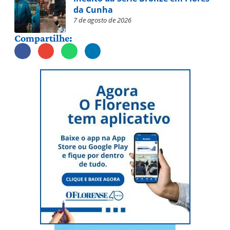
da Cunha
7 de agosto de 2026
Compartilhe: