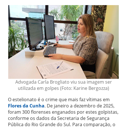
Advogada Carla Brogliato viu sua imagem ser
utilizada em golpes (Foto: Karine Bergozza)
O estelionato é o crime que mais faz vítimas em
Flores da Cunha
. De janeiro a dezembro de 2025,
foram 300 florenses enganados por estes golpistas,
conforme os dados da Secretaria de Segurança
Pública do Rio Grande do Sul. Para comparação, o