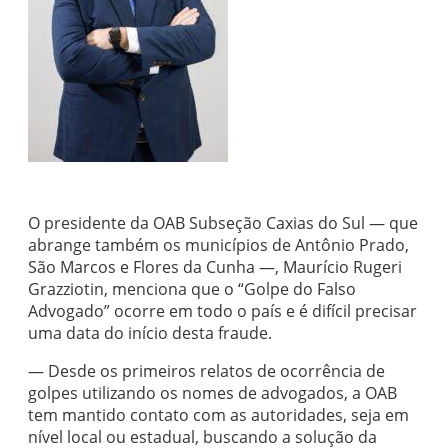
O presidente da OAB Subseção Caxias do Sul — que
abrange também os municípios de Antônio Prado,
São Marcos e Flores da Cunha —, Maurício Rugeri
Grazziotin, menciona que o “Golpe do Falso
Advogado” ocorre em todo o país e é difícil precisar
uma data do início desta fraude.
— Desde os primeiros relatos de ocorrência de
golpes utilizando os nomes de advogados, a OAB
tem mantido contato com as autoridades, seja em
nível local ou estadual, buscando a solução da