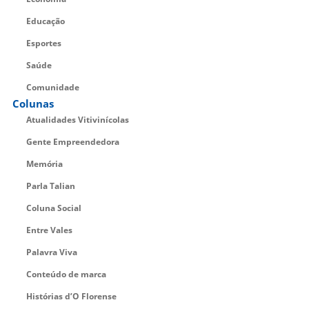
Educação
Esportes
Saúde
Comunidade
Colunas
Atualidades Vitivinícolas
Gente Empreendedora
Memória
Parla Talian
Coluna Social
Entre Vales
Palavra Viva
Conteúdo de marca
Histórias d’O Florense