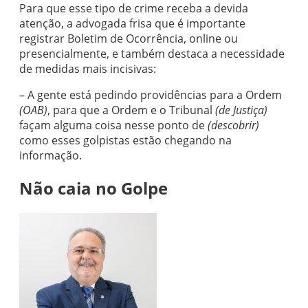
Para que esse tipo de crime receba a devida
atenção, a advogada frisa que é importante
registrar Boletim de Ocorrência, online ou
presencialmente, e também destaca a necessidade
de medidas mais incisivas:
– A gente está pedindo providências para a Ordem
(OAB)
, para que a Ordem e o Tribunal
(de Justiça)
façam alguma coisa nesse ponto de
(descobrir)
como esses golpistas estão chegando na
informação.
Não caia no Golpe