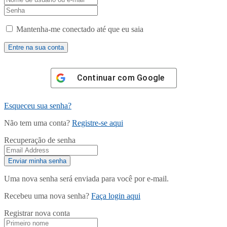
Mantenha-me conectado até que eu saia
Continuar com
Google
Esqueceu sua senha?
Não tem uma conta?
Registre-se aqui
Recuperação de senha
Uma nova senha será enviada para você por e-mail.
Recebeu uma nova senha?
Faça login aqui
Registrar nova conta