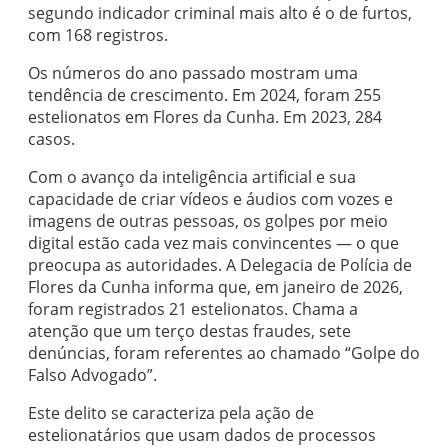
segundo indicador criminal mais alto é o de furtos,
com 168 registros.
Os números do ano passado mostram uma
tendência de crescimento. Em 2024, foram 255
estelionatos em Flores da Cunha. Em 2023, 284
casos.
Com o avanço da inteligência artificial e sua
capacidade de criar vídeos e áudios com vozes e
imagens de outras pessoas, os golpes por meio
digital estão cada vez mais convincentes — o que
preocupa as autoridades. A Delegacia de Polícia de
Flores da Cunha informa que, em janeiro de 2026,
foram registrados 21 estelionatos. Chama a
atenção que um terço destas fraudes, sete
denúncias, foram referentes ao chamado “Golpe do
Falso Advogado”.
Este delito se caracteriza pela ação de
estelionatários que usam dados de processos