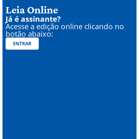
Leia Online
Já é assinante?
Acesse a edição online clicando no
botão abaixo:
ENTRAR