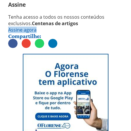
Assine
Tenha acesso a todos os nossos conteúdos
exclusivos.
Centenas de artigos
Assine agora
Compartilhe: