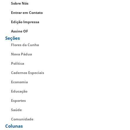
Sobre Nós
Entrar em Contato
Edição Impressa
Assine OF
Seções
Flores da Cunha
Nova Pádua
Política
Cadernos Especiais
Economia
Educação
Esportes
Saúde
Comunidade
Colunas