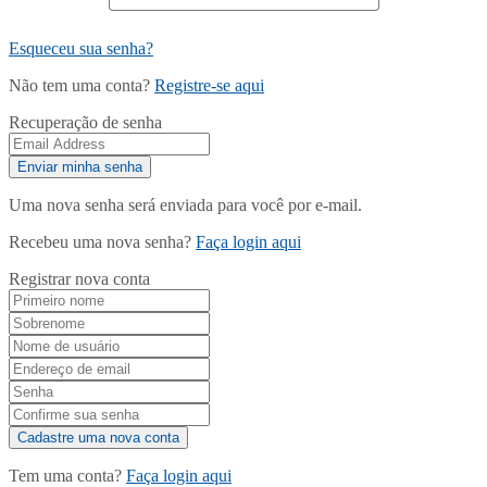
Esqueceu sua senha?
Não tem uma conta?
Registre-se aqui
Recuperação de senha
Uma nova senha será enviada para você por e-mail.
Recebeu uma nova senha?
Faça login aqui
Registrar nova conta
Tem uma conta?
Faça login aqui