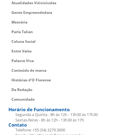
Atualidades Vitivinícolas
Gente Empreendedora
Memória
Parla Talian
Coluna Social
Entre Vales
Palavra Viva
Conteúdo de marca
Histórias d’O Florense
Da Redação
Comunidade
Horário de Funcionamento
Segunda a Quinta - 8h às 12h - 13h30 às 17h30
Sextas-feiras - 8h às 12h - 13h30 às 17h
Contato
Telefone: +55 (54) 3279.3000