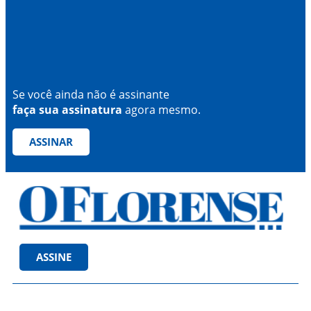
Se você ainda não é assinante
faça sua assinatura
agora mesmo.
ASSINAR
ASSINE