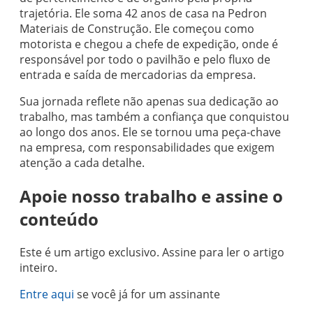
trajetória. Ele soma 42 anos de casa na Pedron
Materiais de Construção. Ele começou como
motorista e chegou a chefe de expedição, onde é
responsável por todo o pavilhão e pelo fluxo de
entrada e saída de mercadorias da empresa.
Sua jornada reflete não apenas sua dedicação ao
trabalho, mas também a confiança que conquistou
ao longo dos anos. Ele se tornou uma peça-chave
na empresa, com responsabilidades que exigem
atenção a cada detalhe.
Apoie nosso trabalho e assine o
conteúdo
Este é um artigo exclusivo. Assine para ler o artigo
inteiro.
Entre aqui
se você já for um assinante