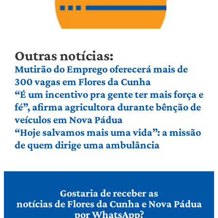
Outras notícias:
Mutirão do Emprego oferecerá mais de
300 vagas em Flores da Cunha
“É um incentivo pra gente ter mais força e
fé”, afirma agricultora durante bênção de
veículos em Nova Pádua
“Hoje salvamos mais uma vida”: a missão
de quem dirige uma ambulância
Gostaria de receber as
notícias de Flores da Cunha e Nova Pádua
por WhatsApp?