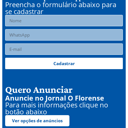
Preencha o formulário abaixo para
se cadastrar
Cadastrar
Quero Anunciar
Anuncie no Jornal O Florense
Para mais informações clique no
botão abaixo
Ver opções de anúncios