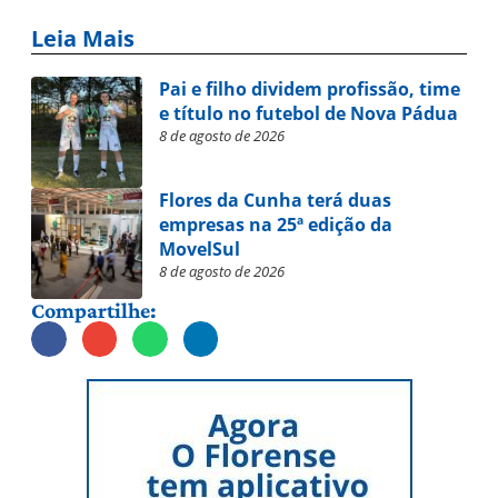
Leia Mais
Pai e filho dividem profissão, time
e título no futebol de Nova Pádua
8 de agosto de 2026
Flores da Cunha terá duas
empresas na 25ª edição da
MovelSul
8 de agosto de 2026
Compartilhe: