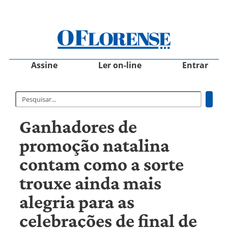
Assine
Ler on-line
Entrar
Ganhadores de
promoção natalina
contam como a sorte
trouxe ainda mais
alegria para as
celebrações de final de