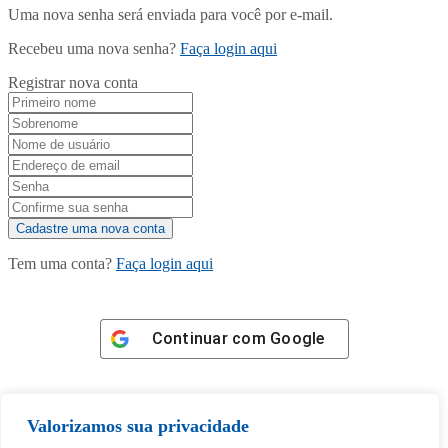
Uma nova senha será enviada para você por e-mail.
Recebeu uma nova senha?
Faça login aqui
Registrar nova conta
Tem uma conta?
Faça login aqui
Continuar com
Google
Valorizamos sua privacidade