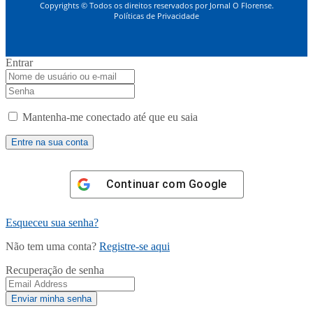
Copyrights © Todos os direitos reservados por Jornal O Florense.
Políticas de Privacidade
Entrar
Mantenha-me conectado até que eu saia
Continuar com
Google
Esqueceu sua senha?
Não tem uma conta?
Registre-se aqui
Recuperação de senha