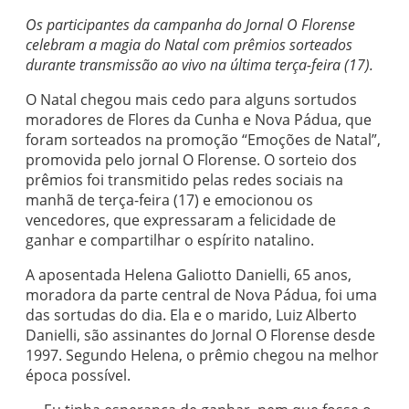
Os participantes da campanha do Jornal O Florense
celebram a magia do Natal com prêmios sorteados
durante transmissão ao vivo na última terça-feira (17).
O Natal chegou mais cedo para alguns sortudos
moradores de Flores da Cunha e Nova Pádua, que
foram sorteados na promoção “Emoções de Natal”,
promovida pelo jornal O Florense. O sorteio dos
prêmios foi transmitido pelas redes sociais na
manhã de terça-feira (17) e emocionou os
vencedores, que expressaram a felicidade de
ganhar e compartilhar o espírito natalino.
A aposentada Helena Galiotto Danielli, 65 anos,
moradora da parte central de Nova Pádua, foi uma
das sortudas do dia. Ela e o marido, Luiz Alberto
Danielli, são assinantes do Jornal O Florense desde
1997. Segundo Helena, o prêmio chegou na melhor
época possível.