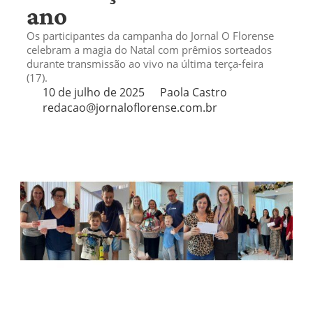
ano
Os participantes da campanha do Jornal O Florense
celebram a magia do Natal com prêmios sorteados
durante transmissão ao vivo na última terça-feira
(17).
10 de julho de 2025
Paola Castro
redacao@jornaloflorense.com.br