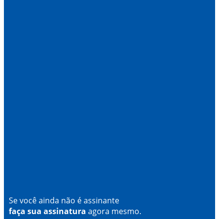
Se você ainda não é assinante
faça sua assinatura
agora mesmo.