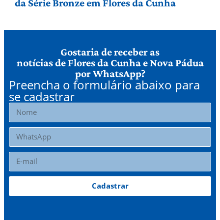
da Série Bronze em Flores da Cunha
Gostaria de receber as
notícias de Flores da Cunha e Nova Pádua
por WhatsApp?
Preencha o formulário abaixo para
se cadastrar
Cadastrar