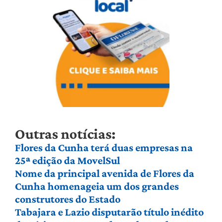
Outras notícias:
Flores da Cunha terá duas empresas na
25ª edição da MovelSul
Nome da principal avenida de Flores da
Cunha homenageia um dos grandes
construtores do Estado
Tabajara e Lazio disputarão título inédito