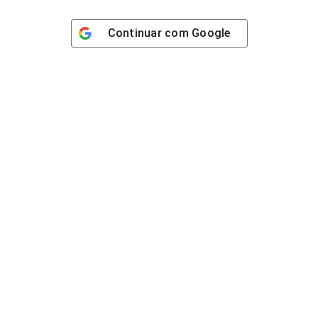
Continuar com
Google