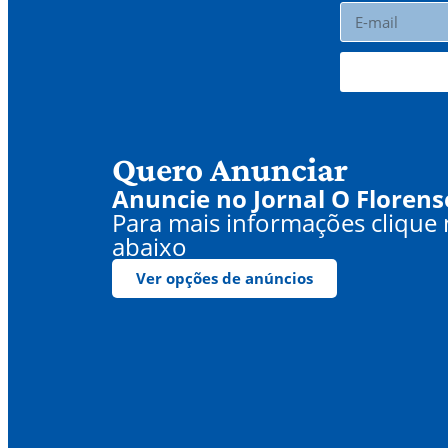
Quero Anunciar
Anuncie no Jornal O Florens
Para mais informações clique
abaixo
Ver opções de anúncios