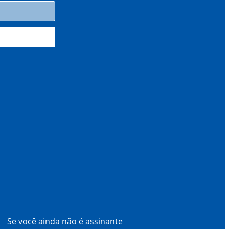
Se você ainda não é assinante