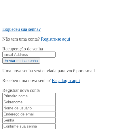
Esqueceu sua senha?
Não tem uma conta?
Registre-se aqui
Recuperação de senha
Uma nova senha será enviada para você por e-mail.
Recebeu uma nova senha?
Faça login aqui
Registrar nova conta