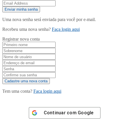
Uma nova senha será enviada para você por e-mail.
Recebeu uma nova senha?
Faça login aqui
Registrar nova conta
Tem uma conta?
Faça login aqui
Continuar com
Google