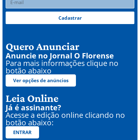
Cadastrar
Quero Anunciar
Anuncie no Jornal O Florense
Para mais informações clique no
botão abaixo
Ver opções de anúncios
Leia Online
Já é assinante?
Acesse a edição online clicando no
botão abaixo:
ENTRAR