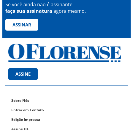
Se você ainda não é assinante
faça sua assinatura
agora mesmo.
ASSINAR
ASSINE
Sobre Nós
Entrar em Contato
Edição Impressa
Assine OF