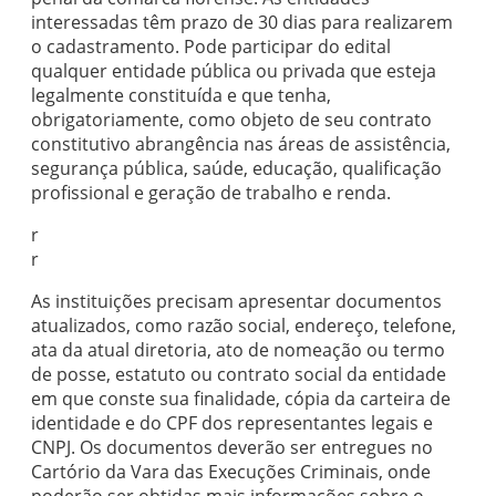
interessadas têm prazo de 30 dias para realizarem
o cadastramento. Pode participar do edital
qualquer entidade pública ou privada que esteja
legalmente constituída e que tenha,
obrigatoriamente, como objeto de seu contrato
constitutivo abrangência nas áreas de assistência,
segurança pública, saúde, educação, qualificação
profissional e geração de trabalho e renda.
r
r
As instituições precisam apresentar documentos
atualizados, como razão social, endereço, telefone,
ata da atual diretoria, ato de nomeação ou termo
de posse, estatuto ou contrato social da entidade
em que conste sua finalidade, cópia da carteira de
identidade e do CPF dos representantes legais e
CNPJ. Os documentos deverão ser entregues no
Cartório da Vara das Execuções Criminais, onde