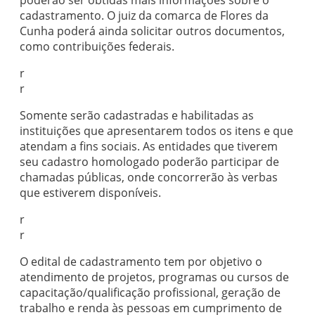
poderão ser obtidas mais informações sobre o
cadastramento. O juiz da comarca de Flores da
Cunha poderá ainda solicitar outros documentos,
como contribuições federais.
r
r
Somente serão cadastradas e habilitadas as
instituições que apresentarem todos os itens e que
atendam a fins sociais. As entidades que tiverem
seu cadastro homologado poderão participar de
chamadas públicas, onde concorrerão às verbas
que estiverem disponíveis.
r
r
O edital de cadastramento tem por objetivo o
atendimento de projetos, programas ou cursos de
capacitação/qualificação profissional, geração de
trabalho e renda às pessoas em cumprimento de