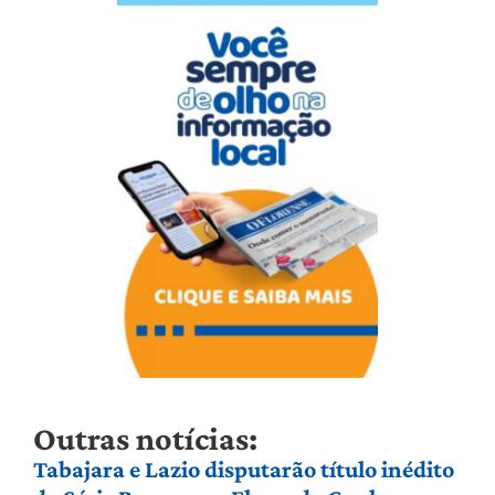
Outras notícias:
Tabajara e Lazio disputarão título inédito