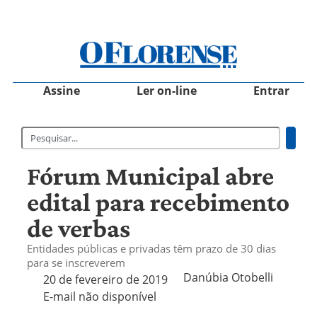
Assine
Ler on-line
Entrar
Fórum Municipal abre
edital para recebimento
de verbas
Entidades públicas e privadas têm prazo de 30 dias
para se inscreverem
Danúbia Otobelli 
20 de fevereiro de 2019
E-mail não disponível