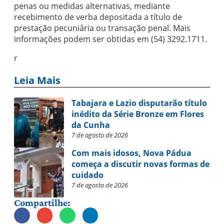
penas ou medidas alternativas, mediante
recebimento de verba depositada a título de
prestação pecuniária ou transação penal. Mais
informações podem ser obtidas em (54) 3292.1711.
r
Leia Mais
Tabajara e Lazio disputarão título
inédito da Série Bronze em Flores
da Cunha
7 de agosto de 2026
Com mais idosos, Nova Pádua
começa a discutir novas formas de
cuidado
7 de agosto de 2026
Compartilhe: