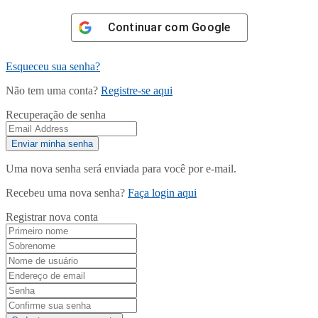
Continuar com
Google
Esqueceu sua senha?
Não tem uma conta?
Registre-se aqui
Recuperação de senha
Uma nova senha será enviada para você por e-mail.
Recebeu uma nova senha?
Faça login aqui
Registrar nova conta