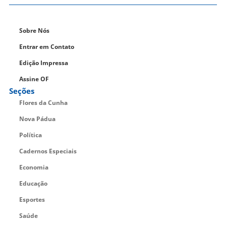
Sobre Nós
Entrar em Contato
Edição Impressa
Assine OF
Seções
Flores da Cunha
Nova Pádua
Política
Cadernos Especiais
Economia
Educação
Esportes
Saúde