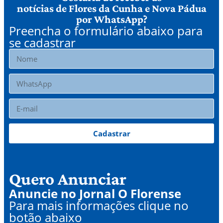
notícias de Flores da Cunha e Nova Pádua
por WhatsApp?
Preencha o formulário abaixo para
se cadastrar
Cadastrar
Quero Anunciar
Anuncie no Jornal O Florense
Para mais informações clique no
botão abaixo