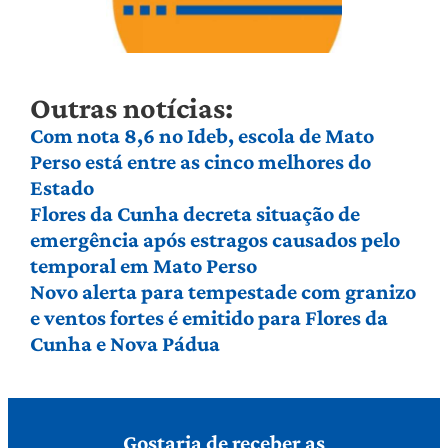
Outras notícias:
Com nota 8,6 no Ideb, escola de Mato
Perso está entre as cinco melhores do
Estado
Flores da Cunha decreta situação de
emergência após estragos causados pelo
temporal em Mato Perso
Novo alerta para tempestade com granizo
e ventos fortes é emitido para Flores da
Cunha e Nova Pádua
Gostaria de receber as