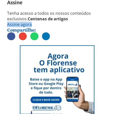
Assine
Tenha acesso a todos os nossos conteúdos
exclusivos.
Centenas de artigos
Assine agora
Compartilhe: