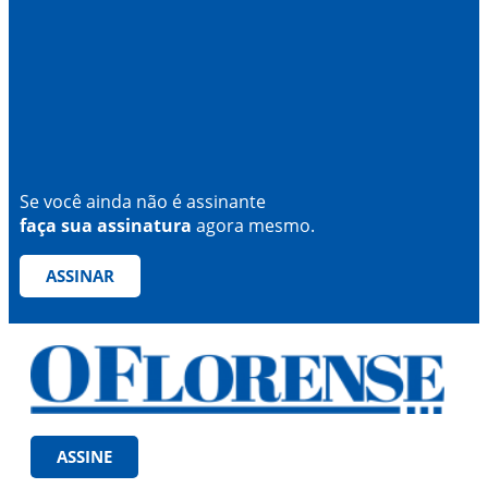
Se você ainda não é assinante
faça sua assinatura
agora mesmo.
ASSINAR
ASSINE