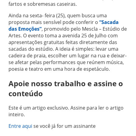
fartos e sobremesas caseiras.
Ainda na sexta- feira (25), quem busca uma
proposta mais sensível pode conferir o
“Sacada
das Emoções”
, promovido pelo Mescla – Estúdio de
Artes. O evento toma a avenida 25 de Julho com
apresentações gratuitas feitas diretamente das
sacadas do estúdio. A ideia é simples: levar uma
cadeira de praia, escolher um lugar na rua e deixar-
se afetar pelas performances que reúnem música,
poesia e teatro em uma hora de espetáculo.
Apoie nosso trabalho e assine o
conteúdo
Este é um artigo exclusivo. Assine para ler o artigo
inteiro.
Entre aqui
se você já for um assinante