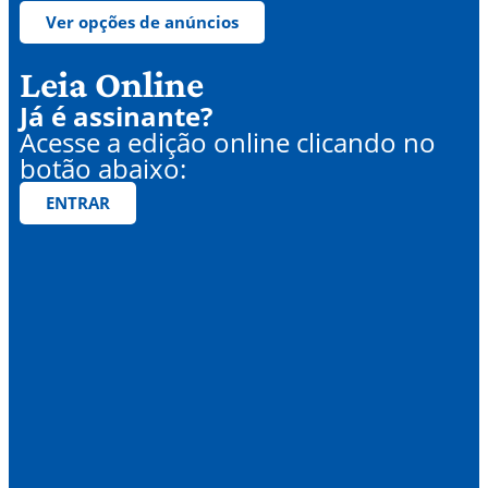
Ver opções de anúncios
Leia Online
Já é assinante?
Acesse a edição online clicando no
botão abaixo:
ENTRAR