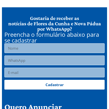
Gostaria de receber as
notícias de Flores da Cunha e Nova Pádua
por WhatsApp?
Preencha o formulário abaixo para
se cadastrar
Cadastrar
Quero Anunciar