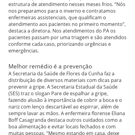
estrutura de atendimento nesses meses frios. “Nós
nos preparamos para o inverno e contratamos
enfermeiras assistenciais, que qualificam o
atendimento aos pacientes no primeiro momento”,
destaca a diretora. Nos atendimentos do PA os
pacientes passam por uma triagem e são atendidos
conforme cada caso, priorizando urgências e
emergências.
Melhor remédio é a prevenção
A Secretaria da Saúde de Flores da Cunha faz a
distribuição de diversos materiais com dicas para
prevenir a gripe. A Secretaria Estadual da Saúde
(SES) traz o slogan Pare de espalhar a gripe,
fazendo alusão à importância de cobrir a boca e o
nariz com lenço descartável ao espirrar, além de
sempre lavar as mãos. A enfermeira florense Eliana
Boff Casagranda destaca outros cuidados como a
boa alimentação e evitar locais fechados e com
muitas pessoas. “Mesmo estando em casa, deixe