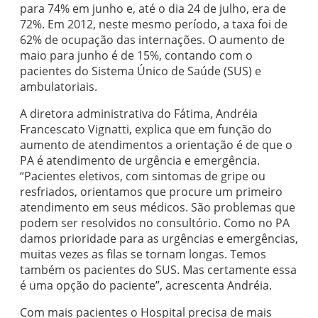
para 74% em junho e, até o dia 24 de julho, era de
72%. Em 2012, neste mesmo período, a taxa foi de
62% de ocupação das internações. O aumento de
maio para junho é de 15%, contando com o
pacientes do Sistema Único de Saúde (SUS) e
ambulatoriais.
A diretora administrativa do Fátima, Andréia
Francescato Vignatti, explica que em função do
aumento de atendimentos a orientação é de que o
PA é atendimento de urgência e emergência.
“Pacientes eletivos, com sintomas de gripe ou
resfriados, orientamos que procure um primeiro
atendimento em seus médicos. São problemas que
podem ser resolvidos no consultório. Como no PA
damos prioridade para as urgências e emergências,
muitas vezes as filas se tornam longas. Temos
também os pacientes do SUS. Mas certamente essa
é uma opção do paciente”, acrescenta Andréia.
Com mais pacientes o Hospital precisa de mais