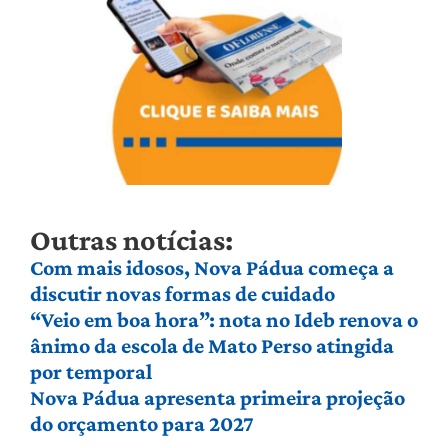
Outras notícias:
Com mais idosos, Nova Pádua começa a
discutir novas formas de cuidado
“Veio em boa hora”: nota no Ideb renova o
ânimo da escola de Mato Perso atingida
por temporal
Nova Pádua apresenta primeira projeção
do orçamento para 2027