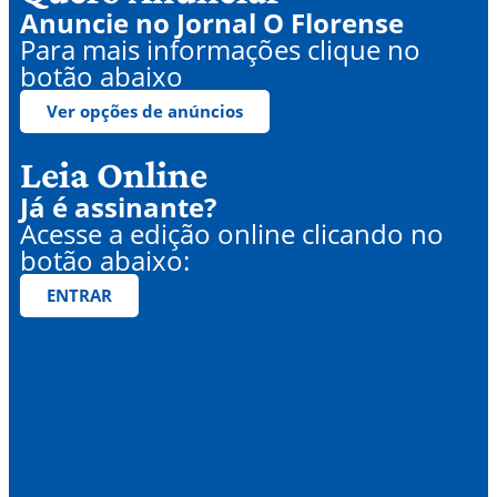
Anuncie no Jornal O Florense
Para mais informações clique no
botão abaixo
Ver opções de anúncios
Leia Online
Já é assinante?
Acesse a edição online clicando no
botão abaixo:
ENTRAR