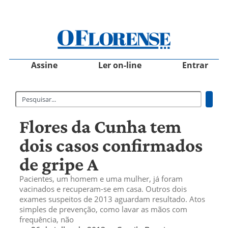
Assine
Ler on-line
Entrar
Flores da Cunha tem
dois casos confirmados
de gripe A
Pacientes, um homem e uma mulher, já foram
vacinados e recuperam-se em casa. Outros dois
exames suspeitos de 2013 aguardam resultado. Atos
simples de prevenção, como lavar as mãos com
frequência, não