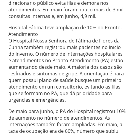
direcionar o público evita filas e demora nos
atendimentos. Em maio foram pouco mais de 3 mil
consultas internas e, em junho, 4,9 mil.
Hospital Fátima teve ampliação de 10% no Pronto-
Atendimento
O Hospital Nossa Senhora de Fátima de Flores da
Cunha também registrou mais pacientes no início
do inverno. O número de internações hospitalares
e atendimentos no Pronto-Atendimento (PA) estão
aumentando desde maio. A maioria dos casos são
resfriados e sintomas de gripe. A orientação é para
quem possui plano de saúde busque um primeiro
atendimento em um consultório, evitando as filas
que se formam no PA, que dá prioridade para
urgências e emergências.
De maio para junho, o PA do Hospital registrou 10%
de aumento no número de atendimentos. As
internações também foram ampliadas. Em maio, a
taxa de ocupação era de 66%, número que subiu