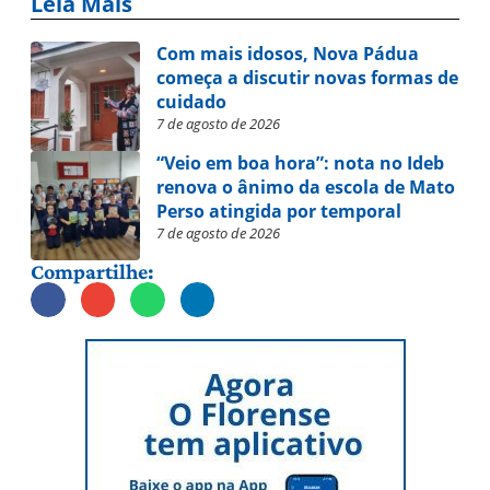
Leia Mais
Com mais idosos, Nova Pádua
começa a discutir novas formas de
cuidado
7 de agosto de 2026
“Veio em boa hora”: nota no Ideb
renova o ânimo da escola de Mato
Perso atingida por temporal
7 de agosto de 2026
Compartilhe: