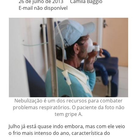
26 de julho de 2013
Camila Baggio
E-mail não disponível
Nebulização é um dos recursos para combater
problemas respiratórios. O paciente da foto não
tem gripe A.
Julho já está quase indo embora, mas com ele veio
o frio mais intenso do ano, característica do