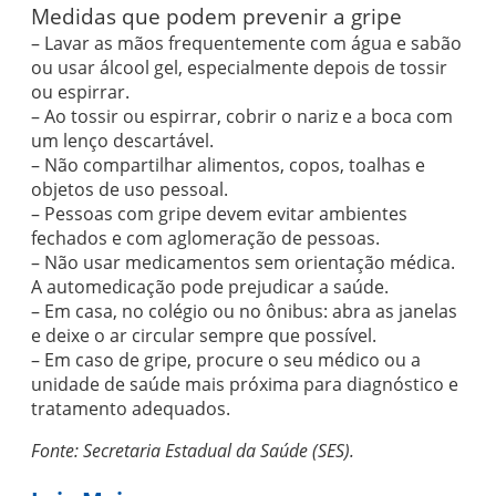
Medidas que podem prevenir a gripe
– Lavar as mãos frequentemente com água e sabão
ou usar álcool gel, especialmente depois de tossir
ou espirrar.
– Ao tossir ou espirrar, cobrir o nariz e a boca com
um lenço descartável.
– Não compartilhar alimentos, copos, toalhas e
objetos de uso pessoal.
– Pessoas com gripe devem evitar ambientes
fechados e com aglomeração de pessoas.
– Não usar medicamentos sem orientação médica.
A automedicação pode prejudicar a saúde.
– Em casa, no colégio ou no ônibus: abra as janelas
e deixe o ar circular sempre que possível.
– Em caso de gripe, procure o seu médico ou a
unidade de saúde mais próxima para diagnóstico e
tratamento adequados.
Fonte: Secretaria Estadual da Saúde (SES).