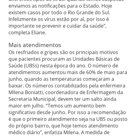
enviamos as notificações para o Estado. Hoje
existem casos por todo o Rio Grande do Sul.
Infelizmente os vírus estão por aí, por isso é
importante se prevenir e cuidar da saúde”,
completa Eliane.
Mais atendimentos
Os resfriados e gripes são os principais motivos
que pacientes procuram as Unidades Básicas de
Saúde (UBSs) nesta época do ano. O número de
atendimentos aumentou mais de 60% de maio para
junho, quando as temperaturas começaram a
baixar. Os números contabilizados pela enfermeira
Milena Boniatti, coordenadora de Enfermagem da
Secretaria Municipal, devem ter um salto ainda
maior em julho. “Temos um aumento bem
significativo desde junho. Por isso a recomendação
é que o primeiro atendimento seja na UBS ou posto
do próprio bairro, que hoje temos atendimento
médico diário”, enfatiza Milena. A medida de