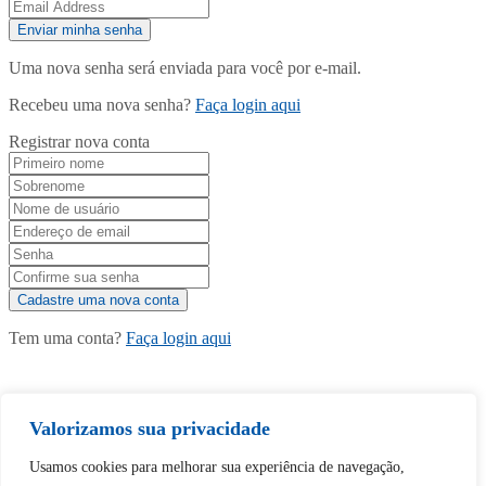
Uma nova senha será enviada para você por e-mail.
Recebeu uma nova senha?
Faça login aqui
Registrar nova conta
Tem uma conta?
Faça login aqui
Continuar com
Google
Valorizamos sua privacidade
Usamos cookies para melhorar sua experiência de navegação,