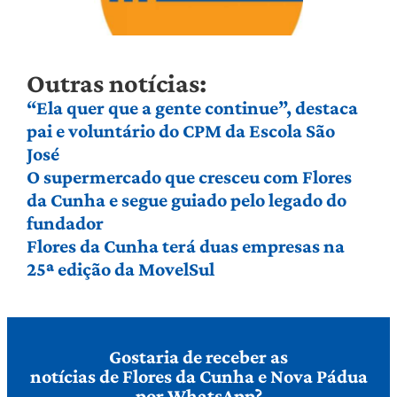
Outras notícias:
“Ela quer que a gente continue”, destaca
pai e voluntário do CPM da Escola São
José
O supermercado que cresceu com Flores
da Cunha e segue guiado pelo legado do
fundador
Flores da Cunha terá duas empresas na
25ª edição da MovelSul
Gostaria de receber as
notícias de Flores da Cunha e Nova Pádua
por WhatsApp?