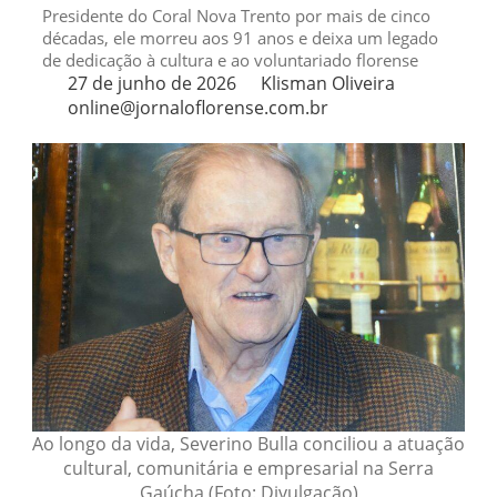
Presidente do Coral Nova Trento por mais de cinco
décadas, ele morreu aos 91 anos e deixa um legado
de dedicação à cultura e ao voluntariado florense
27 de junho de 2026
Klisman Oliveira
online@jornaloflorense.com.br
Ao longo da vida, Severino Bulla conciliou a atuação
cultural, comunitária e empresarial na Serra
Gaúcha (Foto: Divulgação)