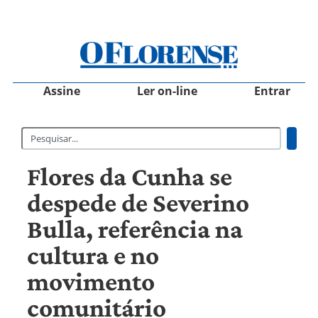
Assine
Ler on-line
Entrar
Flores da Cunha se
despede de Severino
Bulla, referência na
cultura e no
movimento
comunitário