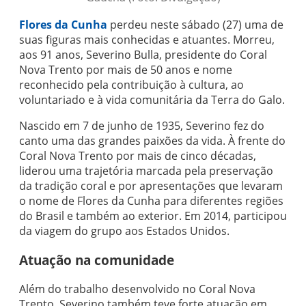
Flores da Cunha
perdeu neste sábado (27) uma de
suas figuras mais conhecidas e atuantes. Morreu,
aos 91 anos, Severino Bulla, presidente do Coral
Nova Trento por mais de 50 anos e nome
reconhecido pela contribuição à cultura, ao
voluntariado e à vida comunitária da Terra do Galo.
Nascido em 7 de junho de 1935, Severino fez do
canto uma das grandes paixões da vida. À frente do
Coral Nova Trento por mais de cinco décadas,
liderou uma trajetória marcada pela preservação
da tradição coral e por apresentações que levaram
o nome de Flores da Cunha para diferentes regiões
do Brasil e também ao exterior. Em 2014, participou
da viagem do grupo aos Estados Unidos.
Atuação na comunidade
Além do trabalho desenvolvido no Coral Nova
Trento, Severino também teve forte atuação em