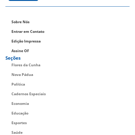
Sobre Nós
Entrar em Contato
Edição Impressa
Assine OF
Seções
Flores da Cunha
Nova Pádua
Política
Cadernos Especiais
Economia
Educação
Esportes
Saúde