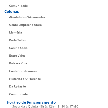
Comunidade
Colunas
Atualidades Vitivinícolas
Gente Empreendedora
Memória
Parla Talian
Coluna Social
Entre Vales
Palavra Viva
Conteúdo de marca
Histórias d’O Florense
Da Redação
Comunidade
Horário de Funcionamento
Segunda a Quinta - 8h às 12h - 13h30 às 17h30