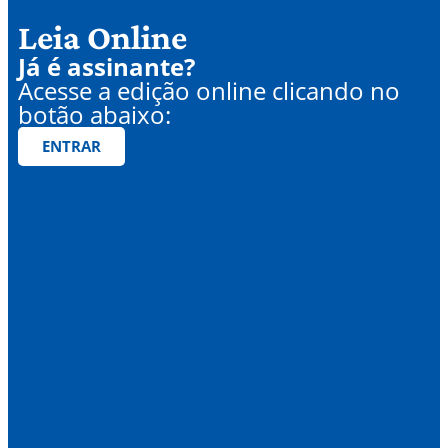
Leia Online
Já é assinante?
Acesse a edição online clicando no
botão abaixo:
ENTRAR