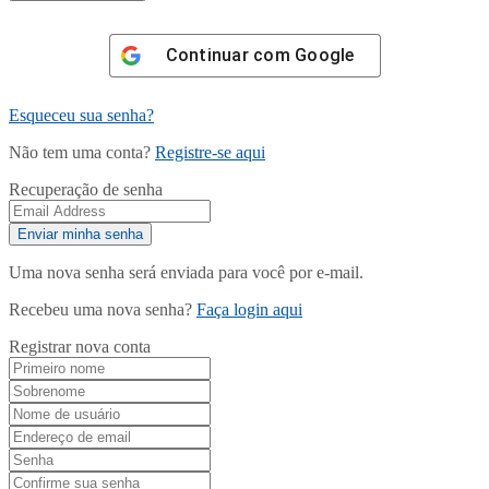
Continuar com
Google
Esqueceu sua senha?
Não tem uma conta?
Registre-se aqui
Recuperação de senha
Uma nova senha será enviada para você por e-mail.
Recebeu uma nova senha?
Faça login aqui
Registrar nova conta