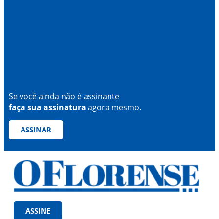
Se você ainda não é assinante
faça sua assinatura
agora mesmo.
ASSINAR
ASSINE