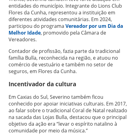
entidades do município. Integrante do Lions Club
Flores da Cunha, representou a instituição em
diferentes atividades comunitárias. Em 2024,
participou do programa
Vereador por um Dia da
Melhor Idade
, promovido pela Câmara de
Vereadores.
Contador de profissão, fazia parte da tradicional
família Bulla, reconhecida na região, e atuou no
comércio de vestuário e também no setor de
seguros, em Flores da Cunha.
Incentivador da cultura
Em Caxias do Sul, Severino também ficou
conhecido por apoiar iniciativas culturais. Em 2017,
ao falar sobre o tradicional Coral de Natal realizado
na sacada das Lojas Bulla, destacou que o principal
objetivo da ação era “levar o espírito natalino à
comunidade por meio da música.”