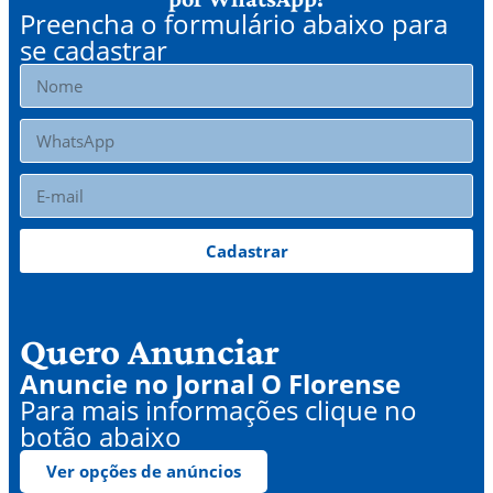
Preencha o formulário abaixo para
se cadastrar
Cadastrar
Quero Anunciar
Anuncie no Jornal O Florense
Para mais informações clique no
botão abaixo
Ver opções de anúncios