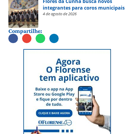
Flores da Cunha busca novos
integrantes para coros municipais
4 de agosto de 2026
Compartilhe: