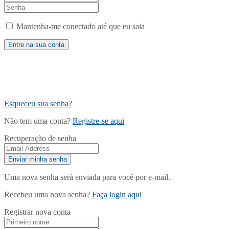
Mantenha-me conectado até que eu saia
Esqueceu sua senha?
Não tem uma conta?
Registre-se aqui
Recuperação de senha
Uma nova senha será enviada para você por e-mail.
Recebeu uma nova senha?
Faça login aqui
Registrar nova conta