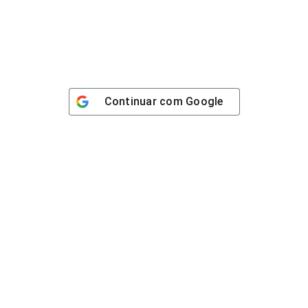
Continuar com
Google