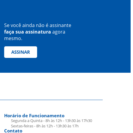
Se você ainda não é assinante
faça sua assinatura
agora
mesmo.
ASSINAR
Horário de Funcionamento
Segunda a Quinta - 8h às 12h - 13h30 às 17h30
Sextas-feiras - 8h às 12h - 13h30 às 17h
Contato