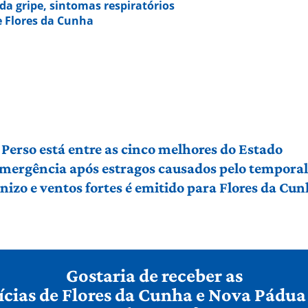
da gripe, sintomas respiratórios
 Flores da Cunha
Perso está entre as cinco melhores do Estado
 emergência após estragos causados pelo tempora
izo e ventos fortes é emitido para Flores da Cu
Gostaria de receber as
ícias de Flores da Cunha e Nova Pádua