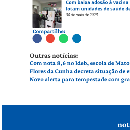
Com baixa adesão à vacina 
lotam unidades de saúde de
30 de maio de 2025
Compartilhe:
Outras notícias:
Com nota 8,6 no Ideb, escola de Mato 
Flores da Cunha decreta situação de
Novo alerta para tempestade com gran
not