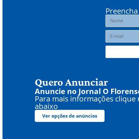
Preencha 
Quero Anunciar
Anuncie no Jornal O Florens
Para mais informações clique
abaixo
Ver opções de anúncios