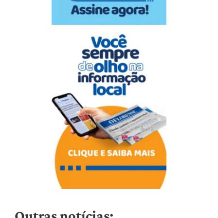
Outras notícias: