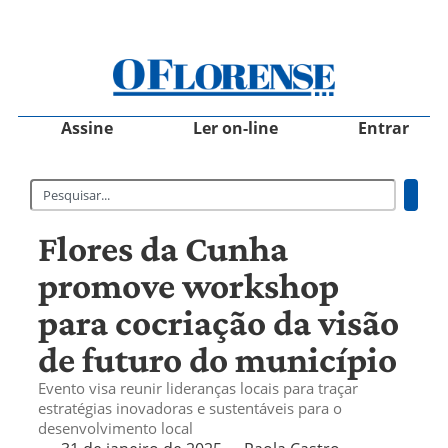
Assine
Ler on-line
Entrar
Flores da Cunha
promove workshop
para cocriação da visão
de futuro do município
Evento visa reunir lideranças locais para traçar
estratégias inovadoras e sustentáveis para o
desenvolvimento local