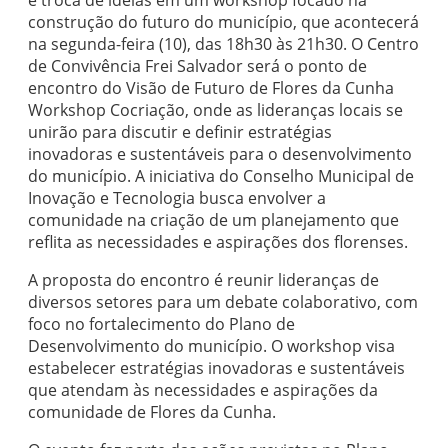
e troca de ideias em um workshop focado na
construção do futuro do município, que acontecerá
na segunda-feira (10), das 18h30 às 21h30. O Centro
de Convivência Frei Salvador será o ponto de
encontro do Visão de Futuro de Flores da Cunha
Workshop Cocriação, onde as lideranças locais se
unirão para discutir e definir estratégias
inovadoras e sustentáveis para o desenvolvimento
do município. A iniciativa do Conselho Municipal de
Inovação e Tecnologia busca envolver a
comunidade na criação de um planejamento que
reflita as necessidades e aspirações dos florenses.
A proposta do encontro é reunir lideranças de
diversos setores para um debate colaborativo, com
foco no fortalecimento do Plano de
Desenvolvimento do município. O workshop visa
estabelecer estratégias inovadoras e sustentáveis
que atendam às necessidades e aspirações da
comunidade de Flores da Cunha.