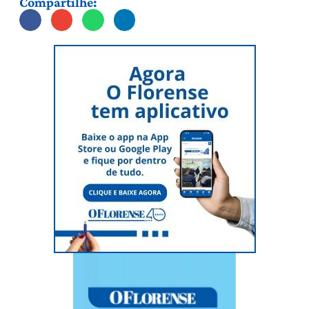
Compartilhe: