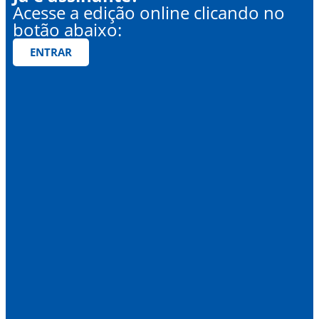
Acesse a edição online clicando no
botão abaixo:
ENTRAR