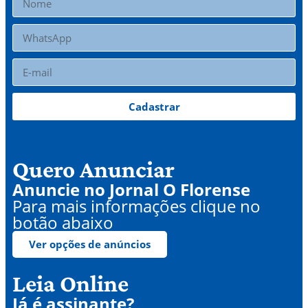
Cadastrar
Quero Anunciar
Anuncie no Jornal O Florense
Para mais informações clique no
botão abaixo
Ver opções de anúncios
Leia Online
Já é assinante?