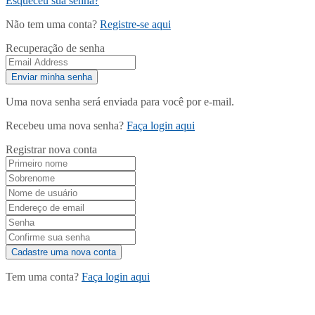
Esqueceu sua senha?
Não tem uma conta?
Registre-se aqui
Recuperação de senha
Uma nova senha será enviada para você por e-mail.
Recebeu uma nova senha?
Faça login aqui
Registrar nova conta
Tem uma conta?
Faça login aqui