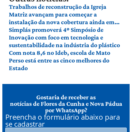
Trabalhos de reconstrução da Igreja
Matriz avançam para começar a
instalação da nova cobertura ainda em
agosto
Simplás promoverá 4º Simpósio de
Inovação com foco em tecnologia e
sustentabilidade na indústria do plástico
Com nota 8,6 no Ideb, escola de Mato
Perso está entre as cinco melhores do
Estado
Gostaria de receber as
notícias de Flores da Cunha e Nova Pádua
por WhatsApp?
Preencha o formulário abaixo para
se cadastrar