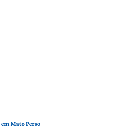
l em Mato Perso