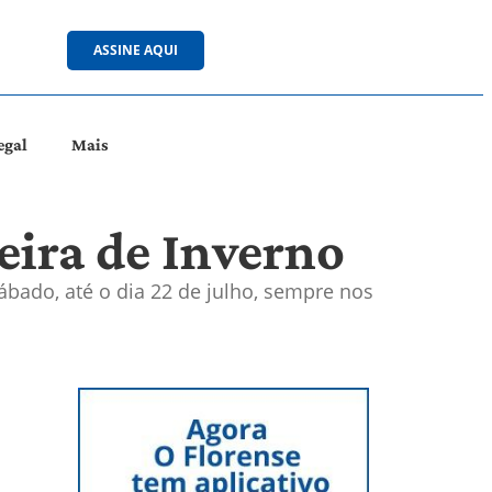
ASSINE AQUI
egal
Mais
eira de Inverno
ábado, até o dia 22 de julho, sempre nos