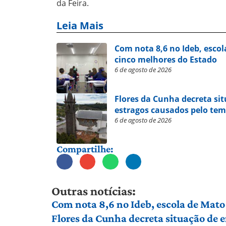
da Feira.
Leia Mais
Com nota 8,6 no Ideb, escol
cinco melhores do Estado
6 de agosto de 2026
Flores da Cunha decreta si
estragos causados pelo te
6 de agosto de 2026
Compartilhe:
Outras notícias:
Com nota 8,6 no Ideb, escola de Mato 
Flores da Cunha decreta situação de