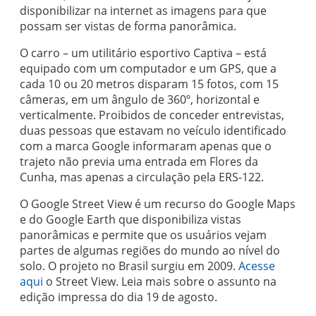
disponibilizar na internet as imagens para que
possam ser vistas de forma panorâmica.
O carro – um utilitário esportivo Captiva – está
equipado com um computador e um GPS, que a
cada 10 ou 20 metros disparam 15 fotos, com 15
câmeras, em um ângulo de 360º, horizontal e
verticalmente. Proibidos de conceder entrevistas,
duas pessoas que estavam no veículo identificado
com a marca Google informaram apenas que o
trajeto não previa uma entrada em Flores da
Cunha, mas apenas a circulação pela ERS-122.
O Google Street View é um recurso do Google Maps
e do Google Earth que disponibiliza vistas
panorâmicas e permite que os usuários vejam
partes de algumas regiões do mundo ao nível do
solo. O projeto no Brasil surgiu em 2009.
Acesse
aqui
o Street View. Leia mais sobre o assunto na
edição impressa do dia 19 de agosto.