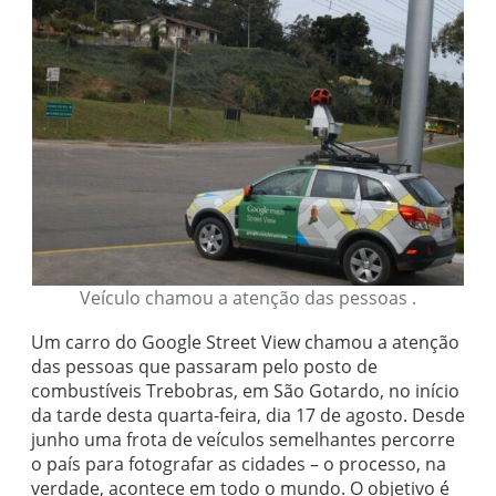
Veículo chamou a atenção das pessoas .
Um carro do Google Street View chamou a atenção
das pessoas que passaram pelo posto de
combustíveis Trebobras, em São Gotardo, no início
da tarde desta quarta-feira, dia 17 de agosto. Desde
junho uma frota de veículos semelhantes percorre
o país para fotografar as cidades – o processo, na
verdade, acontece em todo o mundo. O objetivo é