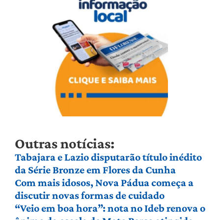
Outras notícias:
Tabajara e Lazio disputarão título inédito
da Série Bronze em Flores da Cunha
Com mais idosos, Nova Pádua começa a
discutir novas formas de cuidado
“Veio em boa hora”: nota no Ideb renova o