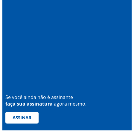
Se você ainda não é assinante
faça sua assinatura
agora mesmo.
ASSINAR