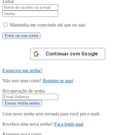
Entrar
Mantenha-me conectado até que eu saia
Continuar com
Google
Esqueceu sua senha?
Não tem uma conta?
Registre-se aqui
Recuperação de senha
Uma nova senha será enviada para você por e-mail.
Recebeu uma nova senha?
Faça login aqui
Registrar nova conta