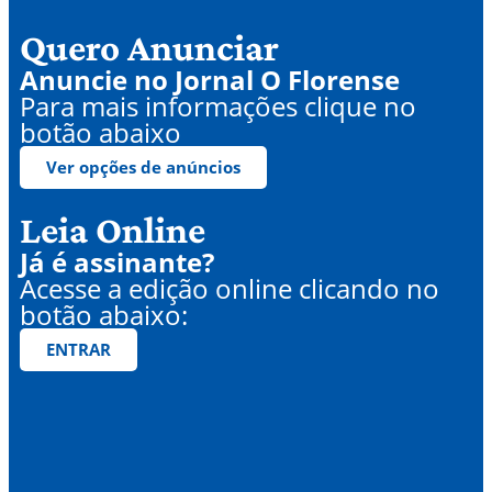
Quero Anunciar
Anuncie no Jornal O Florense
Para mais informações clique no
botão abaixo
Ver opções de anúncios
Leia Online
Já é assinante?
Acesse a edição online clicando no
botão abaixo:
ENTRAR