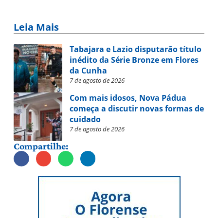
Leia Mais
Tabajara e Lazio disputarão título
inédito da Série Bronze em Flores
da Cunha
7 de agosto de 2026
Com mais idosos, Nova Pádua
começa a discutir novas formas de
cuidado
7 de agosto de 2026
Compartilhe: