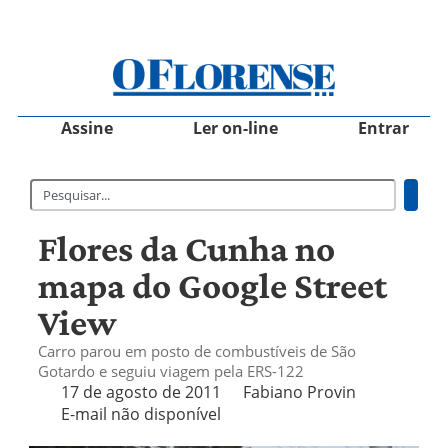
Assine
Ler on-line
Entrar
Flores da Cunha no
mapa do Google Street
View
Carro parou em posto de combustíveis de São
Gotardo e seguiu viagem pela ERS-122
17 de agosto de 2011
Fabiano Provin
E-mail não disponível