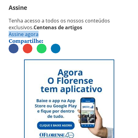
Assine
Tenha acesso a todos os nossos conteúdos
exclusivos.
Centenas de artigos
Assine agora
Compartilhe: