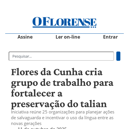
Assine
Ler on-line
Entrar
Flores da Cunha cria
grupo de trabalho para
fortalecer a
preservação do talian
Iniciativa reúne 25 organizações para planejar ações
de salvaguarda e incentivar o uso da língua entre as
novas gerações