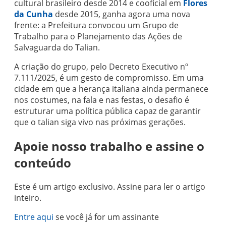
cultural brasileiro desde 2014 e cooficial em
Flores
da Cunha
desde 2015, ganha agora uma nova
frente: a Prefeitura convocou um Grupo de
Trabalho para o Planejamento das Ações de
Salvaguarda do Talian.
A criação do grupo, pelo Decreto Executivo nº
7.111/2025, é um gesto de compromisso. Em uma
cidade em que a herança italiana ainda permanece
nos costumes, na fala e nas festas, o desafio é
estruturar uma política pública capaz de garantir
que o talian siga vivo nas próximas gerações.
Apoie nosso trabalho e assine o
conteúdo
Este é um artigo exclusivo. Assine para ler o artigo
inteiro.
Entre aqui
se você já for um assinante