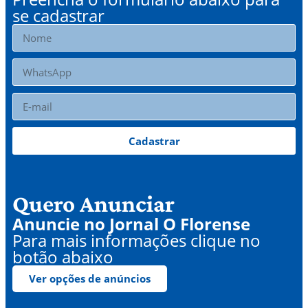
se cadastrar
Cadastrar
Quero Anunciar
Anuncie no Jornal O Florense
Para mais informações clique no
botão abaixo
Ver opções de anúncios