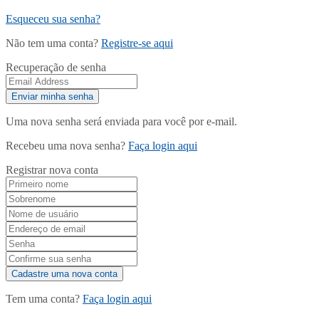
Esqueceu sua senha?
Não tem uma conta?
Registre-se aqui
Recuperação de senha
Uma nova senha será enviada para você por e-mail.
Recebeu uma nova senha?
Faça login aqui
Registrar nova conta
Tem uma conta?
Faça login aqui