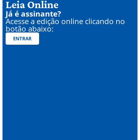
Leia Online
Já é assinante?
Acesse a edição online clicando no
botão abaixo:
ENTRAR