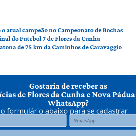
bre o atual campeão no Campeonato de Bochas
nal do Futebol 7 de Flores da Cunha
ratona de 75 km da Caminhos de Caravaggio
Gostaria de receber as
ícias de Flores da Cunha e Nova Pádua
WhatsApp?
o formulário abaixo para se cadastrar