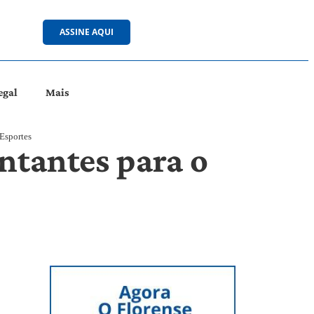
ASSINE AQUI
egal
Mais
 Esportes
ntantes para o