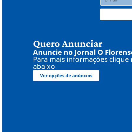
Quero Anunciar
Anuncie no Jornal O Florens
Para mais informações clique
abaixo
Ver opções de anúncios