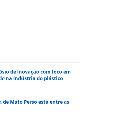
ósio de Inovação com foco em
de na indústria do plástico
a de Mato Perso está entre as