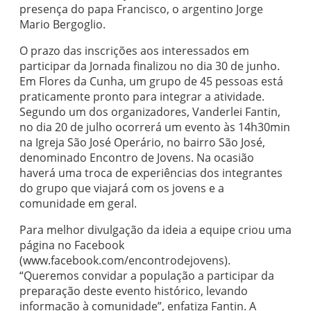
presença do papa Francisco, o argentino Jorge
Mario Bergoglio.
O prazo das inscrições aos interessados em
participar da Jornada finalizou no dia 30 de junho.
Em Flores da Cunha, um grupo de 45 pessoas está
praticamente pronto para integrar a atividade.
Segundo um dos organizadores, Vanderlei Fantin,
no dia 20 de julho ocorrerá um evento às 14h30min
na Igreja São José Operário, no bairro São José,
denominado Encontro de Jovens. Na ocasião
haverá uma troca de experiências dos integrantes
do grupo que viajará com os jovens e a
comunidade em geral.
Para melhor divulgação da ideia a equipe criou uma
página no Facebook
(www.facebook.com/encontrodejovens).
“Queremos convidar a população a participar da
preparação deste evento histórico, levando
informação à comunidade”, enfatiza Fantin. A