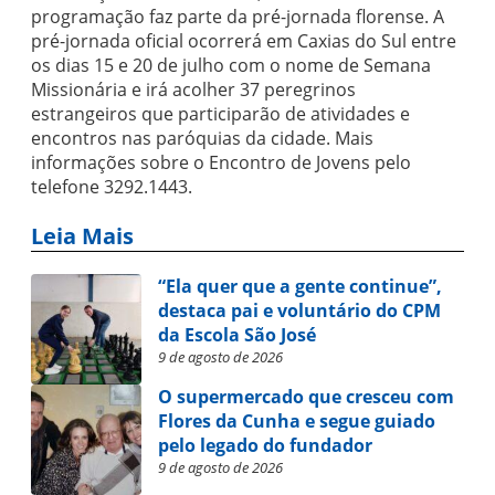
programação faz parte da pré-jornada florense. A
pré-jornada oficial ocorrerá em Caxias do Sul entre
os dias 15 e 20 de julho com o nome de Semana
Missionária e irá acolher 37 peregrinos
estrangeiros que participarão de atividades e
encontros nas paróquias da cidade. Mais
informações sobre o Encontro de Jovens pelo
telefone 3292.1443.
Leia Mais
“Ela quer que a gente continue”,
destaca pai e voluntário do CPM
da Escola São José
9 de agosto de 2026
O supermercado que cresceu com
Flores da Cunha e segue guiado
pelo legado do fundador
9 de agosto de 2026