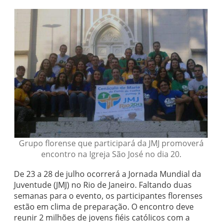
Grupo florense que participará da JMJ promoverá
encontro na Igreja São José no dia 20.
De 23 a 28 de julho ocorrerá a Jornada Mundial da
Juventude (JMJ) no Rio de Janeiro. Faltando duas
semanas para o evento, os participantes florenses
estão em clima de preparação. O encontro deve
reunir 2 milhões de jovens fiéis católicos com a