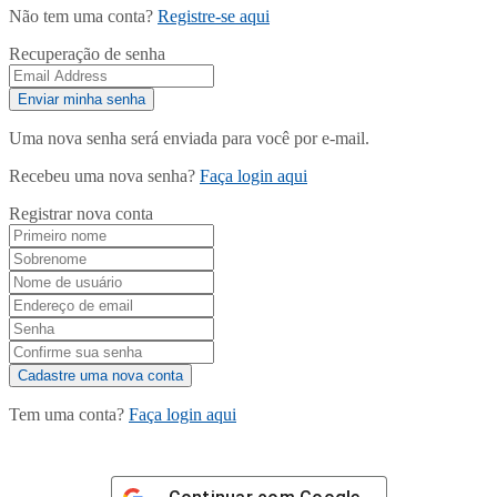
Não tem uma conta?
Registre-se aqui
Recuperação de senha
Uma nova senha será enviada para você por e-mail.
Recebeu uma nova senha?
Faça login aqui
Registrar nova conta
Tem uma conta?
Faça login aqui