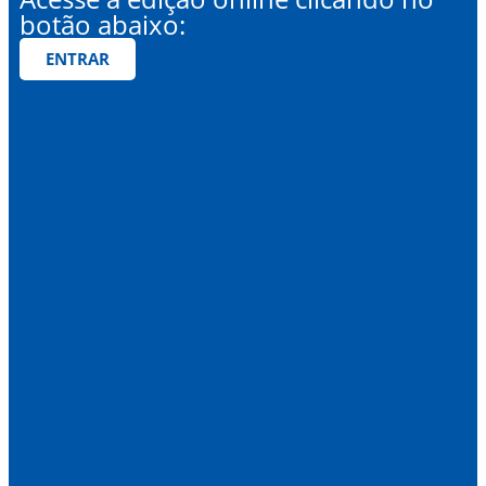
botão abaixo:
ENTRAR