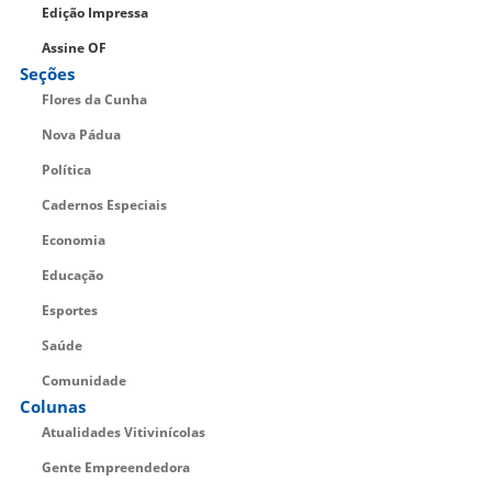
Edição Impressa
Assine OF
Seções
Flores da Cunha
Nova Pádua
Política
Cadernos Especiais
Economia
Educação
Esportes
Saúde
Comunidade
Colunas
Atualidades Vitivinícolas
Gente Empreendedora