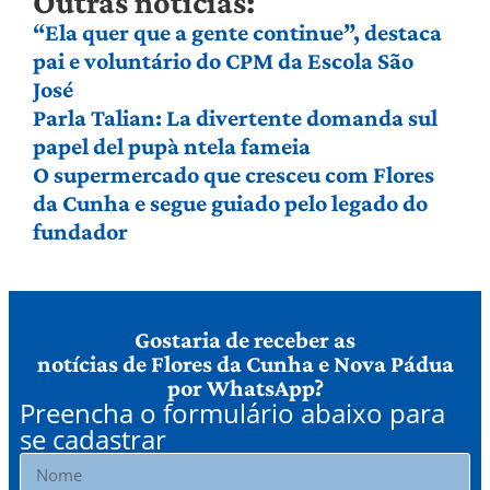
Outras notícias:
“Ela quer que a gente continue”, destaca
pai e voluntário do CPM da Escola São
José
Parla Talian: La divertente domanda sul
papel del pupà ntela fameia
O supermercado que cresceu com Flores
da Cunha e segue guiado pelo legado do
fundador
Gostaria de receber as
notícias de Flores da Cunha e Nova Pádua
por WhatsApp?
Preencha o formulário abaixo para
se cadastrar