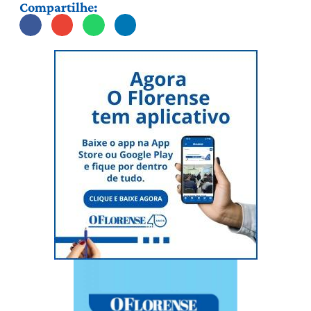
Compartilhe: