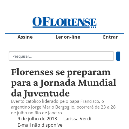
Assine
Ler on-line
Entrar
Florenses se preparam
para a Jornada Mundial
da Juventude
Evento católico liderado pelo papa Francisco, o
argentino Jorge Mario Bergoglio, ocorrerá de 23 a 28
de julho no Rio de Janeiro
9 de julho de 2013
Larissa Verdi
E-mail não disponível