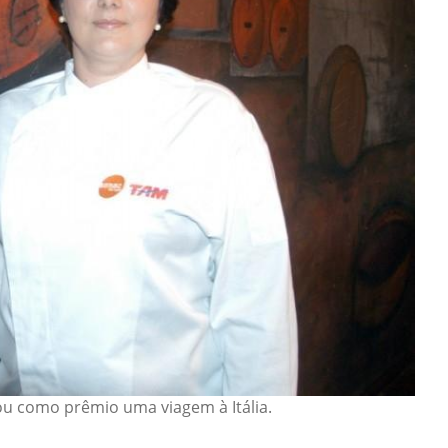
u como prêmio uma viagem à Itália.