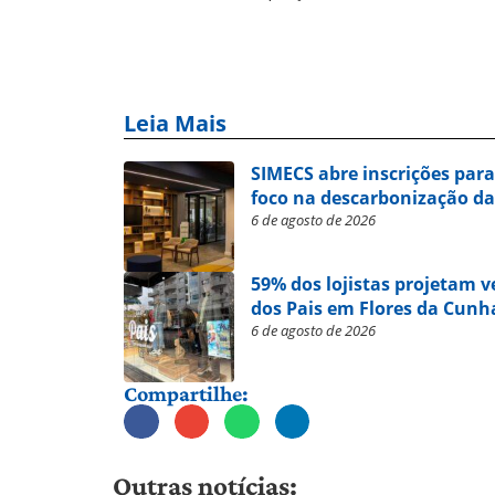
Leia Mais
SIMECS abre inscrições par
foco na descarbonização da
6 de agosto de 2026
59% dos lojistas projetam 
dos Pais em Flores da Cunh
6 de agosto de 2026
Compartilhe:
Outras notícias: