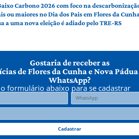
 Baixo Carbono 2026 com foco na descarbonização
ais ou maiores no Dia dos Pais em Flores da Cunh
a a uma nova eleição é adiado pelo TRE-RS
Gostaria de receber as
ícias de Flores da Cunha e Nova Pádua
WhatsApp?
o formulário abaixo para se cadastrar
Cadastrar