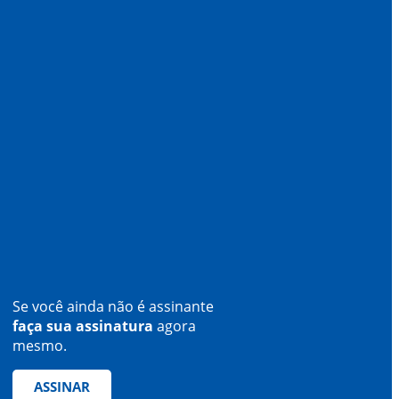
Se você ainda não é assinante
faça sua assinatura
agora
mesmo.
ASSINAR