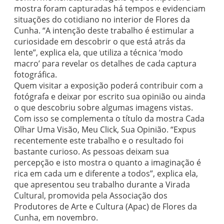
mostra foram capturadas há tempos e evidenciam
situações do cotidiano no interior de Flores da
Cunha. “A intenção deste trabalho é estimular a
curiosidade em descobrir o que está atrás da
lente”, explica ela, que utiliza a técnica ‘modo
macro’ para revelar os detalhes de cada captura
fotográfica.
Quem visitar a exposição poderá contribuir com a
fotógrafa e deixar por escrito sua opinião ou ainda
o que descobriu sobre algumas imagens vistas.
Com isso se complementa o título da mostra Cada
Olhar Uma Visão, Meu Click, Sua Opinião. “Expus
recentemente este trabalho e o resultado foi
bastante curioso. As pessoas deixam sua
percepção e isto mostra o quanto a imaginação é
rica em cada um e diferente a todos”, explica ela,
que apresentou seu trabalho durante a Virada
Cultural, promovida pela Associação dos
Produtores de Arte e Cultura (Apac) de Flores da
Cunha, em novembro.