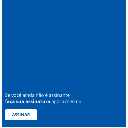
Se você ainda não é assinante
faça sua assinatura
agora mesmo.
ASSINAR