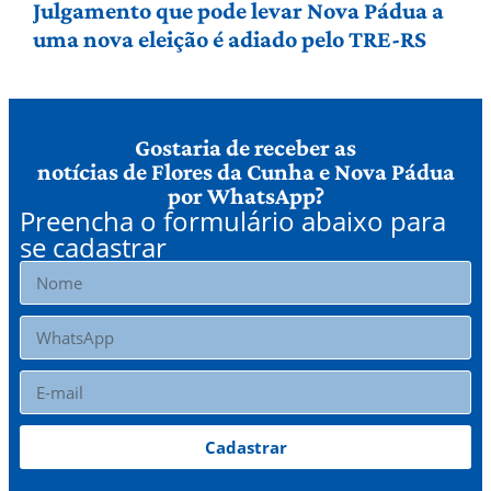
Julgamento que pode levar Nova Pádua a
uma nova eleição é adiado pelo TRE-RS
Gostaria de receber as
notícias de Flores da Cunha e Nova Pádua
por WhatsApp?
Preencha o formulário abaixo para
se cadastrar
Cadastrar