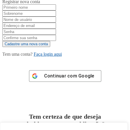
Registrar nova conta
Tem uma conta?
Faça login aqui
Continuar com
Google
Tem certeza de que deseja
desbloquear esta publicação?