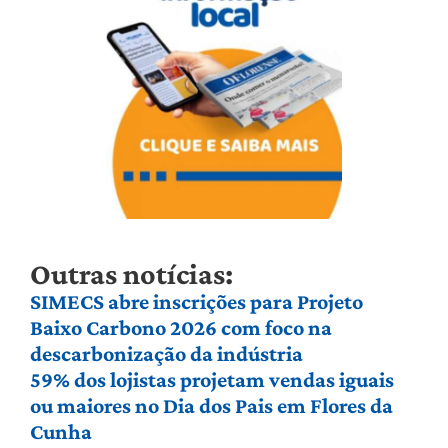
Outras notícias:
SIMECS abre inscrições para Projeto
Baixo Carbono 2026 com foco na
descarbonização da indústria
59% dos lojistas projetam vendas iguais
ou maiores no Dia dos Pais em Flores da
Cunha