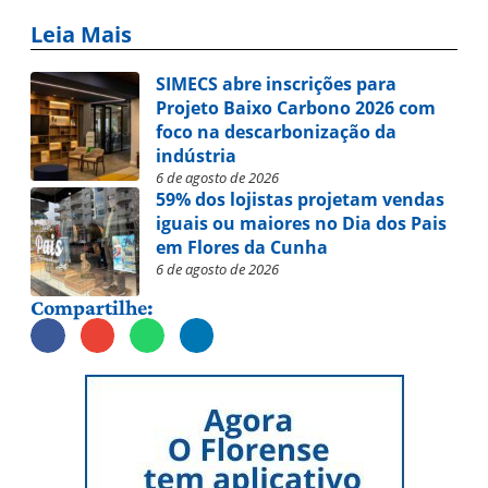
Leia Mais
SIMECS abre inscrições para
Projeto Baixo Carbono 2026 com
foco na descarbonização da
indústria
6 de agosto de 2026
59% dos lojistas projetam vendas
iguais ou maiores no Dia dos Pais
em Flores da Cunha
6 de agosto de 2026
Compartilhe: