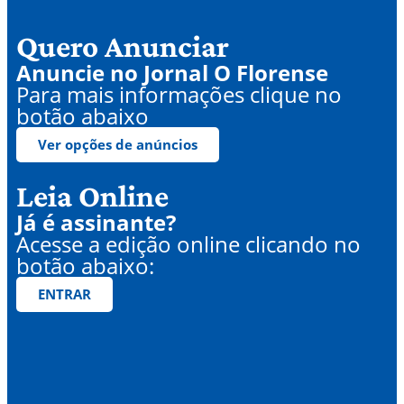
Quero Anunciar
Anuncie no Jornal O Florense
Para mais informações clique no
botão abaixo
Ver opções de anúncios
Leia Online
Já é assinante?
Acesse a edição online clicando no
botão abaixo:
ENTRAR