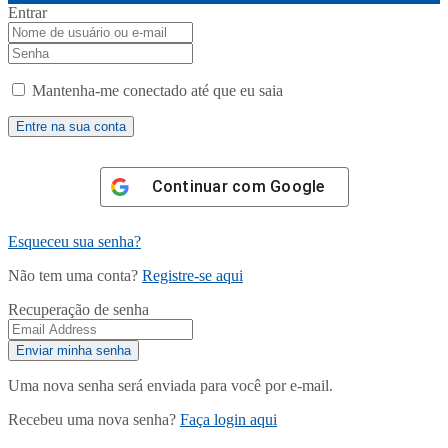
Entrar
Mantenha-me conectado até que eu saia
Continuar com
Google
Esqueceu sua senha?
Não tem uma conta?
Registre-se aqui
Recuperação de senha
Uma nova senha será enviada para você por e-mail.
Recebeu uma nova senha?
Faça login aqui