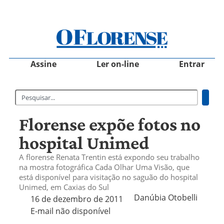
Assine
Ler on-line
Entrar
Florense expõe fotos no
hospital Unimed
A florense Renata Trentin está expondo seu trabalho
na mostra fotográfica Cada Olhar Uma Visão, que
está disponível para visitação no saguão do hospital
Unimed, em Caxias do Sul
Danúbia Otobelli 
16 de dezembro de 2011
E-mail não disponível