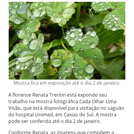
Mostra fica em exposição até o dia 2 de janeiro.
A florense Renata Trentin está expondo seu
trabalho na mostra fotográfica Cada Olhar Uma
Visão, que está disponível para visitação no saguão
do hospital Unimed, em Caxias do Sul. A mostra
pode ser conferida até o dia 2 de janeiro.
Conforme Renata, as imagens que compõem a