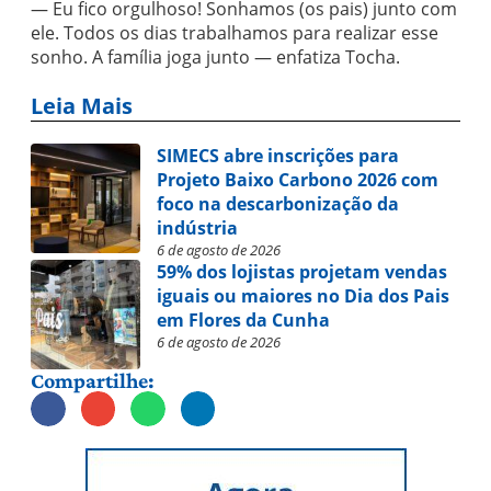
— Eu fico orgulhoso! Sonhamos (os pais) junto com
ele. Todos os dias trabalhamos para realizar esse
sonho. A família joga junto — enfatiza Tocha.
Leia Mais
SIMECS abre inscrições para
Projeto Baixo Carbono 2026 com
foco na descarbonização da
indústria
6 de agosto de 2026
59% dos lojistas projetam vendas
iguais ou maiores no Dia dos Pais
em Flores da Cunha
6 de agosto de 2026
Compartilhe: