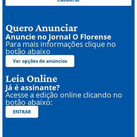
Quero Anunciar
Anuncie no Jornal O Florense
Para mais informações clique no
botão abaixo
Ver opções de anúncios
Leia Online
Já é assinante?
Acesse a edição online clicando no
botão abaixo:
ENTRAR