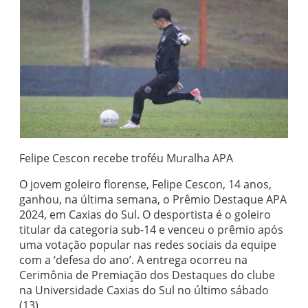
Felipe Cescon recebe troféu Muralha APA
O jovem goleiro florense, Felipe Cescon, 14 anos,
ganhou, na última semana, o Prêmio Destaque APA
2024, em Caxias do Sul. O desportista é o goleiro
titular da categoria sub-14 e venceu o prêmio após
uma votação popular nas redes sociais da equipe
com a ‘defesa do ano’. A entrega ocorreu na
Cerimônia de Premiação dos Destaques do clube
na Universidade Caxias do Sul no último sábado
(13).