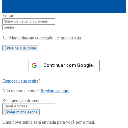
Entrar
Mantenha-me conectado até que eu saia
Continuar com
Google
Esqueceu sua senha?
Não tem uma conta?
Registre-se aqui
Recuperação de senha
Uma nova senha será enviada para você por e-mail.