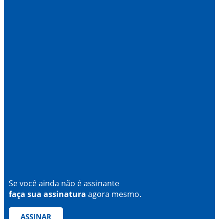
Se você ainda não é assinante
faça sua assinatura
agora mesmo.
ASSINAR