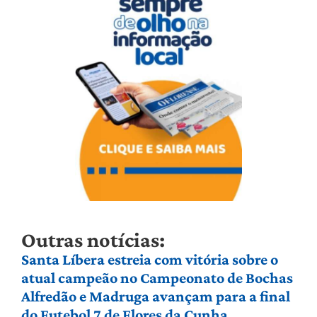
Outras notícias:
Santa Líbera estreia com vitória sobre o
atual campeão no Campeonato de Bochas
Alfredão e Madruga avançam para a final
do Futebol 7 de Flores da Cunha