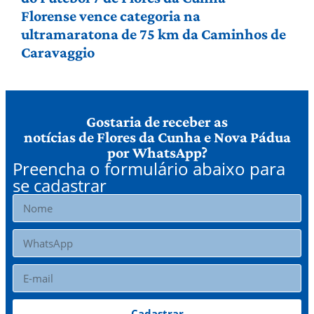
Florense vence categoria na
ultramaratona de 75 km da Caminhos de
Caravaggio
Gostaria de receber as
notícias de Flores da Cunha e Nova Pádua
por WhatsApp?
Preencha o formulário abaixo para
se cadastrar
Cadastrar