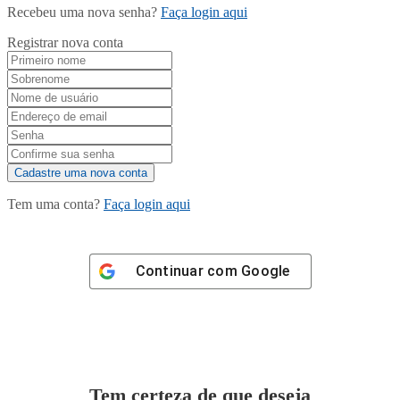
Recebeu uma nova senha?
Faça login aqui
Registrar nova conta
Tem uma conta?
Faça login aqui
Continuar com
Google
Tem certeza de que deseja