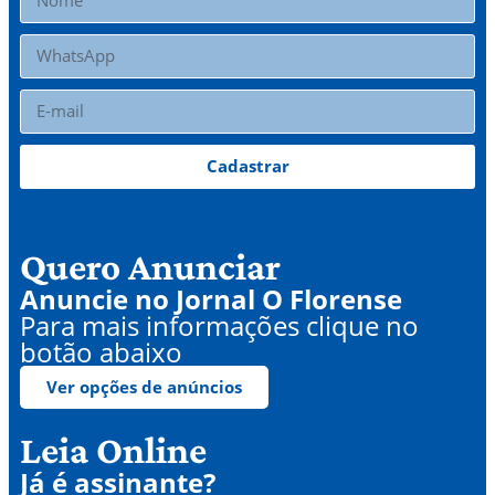
Cadastrar
Quero Anunciar
Anuncie no Jornal O Florense
Para mais informações clique no
botão abaixo
Ver opções de anúncios
Leia Online
Já é assinante?