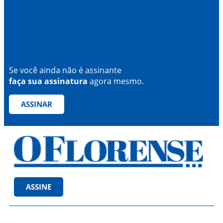
Se você ainda não é assinante
faça sua assinatura
agora mesmo.
ASSINAR
ASSINE