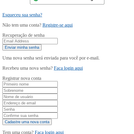
Esqueceu sua senha?
Não tem uma conta?
Registre-se aqui
Recuperação de senha
Uma nova senha será enviada para você por e-mail.
Recebeu uma nova senha?
Faça login aqui
Registrar nova conta
Tem uma conta?
Faça login aqui