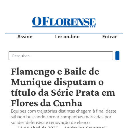
Assine
Ler on-line
Entrar
Flamengo e Baile de
Munique disputam o
título da Série Prata em
Flores da Cunha
Equipes com trajetórias distintas chegam à final deste
sábado buscando coroar campanhas marcadas por
solidez defensiva e renovação de elenco