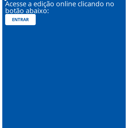
Acesse a edição online clicando no
botão abaixo:
ENTRAR