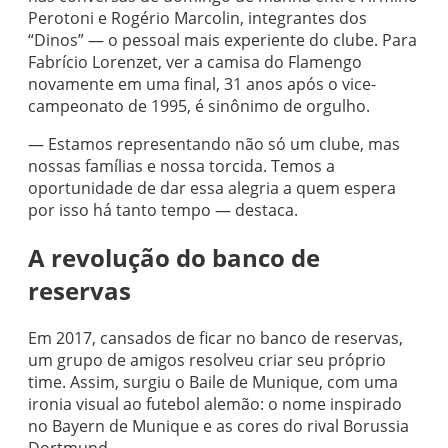
Perotoni e Rogério Marcolin, integrantes dos
“Dinos” — o pessoal mais experiente do clube. Para
Fabrício Lorenzet, ver a camisa do Flamengo
novamente em uma final, 31 anos após o vice-
campeonato de 1995, é sinônimo de orgulho.
— Estamos representando não só um clube, mas
nossas famílias e nossa torcida. Temos a
oportunidade de dar essa alegria a quem espera
por isso há tanto tempo — destaca.
A revolução do banco de
reservas
Em 2017, cansados de ficar no banco de reservas,
um grupo de amigos resolveu criar seu próprio
time. Assim, surgiu o Baile de Munique, com uma
ironia visual ao futebol alemão: o nome inspirado
no Bayern de Munique e as cores do rival Borussia