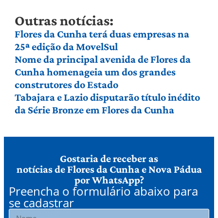
Outras notícias:
Flores da Cunha terá duas empresas na
25ª edição da MovelSul
Nome da principal avenida de Flores da
Cunha homenageia um dos grandes
construtores do Estado
Tabajara e Lazio disputarão título inédito
da Série Bronze em Flores da Cunha
Gostaria de receber as
notícias de Flores da Cunha e Nova Pádua
por WhatsApp?
Preencha o formulário abaixo para
se cadastrar