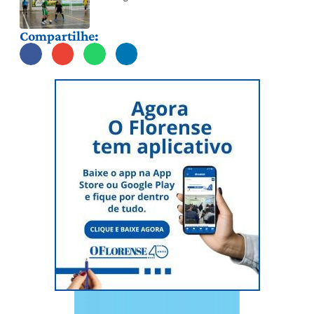
Compartilhe: