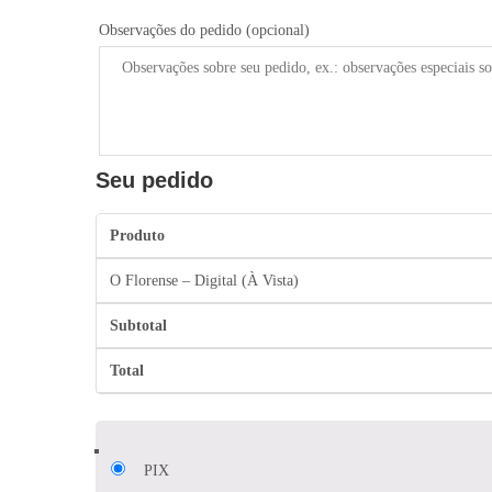
Observações do pedido
(opcional)
Seu pedido
Produto
O Florense – Digital (À Vista)
Subtotal
Total
PIX