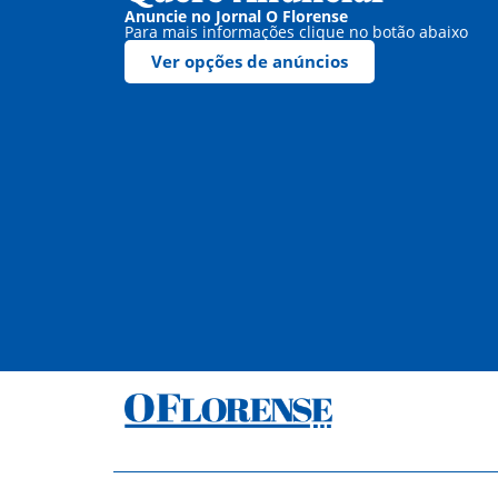
Anuncie no Jornal O Florense
Para mais informações clique no botão abaixo
Ver opções de anúncios