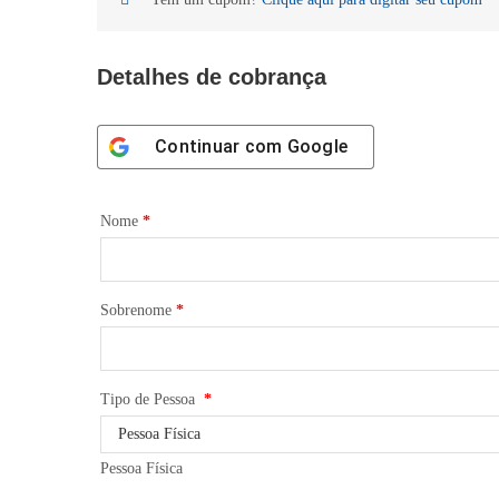
Detalhes de cobrança
Continuar com
Google
Nome
*
Sobrenome
*
Tipo de Pessoa
*
Pessoa Física