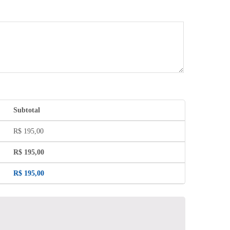
Subtotal
R$
195,00
R$
195,00
R$
195,00