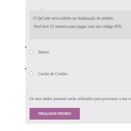
O QrCode será exibido na finalização do pedido.
Você terá 15 minutos para pagar com seu código PIX.
Boleto
Cartão de Crédito
Os seus dados pessoais serão utilizados para processar a sua c
FINALIZAR PEDIDO