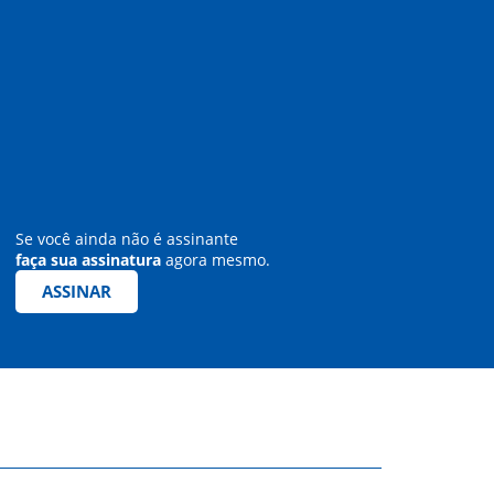
Se você ainda não é assinante
faça sua assinatura
agora mesmo.
ASSINAR