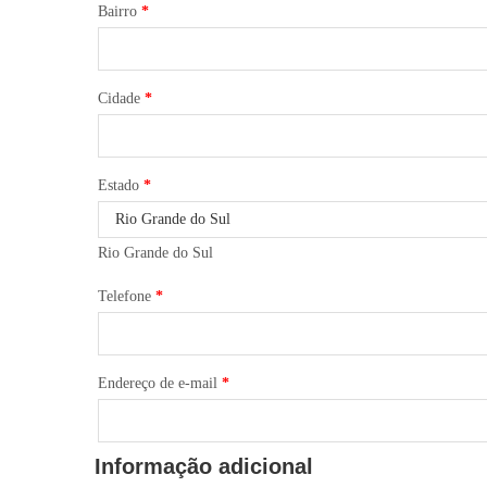
Bairro
*
Cidade
*
Estado
*
Rio Grande do Sul
Telefone
*
Endereço de e-mail
*
Informação adicional