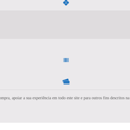
ompra, apoiar a sua experiência em todo este site e para outros fins descritos n