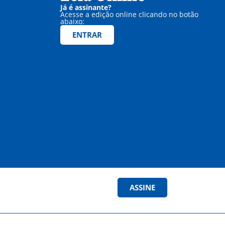
Já é assinante?
Acesse a edição online clicando no botão
abaixo:
ENTRAR
ASSINE