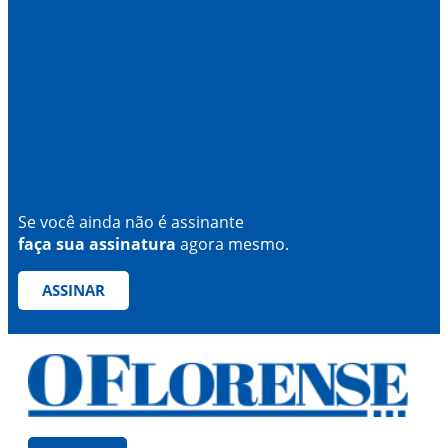
Se você ainda não é assinante
faça sua assinatura
agora mesmo.
ASSINAR