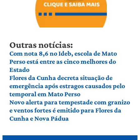
Outras notícias:
Com nota 8,6 no Ideb, escola de Mato
Perso está entre as cinco melhores do
Estado
Flores da Cunha decreta situação de
emergência após estragos causados pelo
temporal em Mato Perso
Novo alerta para tempestade com granizo
e ventos fortes é emitido para Flores da
Cunha e Nova Pádua