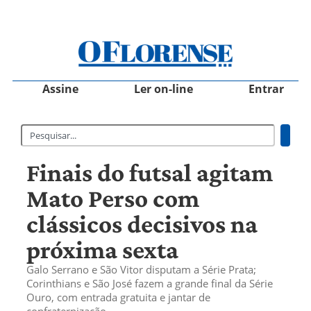
Assine
Ler on-line
Entrar
Finais do futsal agitam
Mato Perso com
clássicos decisivos na
próxima sexta
Galo Serrano e São Vitor disputam a Série Prata;
Corinthians e São José fazem a grande final da Série
Ouro, com entrada gratuita e jantar de