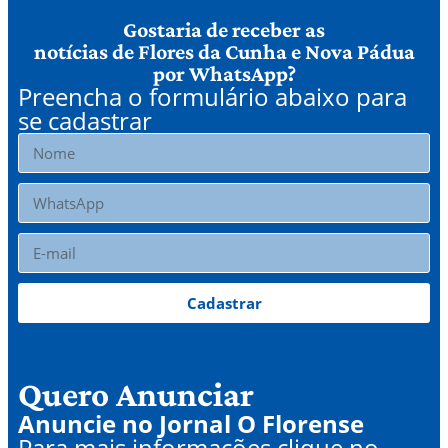
Gostaria de receber as
notícias de Flores da Cunha e Nova Pádua
por WhatsApp?
Preencha o formulário abaixo para
se cadastrar
Cadastrar
Quero Anunciar
Anuncie no Jornal O Florense
Para mais informações clique no