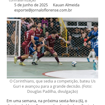
confraternização
5 de junho de 2025
Kauan Almeida
esporte@jornaloflorense.com.br
O Corinthians, que sedia a competição, bateu Us
Guri e avançou para a grande decisão. (Foto:
Douglas Padilha, divulgação)
Em uma semana, na próxima sexta-feira (6), o