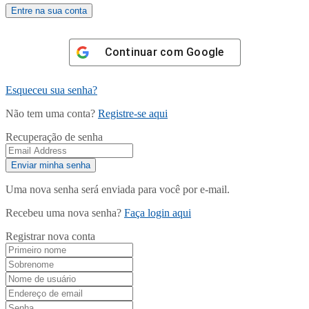
Continuar com
Google
Esqueceu sua senha?
Não tem uma conta?
Registre-se aqui
Recuperação de senha
Uma nova senha será enviada para você por e-mail.
Recebeu uma nova senha?
Faça login aqui
Registrar nova conta