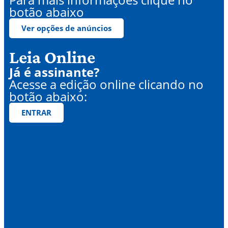
botão abaixo
Ver opções de anúncios
Leia Online
Já é assinante?
Acesse a edição online clicando no
botão abaixo:
ENTRAR