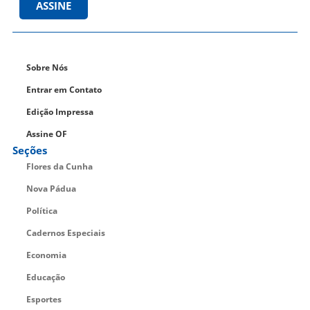
ASSINE
Sobre Nós
Entrar em Contato
Edição Impressa
Assine OF
Seções
Flores da Cunha
Nova Pádua
Política
Cadernos Especiais
Economia
Educação
Esportes